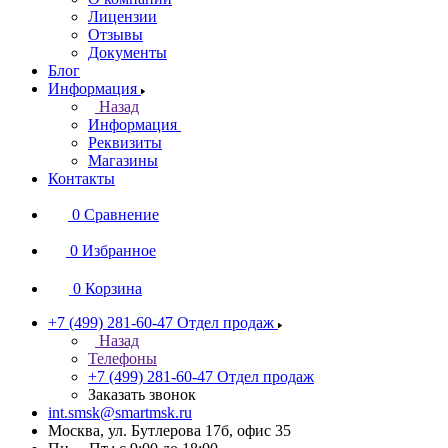
Лицензии
Отзывы
Документы
Блог
Информация
Назад
Информация
Реквизиты
Магазины
Контакты
0
Сравнение
0
Избранное
0
Корзина
+7 (499) 281-60-47
Отдел продаж
Назад
Телефоны
+7 (499) 281-60-47
Отдел продаж
Заказать звонок
int.smsk@smartmsk.ru
Москва, ул. Бутлерова 17б, офис 35