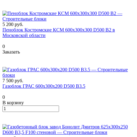
5 200
руб.
Пеноблок Костромские КСМ 600х300х300 D500 B2 в
Московской области
0
Заказать
7 500
руб.
Газоблок ГРАС 600х300х200 D500 В3.5
0
В корзину