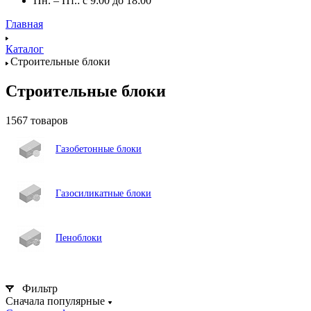
Пн. – Пт.: с 9:00 до 18:00
Главная
Каталог
Строительные блоки
Строительные блоки
1567 товаров
Газобетонные блоки
Газосиликатные блоки
Пеноблоки
Фильтр
Сначала популярные