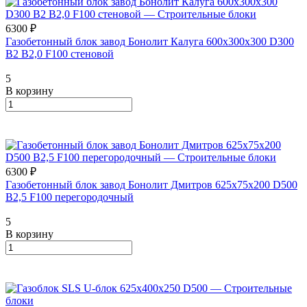
6300 ₽
Газобетонный блок завод Бонолит Калуга 600х300х300 D300
B2 B2,0 F100 стеновой
5
В корзину
6300 ₽
Газобетонный блок завод Бонолит Дмитров 625х75х200 D500
В2,5 F100 перегородочный
5
В корзину