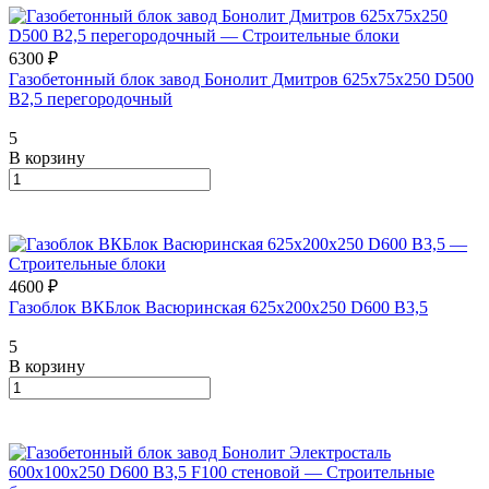
6300 ₽
Газобетонный блок завод Бонолит Дмитров 625х75х250 D500
В2,5 перегородочный
5
В корзину
4600 ₽
Газоблок ВКБлок Васюринская 625х200х250 D600 B3,5
5
В корзину