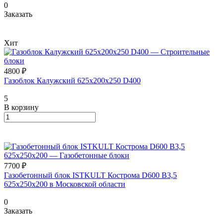
0
Заказать
Хит
4800 ₽
Газоблок Калужский 625х200х250 D400
5
В корзину
7700 ₽
Газобетонный блок ISTKULT Кострома D600 B3,5
625x250x200 в Московской области
0
Заказать