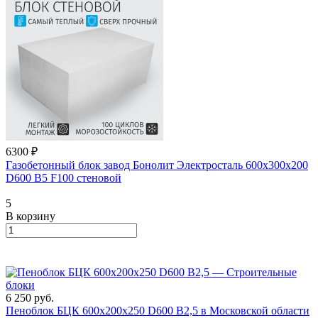
6300 ₽
Газобетонный блок завод Бонолит Электросталь 600х300х200
D600 B5 F100 стеновой
5
В корзину
6 250
руб.
Пеноблок БЦК 600х200х250 D600 В2,5 в Московской области