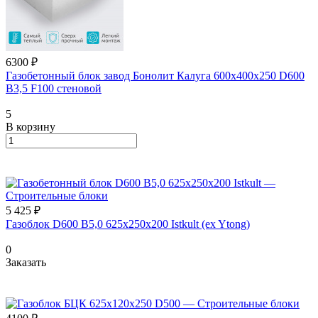
6300 ₽
Газобетонный блок завод Бонолит Калуга 600х400х250 D600
B3,5 F100 стеновой
5
В корзину
5 425 ₽
Газоблок D600 B5,0 625x250x200 Istkult (ex Ytong)
0
Заказать