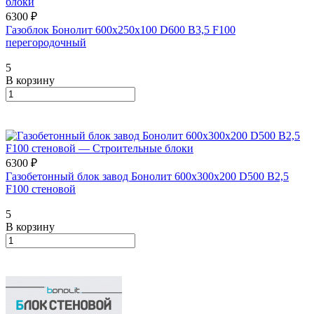
6300 ₽
Газоблок Бонолит 600х250х100 D600 B3,5 F100
перегородочный
5
В корзину
6300 ₽
Газобетонный блок завод Бонолит 600х300х200 D500 B2,5
F100 стеновой
5
В корзину