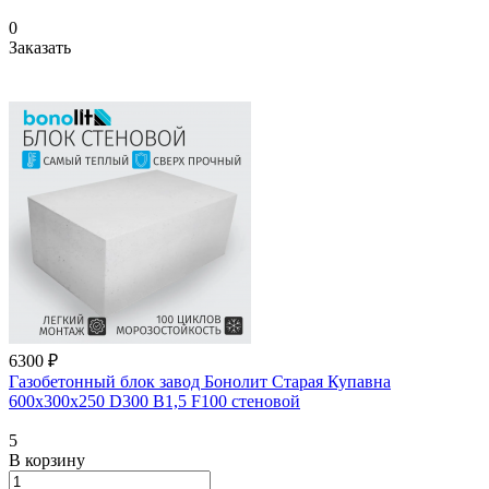
0
Заказать
6300 ₽
Газобетонный блок завод Бонолит Старая Купавна
600х300х250 D300 B1,5 F100 стеновой
5
В корзину