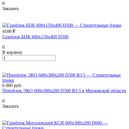
0
Заказать
4100 ₽
Газоблок БЦК 600х150х400 D500
0
В корзину
6 000
руб.
Пеноблок ЭКО 600х300х200 D500 В3,5 в Московской области
0
Заказать