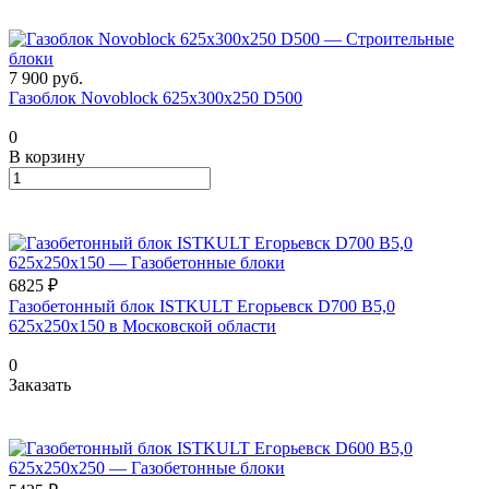
7 900
руб.
Газоблок Novoblock 625х300х250 D500
0
В корзину
6825 ₽
Газобетонный блок ISTKULT Егорьевск D700 B5,0
625x250x150 в Московской области
0
Заказать