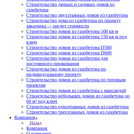
Строительство дачных и садовых домов из
газобетона
Строительство двухэтажных домов из газобетона
Строительство дома из газобетона по проекту
заказчика — расчет стоимости
Строительство домов из газобетона 100 кв м
Строительство домов из газобетона 150 кв м под
ключ
Строительство домов из газобетона D500
Строительство домов из газобетона D600
Строительство домов из газобетона для
постоянного проживания
Строительство домов из газобетона по
индивидуальному проекту
Строительство домов из газобетона по типовым
проектам
Строительство домов из газобетона с мансардой
Строительство небольших домов из газобетона до
60 м² под ключ
Строительство одноэтажных домов из газобетона
Строительство трехэтажных домов из газобетона
Компания
Назад
Компания
О компании