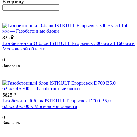
В корзину
825 ₽
Газобетонный O-блок ISTKULT Егорьевск 300 мм 2d 160 мм в
Московской области
0
Заказать
5825 ₽
Газобетонный блок ISTKULT Егорьевск D700 B5,0
625x250x300 в Московской области
0
Заказать