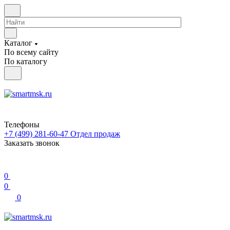
Каталог
По всему сайту
По каталогу
Телефоны
+7 (499) 281-60-47
Отдел продаж
Заказать звонок
0
0
0