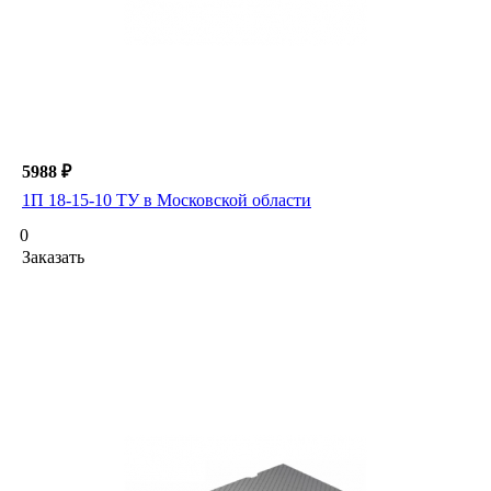
5988 ₽
1П 18-15-10 ТУ в Московской области
0
Заказать