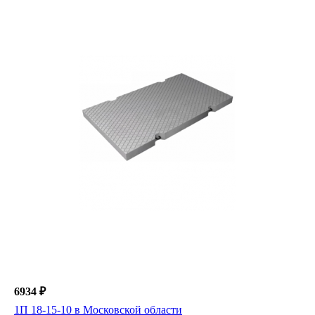
6934 ₽
1П 18-15-10 в Московской области