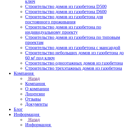
ключ
Строительство домов из газобетона D500
Строительство домов из газобетона D600
Строительство домов из газобетона для
постоянного проживания
Строительство домов из газобетона по
индивидуальному проекту
Строительство домов из газобетона по типовым
проектам
Строительство домов из газобетона с мансардой
Строительство небольших домов из газобетона до
60 м² под ключ
Строительство одноэтажных домов из газобетона
Строительство трехэтажных домов из газобетона
Компания
Назад
Компания
О компании
Лицензии
Отзывы
Документы
Блог
Информация
Назад
Информация