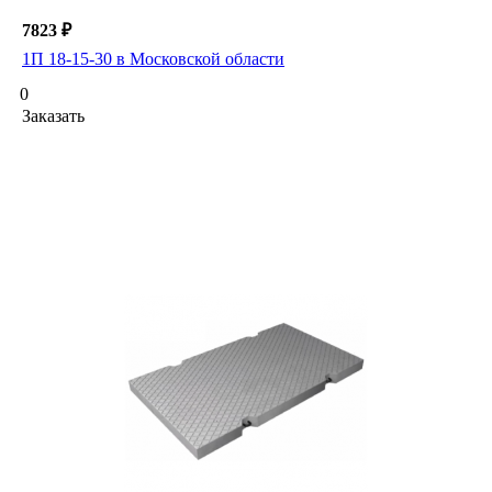
7823 ₽
1П 18-15-30 в Московской области
0
Заказать