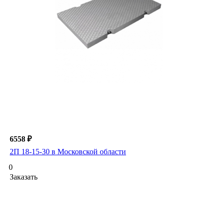
6558 ₽
2П 18-15-30 в Московской области
0
Заказать