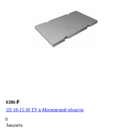
6386 ₽
1П 18-15-30 ТУ в Московской области
0
Заказать