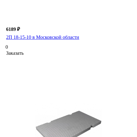
6189 ₽
2П 18-15-10 в Московской области
0
Заказать