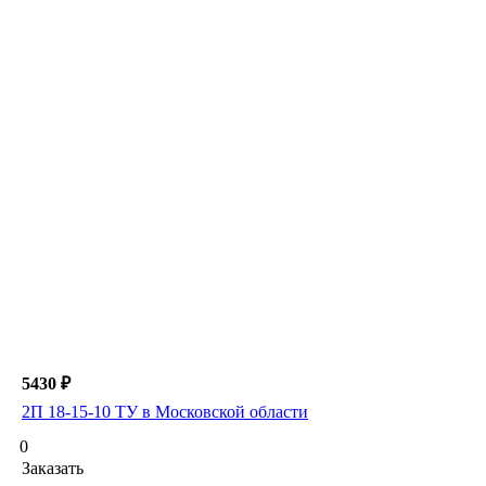
5430 ₽
2П 18-15-10 ТУ в Московской области
0
Заказать