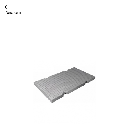
0
Заказать