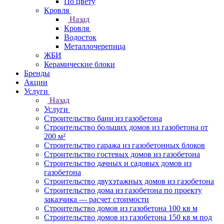
По цвету
Кровля
Назад
Кровля
Водосток
Металлочерепица
ЖБИ
Керамические блоки
Бренды
Акции
Услуги
Назад
Услуги
Строительство бани из газобетона
Строительство больших домов из газобетона от
200 м²
Строительство гаража из газобетонных блоков
Строительство гостевых домов из газобетона
Строительство дачных и садовых домов из
газобетона
Строительство двухэтажных домов из газобетона
Строительство дома из газобетона по проекту
заказчика — расчет стоимости
Строительство домов из газобетона 100 кв м
Строительство домов из газобетона 150 кв м под