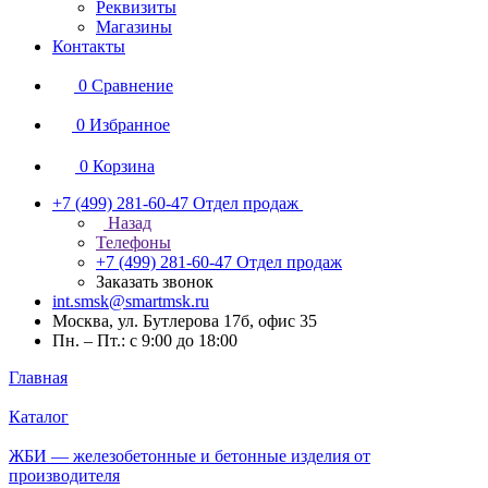
Реквизиты
Магазины
Контакты
0
Сравнение
0
Избранное
0
Корзина
+7 (499) 281-60-47
Отдел продаж
Назад
Телефоны
+7 (499) 281-60-47
Отдел продаж
Заказать звонок
int.smsk@smartmsk.ru
Москва, ул. Бутлерова 17б, офис 35
Пн. – Пт.: с 9:00 до 18:00
Главная
Каталог
ЖБИ — железобетонные и бетонные изделия от
производителя