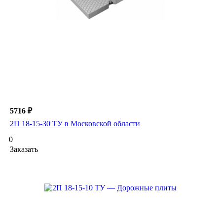
5716 ₽
2П 18-15-30 ТУ в Московской области
0
Заказать