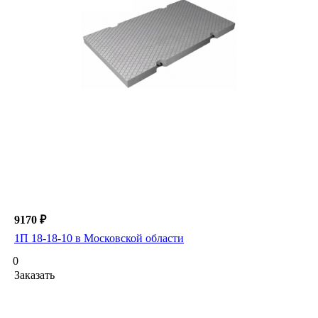
9170 ₽
1П 18-18-10 в Московской области
0
Заказать