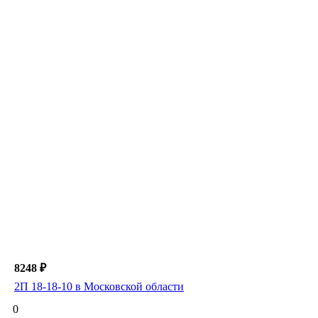
8248 ₽
2П 18-18-10 в Московской области
0