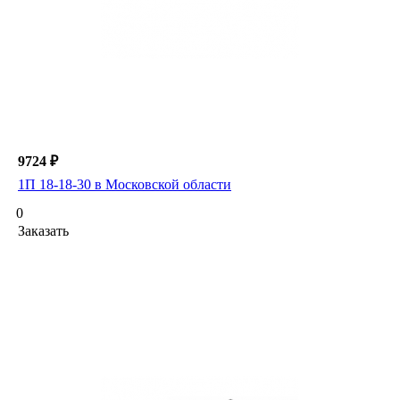
9724 ₽
1П 18-18-30 в Московской области
0
Заказать