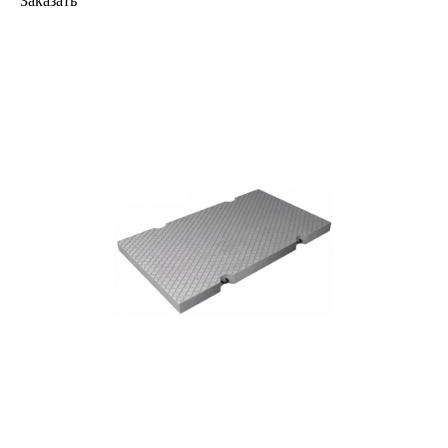
Заказать