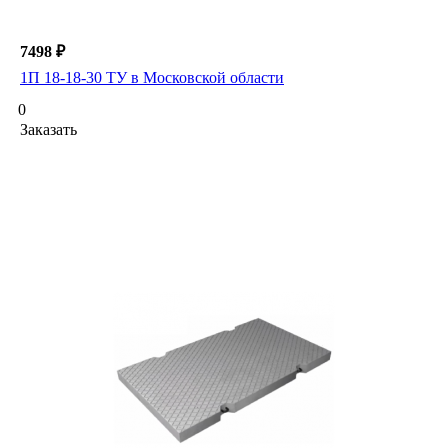
7498 ₽
1П 18-18-30 ТУ в Московской области
0
Заказать