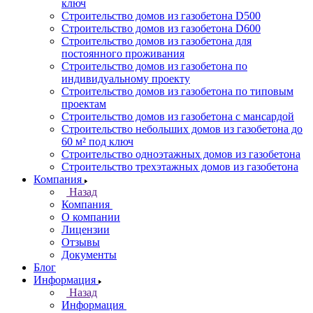
ключ
Строительство домов из газобетона D500
Строительство домов из газобетона D600
Строительство домов из газобетона для
постоянного проживания
Строительство домов из газобетона по
индивидуальному проекту
Строительство домов из газобетона по типовым
проектам
Строительство домов из газобетона с мансардой
Строительство небольших домов из газобетона до
60 м² под ключ
Строительство одноэтажных домов из газобетона
Строительство трехэтажных домов из газобетона
Компания
Назад
Компания
О компании
Лицензии
Отзывы
Документы
Блог
Информация
Назад
Информация