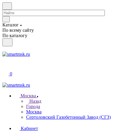
Каталог
По всему сайту
По каталогу
0
Москва
Назад
Города
Москва
Сертоловский Газобетонный Завод (СГЗ)
Кабинет