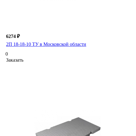
6274 ₽
2П 18-18-10 ТУ в Московской области
0
Заказать