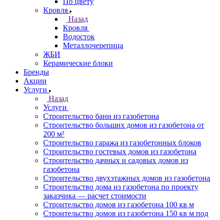
По цвету
Кровля
Назад
Кровля
Водосток
Металлочерепица
ЖБИ
Керамические блоки
Бренды
Акции
Услуги
Назад
Услуги
Строительство бани из газобетона
Строительство больших домов из газобетона от
200 м²
Строительство гаража из газобетонных блоков
Строительство гостевых домов из газобетона
Строительство дачных и садовых домов из
газобетона
Строительство двухэтажных домов из газобетона
Строительство дома из газобетона по проекту
заказчика — расчет стоимости
Строительство домов из газобетона 100 кв м
Строительство домов из газобетона 150 кв м под