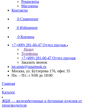
Реквизиты
Магазины
Контакты
0
Сравнение
0
Избранное
0
Корзина
+7 (499) 281-60-47
Отдел продаж
Назад
Телефоны
+7 (499) 281-60-47
Отдел продаж
Заказать звонок
int.smsk@smartmsk.ru
Москва, ул. Бутлерова 17б, офис 35
Пн. – Пт.: с 9:00 до 18:00
Главная
Каталог
ЖБИ — железобетонные и бетонные изделия от
производителя