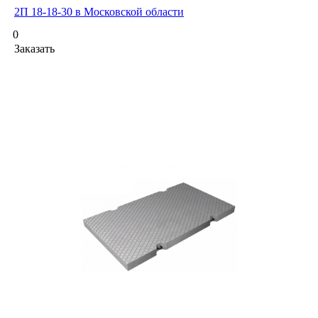
2П 18-18-30 в Московской области
0
Заказать