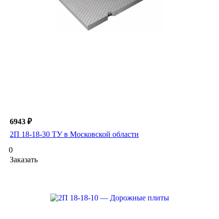
6943 ₽
2П 18-18-30 ТУ в Московской области
0
Заказать