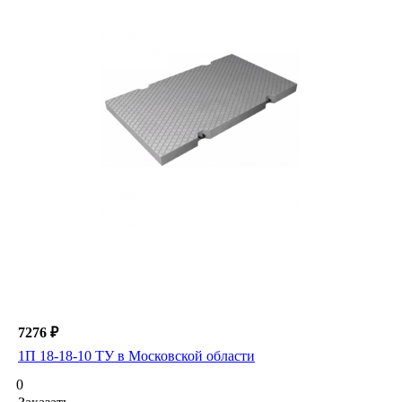
7276 ₽
1П 18-18-10 ТУ в Московской области
0