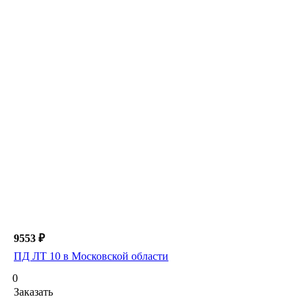
9553 ₽
ПД ЛТ 10 в Московской области
0
Заказать