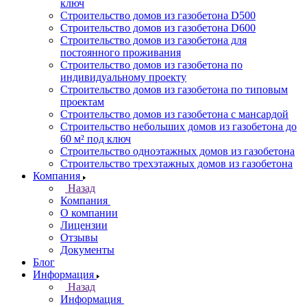
ключ
Строительство домов из газобетона D500
Строительство домов из газобетона D600
Строительство домов из газобетона для
постоянного проживания
Строительство домов из газобетона по
индивидуальному проекту
Строительство домов из газобетона по типовым
проектам
Строительство домов из газобетона с мансардой
Строительство небольших домов из газобетона до
60 м² под ключ
Строительство одноэтажных домов из газобетона
Строительство трехэтажных домов из газобетона
Компания
Назад
Компания
О компании
Лицензии
Отзывы
Документы
Блог
Информация
Назад
Информация