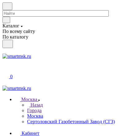
Каталог
По всему сайту
По каталогу
0
Москва
Назад
Города
Москва
Сертоловский Газобетонный Завод (СГЗ)
Кабинет