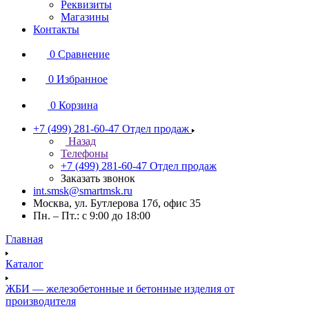
Реквизиты
Магазины
Контакты
0
Сравнение
0
Избранное
0
Корзина
+7 (499) 281-60-47
Отдел продаж
Назад
Телефоны
+7 (499) 281-60-47
Отдел продаж
Заказать звонок
int.smsk@smartmsk.ru
Москва, ул. Бутлерова 17б, офис 35
Пн. – Пт.: с 9:00 до 18:00
Главная
Каталог
ЖБИ — железобетонные и бетонные изделия от
производителя