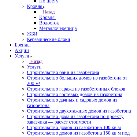
По цвету
Кровля
Назад
Кровля
Водосток
Металлочерепица
ЖБИ
Керамические блоки
Бренды
Акции
Услуги
Назад
Услуги
Строительство бани из газобетона
Строительство больших домов из газобетона от
200 м²
Строительство гаража из газобетонных блоков
Строительство гостевых домов из газобетона
Строительство дачных и садовых домов из
газобетона
Строительство двухэтажных домов из газобетона
Строительство дома из газобетона по проекту
заказчика — расчет стоимости
Строительство домов из газобетона 100 кв м
Строительство домов из газобетона 150 кв м под