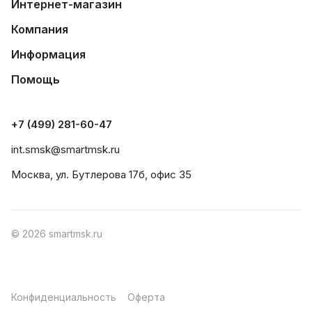
Интернет-магазин
Компания
Информация
Помощь
+7 (499) 281-60-47
int.smsk@smartmsk.ru
Москва, ул. Бутлерова 17б, офис 35
© 2026 smartmsk.ru
Конфиденциальность
Оферта