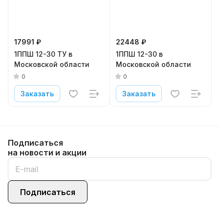
17991 ₽
22448 ₽
1ППШ 12-30 ТУ в
1ППШ 12-30 в
Московской области
Московской области
0
0
Заказать
Заказать
Подписаться
на новости и акции
Подписаться