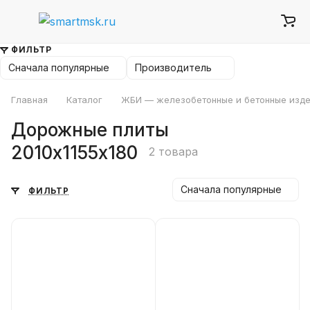
ФИЛЬТР
Сначала популярные
Производитель
Главная
Каталог
ЖБИ — железобетонные и бетонные изде
Дорожные плиты
2010х1155х180
2 товара
Сначала популярные
ФИЛЬТР