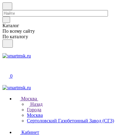
Каталог
По всему сайту
По каталогу
0
Москва
Назад
Города
Москва
Сертоловский Газобетонный Завод (СГЗ)
Кабинет