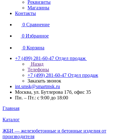
Реквизиты
Магазины
Контакты
0
Сравнение
0
Избранное
0
Корзина
+7 (499) 281-60-47
Отдел продаж
Назад
Телефоны
+7 (499) 281-60-47
Отдел продаж
Заказать звонок
int.smsk@smartmsk.ru
Москва, ул. Бутлерова 17б, офис 35
Пн. – Пт.: с 9:00 до 18:00
Главная
Каталог
ЖБИ — железобетонные и бетонные изделия от
производителя