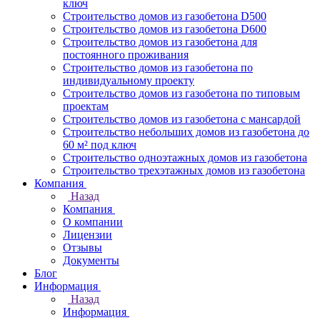
ключ
Строительство домов из газобетона D500
Строительство домов из газобетона D600
Строительство домов из газобетона для
постоянного проживания
Строительство домов из газобетона по
индивидуальному проекту
Строительство домов из газобетона по типовым
проектам
Строительство домов из газобетона с мансардой
Строительство небольших домов из газобетона до
60 м² под ключ
Строительство одноэтажных домов из газобетона
Строительство трехэтажных домов из газобетона
Компания
Назад
Компания
О компании
Лицензии
Отзывы
Документы
Блог
Информация
Назад
Информация