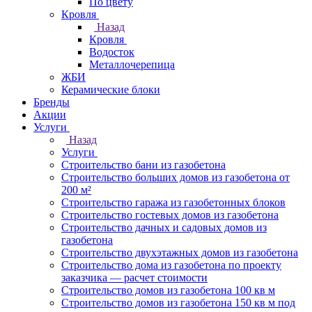
По цвету
Кровля
Назад
Кровля
Водосток
Металлочерепица
ЖБИ
Керамические блоки
Бренды
Акции
Услуги
Назад
Услуги
Строительство бани из газобетона
Строительство больших домов из газобетона от
200 м²
Строительство гаража из газобетонных блоков
Строительство гостевых домов из газобетона
Строительство дачных и садовых домов из
газобетона
Строительство двухэтажных домов из газобетона
Строительство дома из газобетона по проекту
заказчика — расчет стоимости
Строительство домов из газобетона 100 кв м
Строительство домов из газобетона 150 кв м под