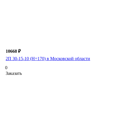
10668 ₽
2П 30-15-10 (H=170) в Московской области
0
Заказать