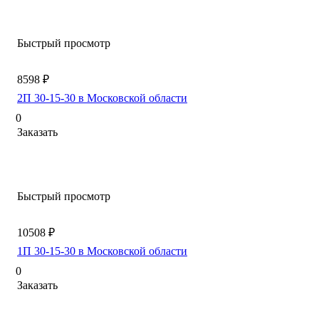
Быстрый просмотр
8598 ₽
2П 30-15-30 в Московской области
0
Заказать
Быстрый просмотр
10508 ₽
1П 30-15-30 в Московской области
0
Заказать