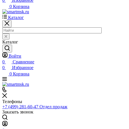
0
Избранное
0
Корзина
Каталог
Каталог
Войти
0
Сравнение
0
Избранное
0
Корзина
Телефоны
+7 (499) 281-60-47
Отдел продаж
Заказать звонок