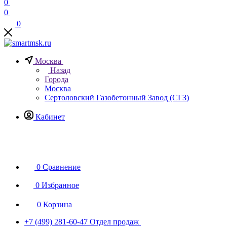
0
0
0
Москва
Назад
Города
Москва
Сертоловский Газобетонный Завод (СГЗ)
Кабинет
0
Сравнение
0
Избранное
0
Корзина
+7 (499) 281-60-47
Отдел продаж