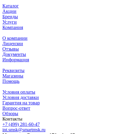
Каталог
Акции
Бренды
Услуги
Компания
О компании
Лицензии
Отзывы
Документы
Информация
Реквизиты
Магазины
Помощь
Условия оплаты
Условия доставки
Гарантия на товар
Вопрос-ответ
Обзоры
Контакты
+7 (499) 281-60-47
int.smsk@smartmsk.ru