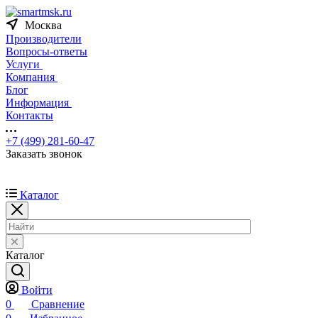
Москва
Производители
Вопросы-ответы
Услуги
Компания
Блог
Информация
Контакты
+7 (499) 281-60-47
Заказать звонок
Каталог
Каталог
Войти
0
Сравнение