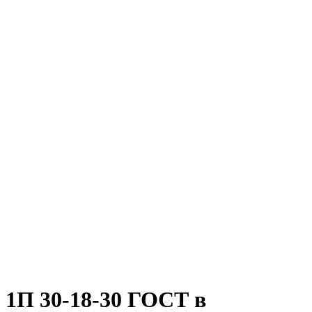
1П 30-18-30 ГОСТ в