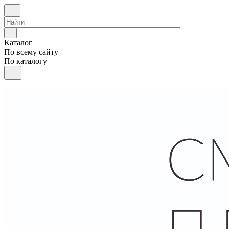
Каталог
По всему сайту
По каталогу