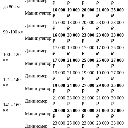
Длинномер
₽
₽
₽
₽
₽
до 80 км
16 000
19 000
20 000
21 000
25 000
Манипулятор
₽
₽
₽
₽
₽
15 000
18 000
20 000
23 000
23 000
Длинномер
₽
₽
₽
₽
₽
90 -100 км
16 000
20 000
23 000
23 000
23 000
Манипулятор
₽
₽
₽
₽
₽
17 000
19 000
17 000
17 000
25 000
Длинномер
₽
₽
₽
₽
₽
100 - 120
км
17 000
21 000
25 000
25 000
27 000
Манипулятор
₽
₽
₽
₽
₽
19 000
21 000
19 000
19 000
27 000
Длинномер
₽
₽
₽
₽
₽
121 - 140
км
19 000
24 000
27 000
29 000
35 000
Манипулятор
₽
₽
₽
₽
₽
21 000
23 000
21 000
21 000
30 000
Длинномер
₽
₽
₽
₽
₽
141 - 160
км
20 000
25 000
30 000
31 000
37 000
Манипулятор
₽
₽
₽
₽
₽
23 000
25 000
23 000
23 000
33 000
Длинномер