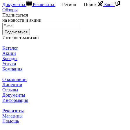
Документы
Реквизиты
Регион
Поиск
Блог
Обзоры
Подписаться
на новости и акции
Подписаться
Интернет-магазин
Каталог
Акции
Бренды
Услуги
Компания
О компании
Лицензии
Отзывы
Документы
Информация
Реквизиты
Магазины
Помощь