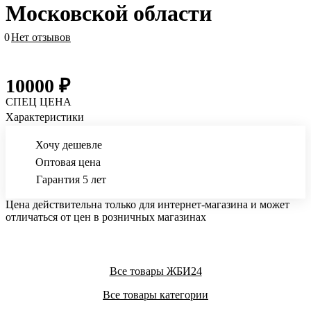
Московской области
0
Нет отзывов
10000 ₽
СПЕЦ ЦЕНА
Характеристики
Хочу дешевле
Оптовая цена
Гарантия 5 лет
Цена действительна только для интернет-магазина и может
отличаться от цен в розничных магазинах
Все товары ЖБИ24
Все товары категории