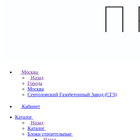
Москва
Назад
Города
Москва
Сертоловский Газобетонный Завод (СГЗ)
Кабинет
Каталог
Назад
Каталог
Блоки строительные
Назад