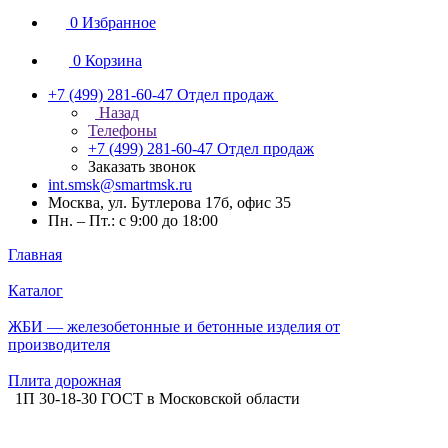
0
Избранное
0
Корзина
+7 (499) 281-60-47
Отдел продаж
Назад
Телефоны
+7 (499) 281-60-47
Отдел продаж
Заказать звонок
int.smsk@smartmsk.ru
Москва, ул. Бутлерова 17б, офис 35
Пн. – Пт.: с 9:00 до 18:00
Главная
Каталог
ЖБИ — железобетонные и бетонные изделия от
производителя
Плита дорожная
1П 30-18-30 ГОСТ в Московской области