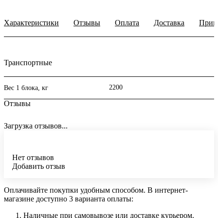
Характеристики
Отзывы
Оплата
Доставка
Прим
Транспортные
2200
Вес 1 блока, кг
Отзывы
Загрузка отзывов...
Нет отзывов
Добавить отзыв
Оплачивайте покупки удобным способом. В интернет-
магазине доступно 3 варианта оплаты:
Наличные при самовывозе или доставке курьером.