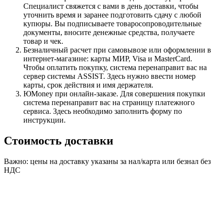
Специалист свяжется с вами в день доставки, чтобы
уточнить время и заранее подготовить сдачу с любой
купюры. Вы подписываете товаросопроводительные
документы, вносите денежные средства, получаете
товар и чек.
Безналичный расчет при самовывозе или оформлении в
интернет-магазине: карты МИР, Visa и MasterCard.
Чтобы оплатить покупку, система перенаправит вас на
сервер системы ASSIST. Здесь нужно ввести номер
карты, срок действия и имя держателя.
ЮMoney при онлайн-заказе. Для совершения покупки
система перенаправит вас на страницу платежного
сервиса. Здесь необходимо заполнить форму по
инструкции.
Стоимость доставки
Важно: цены на доставку указаны за нал/карта или безнал без
НДС