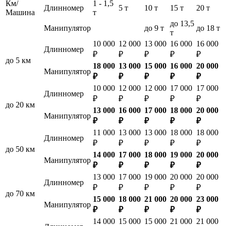
Км/
1 - 1,5
Длинномер
5 т
10 т
15 т
20 т
Машина
т
до 13,5
Манипулятор
до 9 т
до 18 т
т
10 000
12 000
13 000
16 000
16 000
Длинномер
₽
₽
₽
₽
₽
до 5 км
18 000
13 000
15 000
16 000
20 000
Манипулятор
₽
₽
₽
₽
₽
10 000
12 000
12 000
17 000
17 000
Длинномер
₽
₽
₽
₽
₽
до 20 км
13 000
16 000
17 000
18 000
20 000
Манипулятор
₽
₽
₽
₽
₽
11 000
13 000
13 000
18 000
18 000
Длинномер
₽
₽
₽
₽
₽
до 50 км
14 000
17 000
18 000
19 000
20 000
Манипулятор
₽
₽
₽
₽
₽
13 000
17 000
19 000
20 000
20 000
Длинномер
₽
₽
₽
₽
₽
до 70 км
15 000
18 000
21 000
20 000
23 000
Манипулятор
₽
₽
₽
₽
₽
14 000
15 000
15 000
21 000
21 000