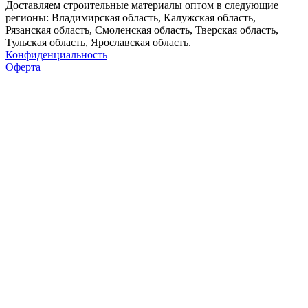
Доставляем строительные материалы оптом в следующие
регионы: Владимирская область, Калужская область,
Рязанская область, Смоленская область, Тверская область,
Тульская область, Ярославская область.
Конфиденциальность
Оферта