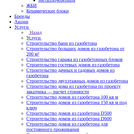
Металлочерепица
ЖБИ
Керамические блоки
Бренды
Акции
Услуги
Назад
Услуги
Строительство бани из газобетона
Строительство больших домов из газобетона от
200 м²
Строительство гаража из газобетонных блоков
Строительство гостевых домов из газобетона
Строительство дачных и садовых домов из
газобетона
Строительство двухэтажных домов из газобетона
Строительство дома из газобетона по проекту
заказчика — расчет стоимости
Строительство домов из газобетона 100 кв м
Строительство домов из газобетона 150 кв м под
ключ
Строительство домов из газобетона D500
Строительство домов из газобетона D600
Строительство домов из газобетона для
постоянного проживания