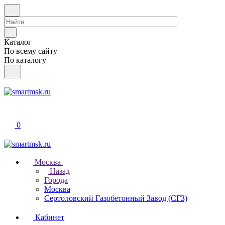
Каталог
По всему сайту
По каталогу
0
Москва
Назад
Города
Москва
Сертоловский Газобетонный Завод (СГЗ)
Кабинет