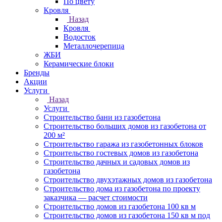
По цвету
Кровля
Назад
Кровля
Водосток
Металлочерепица
ЖБИ
Керамические блоки
Бренды
Акции
Услуги
Назад
Услуги
Строительство бани из газобетона
Строительство больших домов из газобетона от
200 м²
Строительство гаража из газобетонных блоков
Строительство гостевых домов из газобетона
Строительство дачных и садовых домов из
газобетона
Строительство двухэтажных домов из газобетона
Строительство дома из газобетона по проекту
заказчика — расчет стоимости
Строительство домов из газобетона 100 кв м
Строительство домов из газобетона 150 кв м под