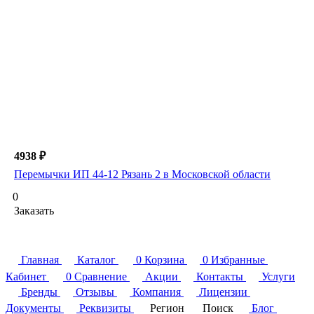
4938 ₽
Перемычки ИП 44-12 Рязань 2 в Московской области
0
Заказать
Главная
Каталог
0
Корзина
0
Избранные
Кабинет
0
Сравнение
Акции
Контакты
Услуги
Бренды
Отзывы
Компания
Лицензии
Документы
Реквизиты
Регион
Поиск
Блог