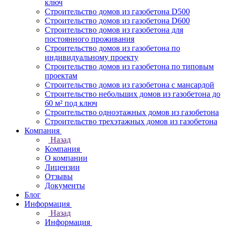
ключ
Строительство домов из газобетона D500
Строительство домов из газобетона D600
Строительство домов из газобетона для
постоянного проживания
Строительство домов из газобетона по
индивидуальному проекту
Строительство домов из газобетона по типовым
проектам
Строительство домов из газобетона с мансардой
Строительство небольших домов из газобетона до
60 м² под ключ
Строительство одноэтажных домов из газобетона
Строительство трехэтажных домов из газобетона
Компания
Назад
Компания
О компании
Лицензии
Отзывы
Документы
Блог
Информация
Назад
Информация