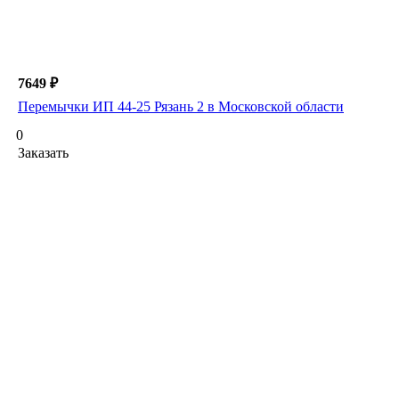
7649 ₽
Перемычки ИП 44-25 Рязань 2 в Московской области
0
Заказать