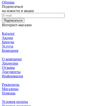
Обзоры
Подписаться
на новости и акции
Подписаться
Интернет-магазин
Каталог
Акции
Бренды
Услуги
Компания
О компании
Лицензии
Отзывы
Документы
Информация
Реквизиты
Магазины
Помощь
Условия оплаты
Условия доставки