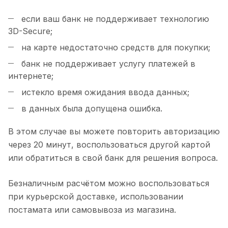
если ваш банк не поддерживает технологию
3D-Secure;
на карте недостаточно средств для покупки;
банк не поддерживает услугу платежей в
интернете;
истекло время ожидания ввода данных;
в данных была допущена ошибка.
В этом случае вы можете повторить авторизацию
через 20 минут, воспользоваться другой картой
или обратиться в свой банк для решения вопроса.
Безналичным расчётом можно воспользоваться
при курьерской доставке, использовании
постамата или самовывоза из магазина.