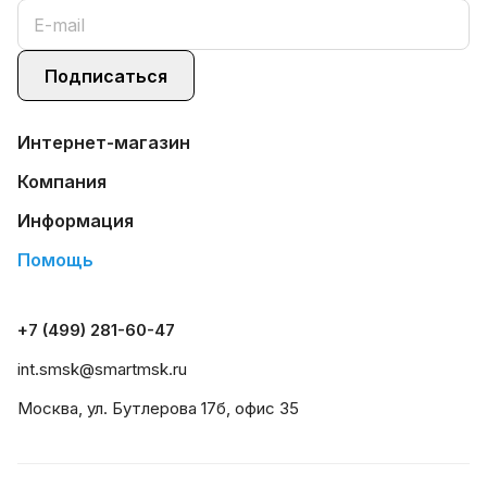
Подписаться
Интернет-магазин
Компания
Информация
Помощь
+7 (499) 281-60-47
int.smsk@smartmsk.ru
Москва, ул. Бутлерова 17б, офис 35