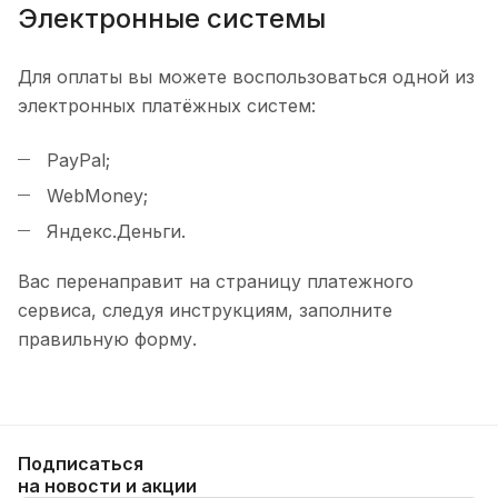
Электронные системы
Для оплаты вы можете воспользоваться одной из
электронных платёжных систем:
PayPal;
WebMoney;
Яндекс.Деньги.
Вас перенаправит на страницу платежного
сервиса, следуя инструкциям, заполните
правильную форму.
Подписаться
на новости и акции