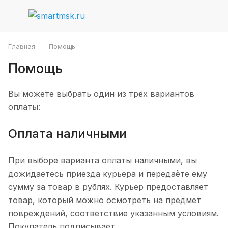
Главная
Помощь
Помощь
Вы можете выбрать один из трёх вариантов
оплаты:
Оплата наличными
При выборе варианта оплаты наличными, вы
дожидаетесь приезда курьера и передаёте ему
сумму за товар в рублях. Курьер предоставляет
товар, который можно осмотреть на предмет
повреждений, соответствие указанным условиям.
Покупатель подписывает