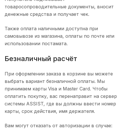
товаросопроводительные документы, вносит
денежные средства и получает чек.
Также оплата наличными доступна при
самовывозе из магазина, оплаты по почте или
использовании постамата.
Безналичный расчёт
При оформлении заказа в корзине вы можете
выбрать вариант безналичной оплаты. Мы
принимаем карты Visa и Master Card. Чтобы
оплатить покупку, вас перенаправит на сервер
системы ASSIST, где вы должны ввести номер
карты, срок действия, имя держателя.
Вам могут отказать от авторизации в случае: