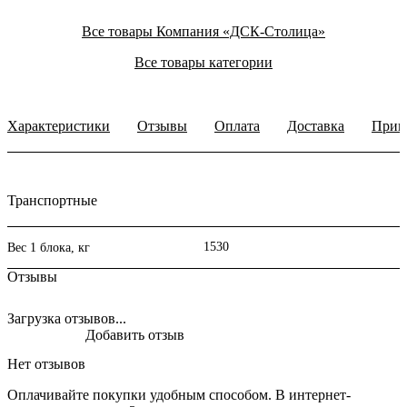
Все товары Компания «ДСК-Столица»
Все товары категории
Характеристики
Отзывы
Оплата
Доставка
Прим
Транспортные
1530
Вес 1 блока, кг
Отзывы
Загрузка отзывов...
Добавить отзыв
Нет отзывов
Оплачивайте покупки удобным способом. В интернет-