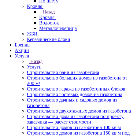
По цвету
Кровля
Назад
Кровля
Водосток
Металлочерепица
ЖБИ
Керамические блоки
Бренды
Акции
Услуги
Назад
Услуги
Строительство бани из газобетона
Строительство больших домов из газобетона от
200 м²
Строительство гаража из газобетонных блоков
Строительство гостевых домов из газобетона
Строительство дачных и садовых домов из
газобетона
Строительство двухэтажных домов из газобетона
Строительство дома из газобетона по проекту
заказчика — расчет стоимости
Строительство домов из газобетона 100 кв м
Строительство домов из газобетона 150 кв м под