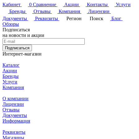
Кабинет
0
Сравнение
Акции
Контакты
Услуги
Бренды
Отзывы
Компания
Лицензии
Документы
Реквизиты
Регион
Поиск
Блог
Обзоры
Подписаться
на новости и акции
Подписаться
Интернет-магазин
Каталог
Акции
Бренды
Услуги
Компания
О компании
Лицензии
Отзывы
Документы
Информация
Реквизиты
Магазины