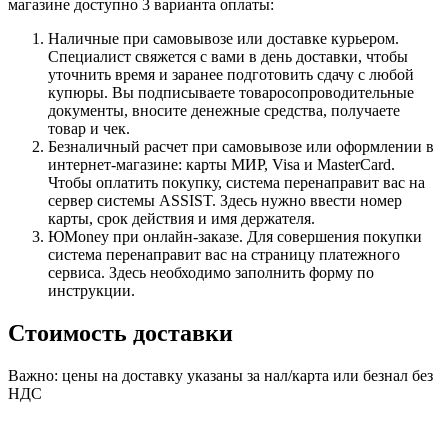
магазине доступно 3 варианта оплаты:
Наличные при самовывозе или доставке курьером.
Специалист свяжется с вами в день доставки, чтобы
уточнить время и заранее подготовить сдачу с любой
купюры. Вы подписываете товаросопроводительные
документы, вносите денежные средства, получаете
товар и чек.
Безналичный расчет при самовывозе или оформлении в
интернет-магазине: карты МИР, Visa и MasterCard.
Чтобы оплатить покупку, система перенаправит вас на
сервер системы ASSIST. Здесь нужно ввести номер
карты, срок действия и имя держателя.
ЮMoney при онлайн-заказе. Для совершения покупки
система перенаправит вас на страницу платежного
сервиса. Здесь необходимо заполнить форму по
инструкции.
Стоимость доставки
Важно: цены на доставку указаны за нал/карта или безнал без
НДС