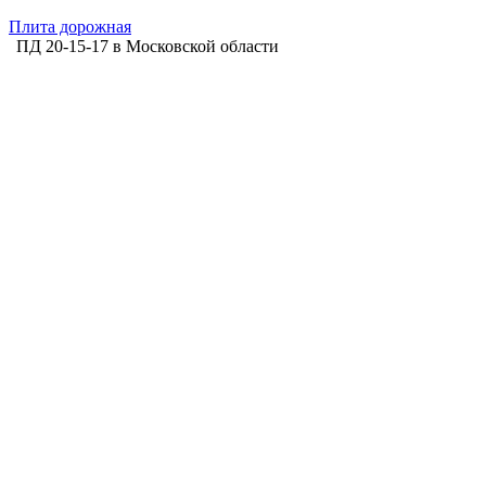
Плита дорожная
ПД 20-15-17 в Московской области