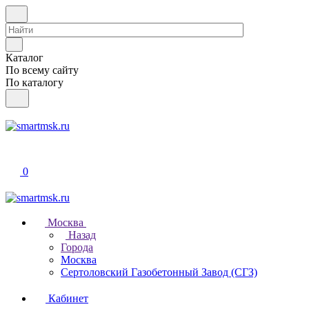
Каталог
По всему сайту
По каталогу
0
Москва
Назад
Города
Москва
Сертоловский Газобетонный Завод (СГЗ)
Кабинет