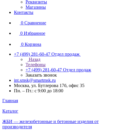
Реквизиты
Магазины
Контакты
0
Сравнение
0
Избранное
0
Корзина
+7 (499) 281-60-47
Отдел продаж
Назад
Телефоны
+7 (499) 281-60-47
Отдел продаж
Заказать звонок
int.smsk@smartmsk.ru
Москва, ул. Бутлерова 17б, офис 35
Пн. – Пт.: с 9:00 до 18:00
Главная
Каталог
ЖБИ — железобетонные и бетонные изделия от
производителя