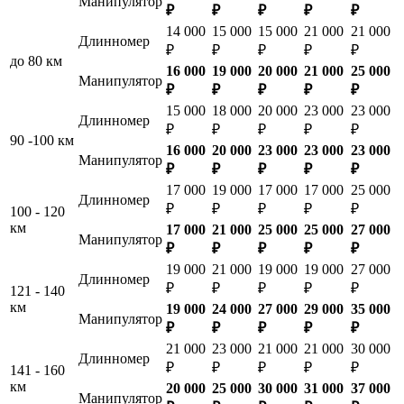
Манипулятор
₽
₽
₽
₽
₽
14 000
15 000
15 000
21 000
21 000
Длинномер
₽
₽
₽
₽
₽
до 80 км
16 000
19 000
20 000
21 000
25 000
Манипулятор
₽
₽
₽
₽
₽
15 000
18 000
20 000
23 000
23 000
Длинномер
₽
₽
₽
₽
₽
90 -100 км
16 000
20 000
23 000
23 000
23 000
Манипулятор
₽
₽
₽
₽
₽
17 000
19 000
17 000
17 000
25 000
Длинномер
₽
₽
₽
₽
₽
100 - 120
км
17 000
21 000
25 000
25 000
27 000
Манипулятор
₽
₽
₽
₽
₽
19 000
21 000
19 000
19 000
27 000
Длинномер
₽
₽
₽
₽
₽
121 - 140
км
19 000
24 000
27 000
29 000
35 000
Манипулятор
₽
₽
₽
₽
₽
21 000
23 000
21 000
21 000
30 000
Длинномер
₽
₽
₽
₽
₽
141 - 160
км
20 000
25 000
30 000
31 000
37 000
Манипулятор