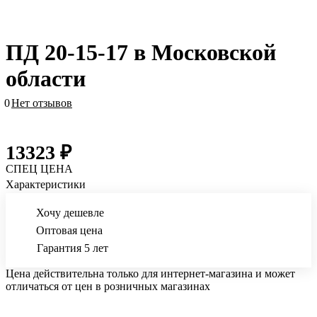
ПД 20-15-17 в Московской
области
0
Нет отзывов
13323 ₽
СПЕЦ ЦЕНА
Характеристики
Хочу дешевле
Оптовая цена
Гарантия 5 лет
Цена действительна только для интернет-магазина и может
отличаться от цен в розничных магазинах