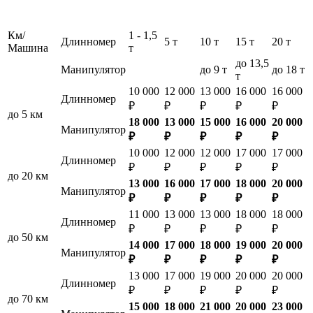
Км/
1 - 1,5
Длинномер
5 т
10 т
15 т
20 т
Машина
т
до 13,5
Манипулятор
до 9 т
до 18 т
т
10 000
12 000
13 000
16 000
16 000
Длинномер
₽
₽
₽
₽
₽
до 5 км
18 000
13 000
15 000
16 000
20 000
Манипулятор
₽
₽
₽
₽
₽
10 000
12 000
12 000
17 000
17 000
Длинномер
₽
₽
₽
₽
₽
до 20 км
13 000
16 000
17 000
18 000
20 000
Манипулятор
₽
₽
₽
₽
₽
11 000
13 000
13 000
18 000
18 000
Длинномер
₽
₽
₽
₽
₽
до 50 км
14 000
17 000
18 000
19 000
20 000
Манипулятор
₽
₽
₽
₽
₽
13 000
17 000
19 000
20 000
20 000
Длинномер
₽
₽
₽
₽
₽
до 70 км
15 000
18 000
21 000
20 000
23 000