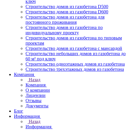
ключ
Строительство домов из газобетона D500
Строительство домов из газобетона D600
Строительство домов из газобетона для
постоянного проживания
Строительство домов из газобетона по
индивидуальному проекту
Строительство домов из газобетона по типовым
проектам
Строительство домов из газобетона с мансардой
Строительство небольших домов из газобетона до
60 м² под ключ
Строительство одноэтажных домов из газобетона
Строительство трехэтажных домов из газобетона
Компания
Назад
Компания
О компании
Лицензии
Отзывы
Документы
Блог
Информация
Назад
Информация