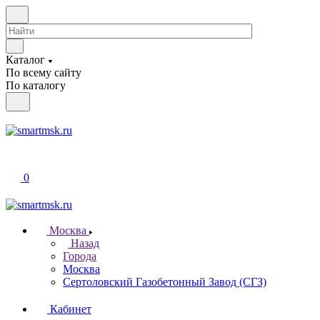
Каталог
По всему сайту
По каталогу
0
Москва
Назад
Города
Москва
Сертоловский Газобетонный Завод (СГЗ)
Кабинет