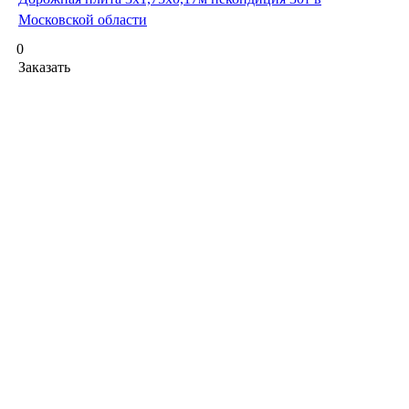
Московской области
0
Заказать