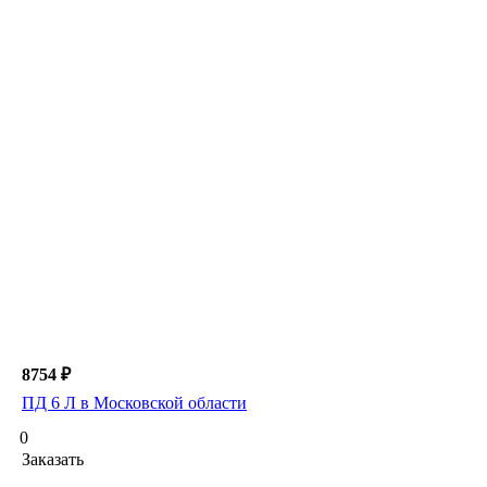
8754 ₽
ПД 6 Л в Московской области
0
Заказать