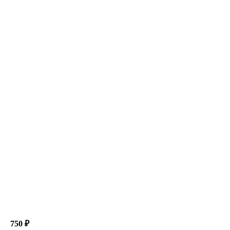
750 ₽