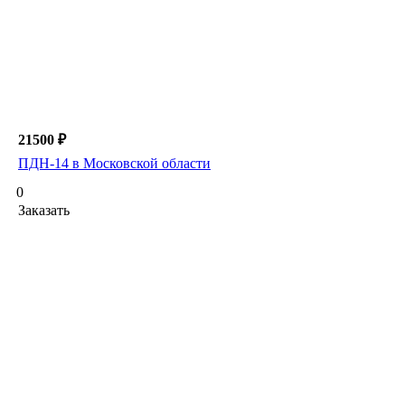
21500 ₽
ПДН-14 в Московской области
0
Заказать