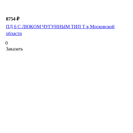
8754 ₽
ПД 6 С ЛЮКОМ ЧУГУННЫМ ТИП Т в Московской
области
0
Заказать