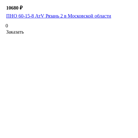
10680 ₽
ПНО 60-15-8 АтV Рязань 2 в Московской области
0
Заказать