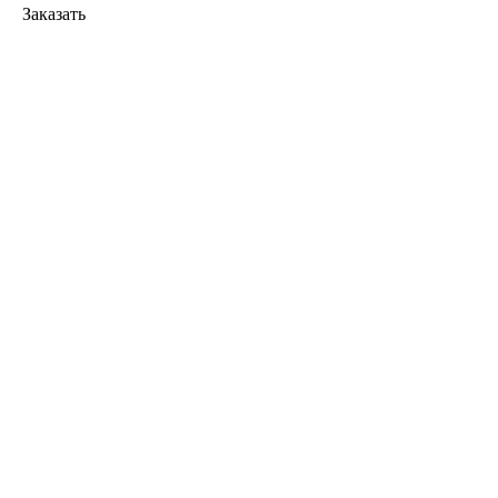
Заказать