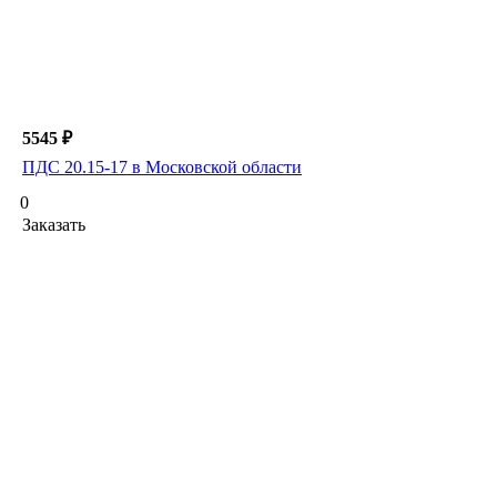
5545 ₽
ПДС 20.15-17 в Московской области
0
Заказать