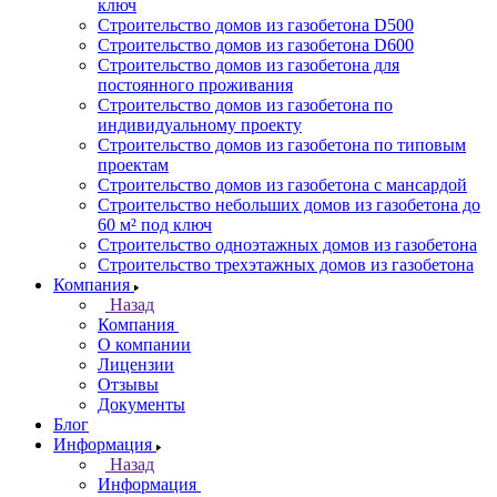
ключ
Строительство домов из газобетона D500
Строительство домов из газобетона D600
Строительство домов из газобетона для
постоянного проживания
Строительство домов из газобетона по
индивидуальному проекту
Строительство домов из газобетона по типовым
проектам
Строительство домов из газобетона с мансардой
Строительство небольших домов из газобетона до
60 м² под ключ
Строительство одноэтажных домов из газобетона
Строительство трехэтажных домов из газобетона
Компания
Назад
Компания
О компании
Лицензии
Отзывы
Документы
Блог
Информация
Назад
Информация