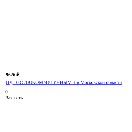
9626 ₽
ПД 10 С ЛЮКОМ ЧУГУННЫМ Т в Московской области
0
Заказать