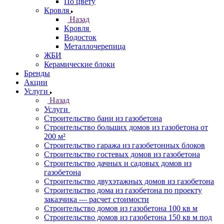
По цвету
Кровля
Назад
Кровля
Водосток
Металлочерепица
ЖБИ
Керамические блоки
Бренды
Акции
Услуги
Назад
Услуги
Строительство бани из газобетона
Строительство больших домов из газобетона от
200 м²
Строительство гаража из газобетонных блоков
Строительство гостевых домов из газобетона
Строительство дачных и садовых домов из
газобетона
Строительство двухэтажных домов из газобетона
Строительство дома из газобетона по проекту
заказчика — расчет стоимости
Строительство домов из газобетона 100 кв м
Строительство домов из газобетона 150 кв м под