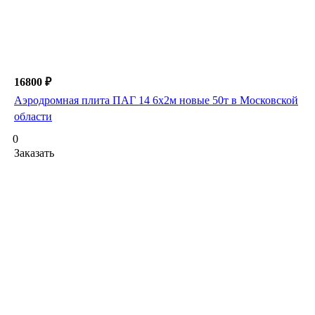
16800 ₽
Аэродромная плита ПАГ 14 6х2м новые 50т в Московской
области
0
Заказать