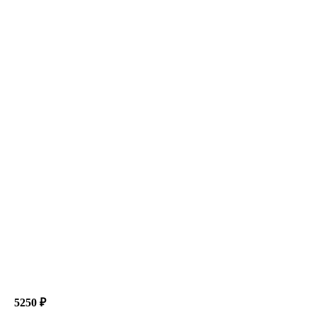
5250 ₽