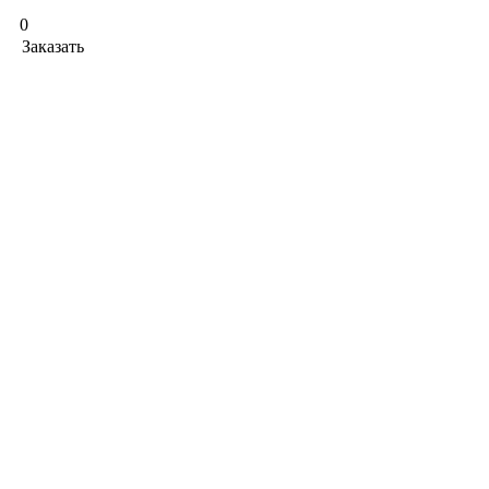
0
Заказать