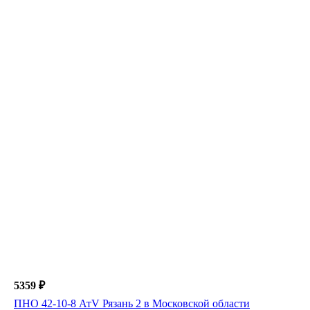
5359 ₽
ПНО 42-10-8 АтV Рязань 2 в Московской области