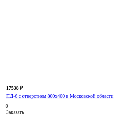
17538 ₽
ПД-6 с отверстием 800х400 в Московской области
0
Заказать