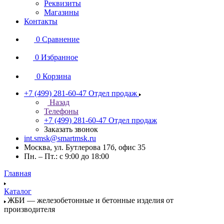
Реквизиты
Магазины
Контакты
0
Сравнение
0
Избранное
0
Корзина
+7 (499) 281-60-47
Отдел продаж
Назад
Телефоны
+7 (499) 281-60-47
Отдел продаж
Заказать звонок
int.smsk@smartmsk.ru
Москва, ул. Бутлерова 17б, офис 35
Пн. – Пт.: с 9:00 до 18:00
Главная
Каталог
ЖБИ — железобетонные и бетонные изделия от
производителя