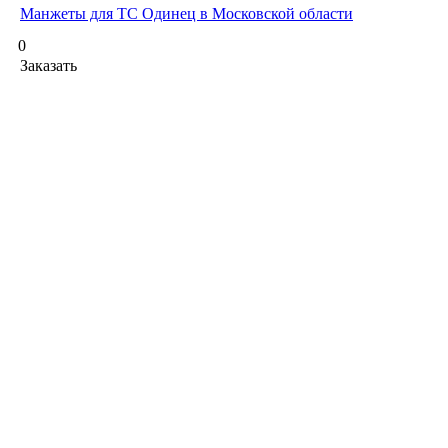
Манжеты для ТС Одинец в Московской области
0
Заказать