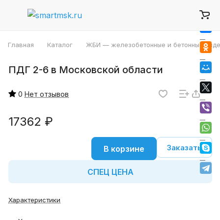
Главная
Каталог
ЖБИ — железобетонные и бетонные изде
ПДГ 2-6 в Московской области
0
Нет отзывов
17362 ₽
Заказать
В корзине
СПЕЦ ЦЕНА
Характеристики