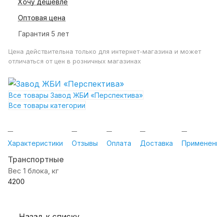
Хочу дешевле
Оптовая цена
Гарантия 5 лет
Цена действительна только для интернет-магазина и может
отличаться от цен в розничных магазинах
Все товары Завод ЖБИ «Перспектива»
Все товары категории
Характеристики
Отзывы
Оплата
Доставка
Применен
Транспортные
Вес 1 блока, кг
4200
Назад к списку