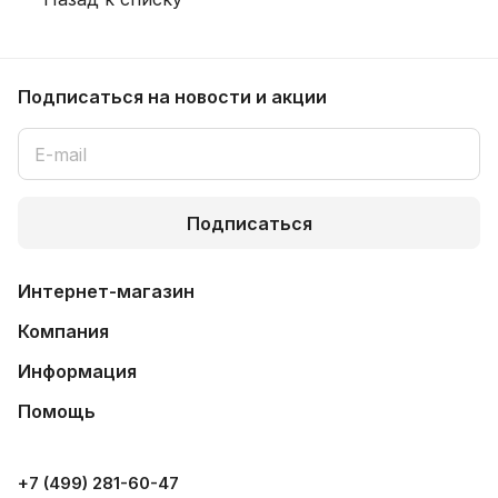
Подписаться
на новости и акции
Подписаться
Интернет-магазин
Компания
Информация
Помощь
+7 (499) 281-60-47