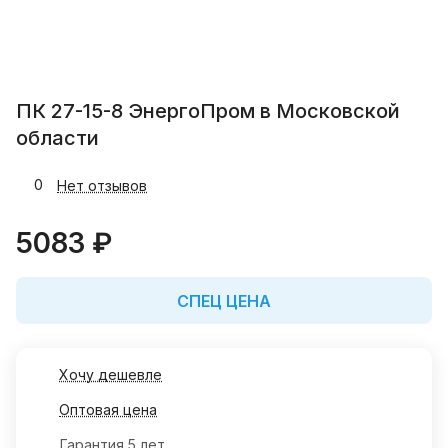
ПК 27-15-8 ЭнергоПром в Московской
области
0
Нет отзывов
5083 ₽
СПЕЦ ЦЕНА
Хочу дешевле
Оптовая цена
Гарантия 5 лет