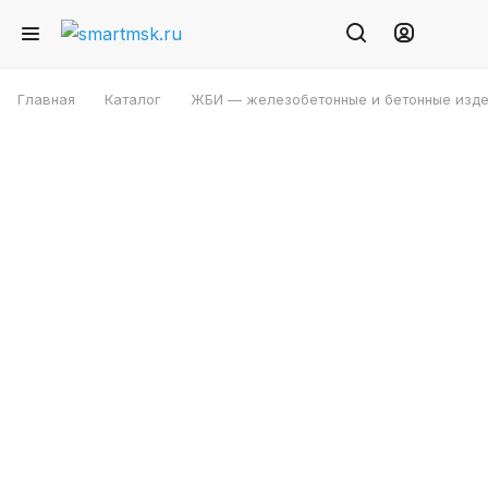
Главная
Каталог
ЖБИ — железобетонные и бетонные изде