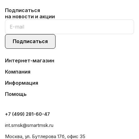
Подписаться
на новости и акции
Подписаться
Интернет-магазин
Компания
Информация
Помощь
+7 (499) 281-60-47
int.smsk@smartmsk.ru
Москва, ул. Бутлерова 17б, офис 35