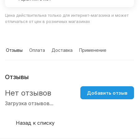
Цена действительна только для интернет-магазина и может
отличаться от цен в розничных магазинах
Отзывы
Оплата
Доставка
Применение
Отзывы
Нет отзывов
Добавить отзыв
Загрузка отзывов...
Назад к списку