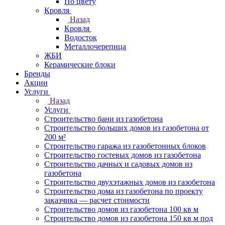
По цвету
Кровля
Назад
Кровля
Водосток
Металлочерепица
ЖБИ
Керамические блоки
Бренды
Акции
Услуги
Назад
Услуги
Строительство бани из газобетона
Строительство больших домов из газобетона от
200 м²
Строительство гаража из газобетонных блоков
Строительство гостевых домов из газобетона
Строительство дачных и садовых домов из
газобетона
Строительство двухэтажных домов из газобетона
Строительство дома из газобетона по проекту
заказчика — расчет стоимости
Строительство домов из газобетона 100 кв м
Строительство домов из газобетона 150 кв м под