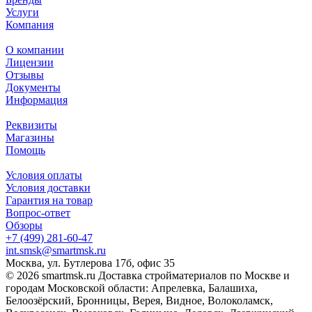
Услуги
Компания
О компании
Лицензии
Отзывы
Документы
Информация
Реквизиты
Магазины
Помощь
Условия оплаты
Условия доставки
Гарантия на товар
Вопрос-ответ
Обзоры
+7 (499) 281-60-47
int.smsk@smartmsk.ru
Москва, ул. Бутлерова 17б, офис 35
© 2026 smartmsk.ru Доставка стройматериалов по Москве и
городам Московской области: Апрелевка, Балашиха,
Белоозёрский, Бронницы, Верея, Видное, Волоколамск,