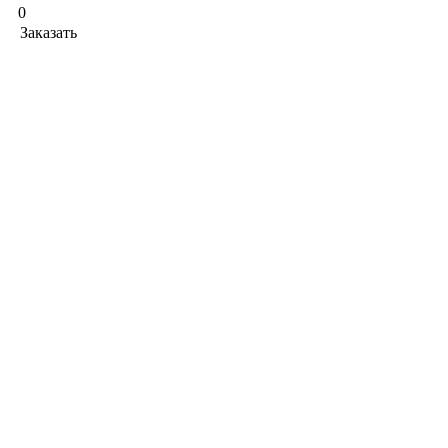
0
Заказать