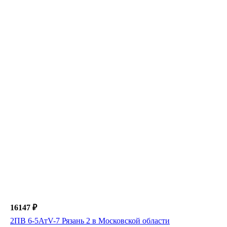
16147 ₽
2ПВ 6-5АтV-7 Рязань 2 в Московской области