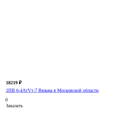
18219 ₽
2ПВ 6-4АтVт-7 Вязьма в Московской области
0
Заказать