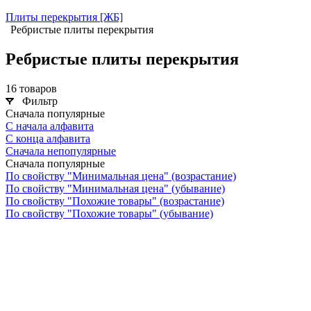
Плиты перекрытия [ЖБ]
Ребристые плиты перекрытия
Ребристые плиты перекрытия
16 товаров
Фильтр
Сначала популярные
С начала алфавита
С конца алфавита
Сначала непопулярные
Сначала популярные
По свойству "Минимальная цена" (возрастание)
По свойству "Минимальная цена" (убывание)
По свойству "Похожие товары" (возрастание)
По свойству "Похожие товары" (убывание)