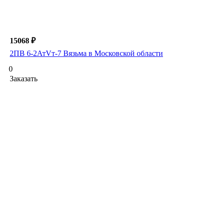
15068 ₽
2ПВ 6-2АтVт-7 Вязьма в Московской области
0
Заказать