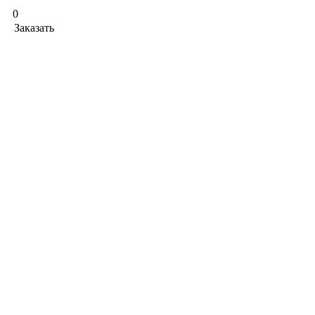
0
Заказать