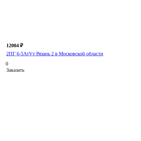
12004 ₽
2ПГ 6-5АтVт Рязань 2 в Московской области
0
Заказать