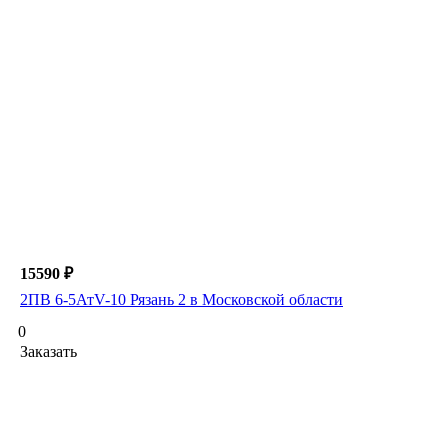
15590 ₽
2ПВ 6-5АтV-10 Рязань 2 в Московской области
0
Заказать