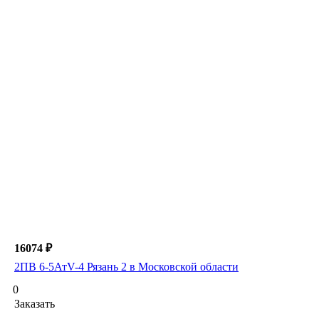
16074 ₽
2ПВ 6-5АтV-4 Рязань 2 в Московской области
0
Заказать