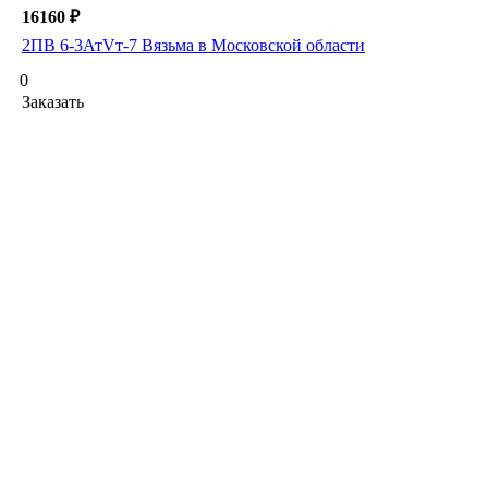
16160 ₽
2ПВ 6-3АтVт-7 Вязьма в Московской области
0
Заказать