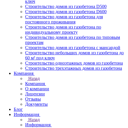
ключ
Строительство домов из газобетона D500
Строительство домов из газобетона D600
Строительство домов из газобетона для
постоянного проживания
Строительство домов из газобетона по
индивидуальному проекту
Строительство домов из газобетона по типовым
проектам
Строительство домов из газобетона с мансардой
Строительство небольших домов из газобетона до
60 м² под ключ
Строительство одноэтажных домов из газобетона
Строительство трехэтажных домов из газобетона
Компания
Назад
Компания
О компании
Лицензии
Отзывы
Документы
Блог
Информация
Назад
Информация