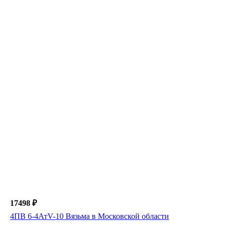
17498 ₽
4ПВ 6-4АтV-10 Вязьма в Московской области