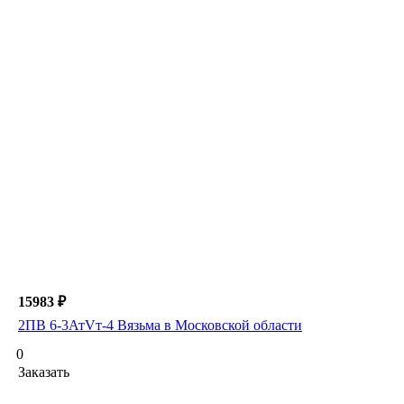
15983 ₽
2ПВ 6-3АтVт-4 Вязьма в Московской области
0
Заказать