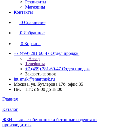
Реквизиты
Магазины
Контакты
0
Сравнение
0
Избранное
0
Корзина
+7 (499) 281-60-47
Отдел продаж
Назад
Телефоны
+7 (499) 281-60-47
Отдел продаж
Заказать звонок
int.smsk@smartmsk.ru
Москва, ул. Бутлерова 17б, офис 35
Пн. – Пт.: с 9:00 до 18:00
Главная
Каталог
ЖБИ — железобетонные и бетонные изделия от
производителя