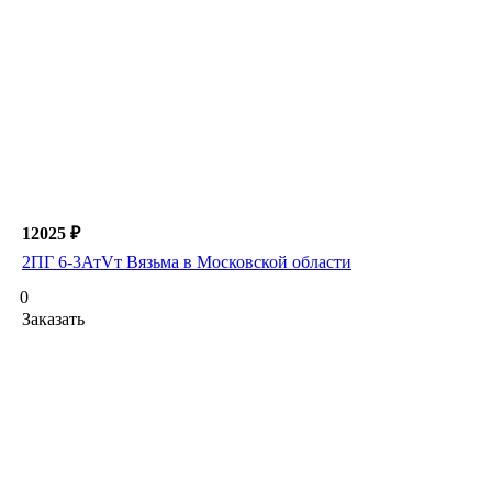
12025 ₽
2ПГ 6-3АтVт Вязьма в Московской области
0
Заказать