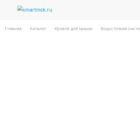
Главная
Каталог
Кровля для крыши
Водосточная систе