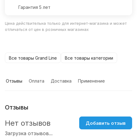
Гарантия 5 лет
Цена действительна только для интернет-магазина и может
отличаться от цен в розничных магазинах
Все товары Grand Line
Все товары категории
Отзывы
Оплата
Доставка
Применение
Отзывы
Нет отзывов
Добавить отзыв
Загрузка отзывов...