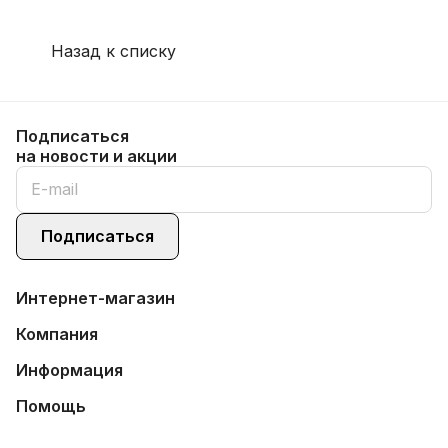
Назад к списку
Подписаться
на новости и акции
Подписаться
Интернет-магазин
Компания
Информация
Помощь