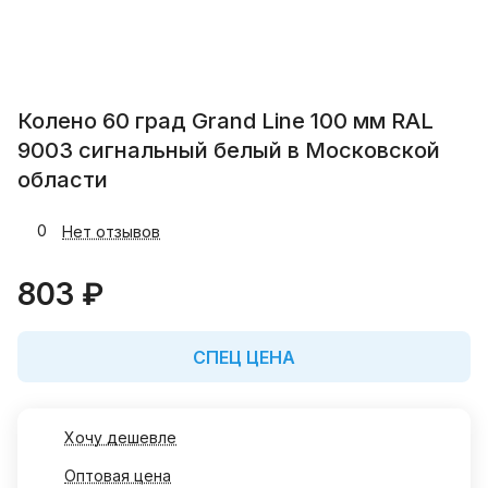
Колено 60 град Grand Line 100 мм RAL
9003 сигнальный белый в Московской
области
0
Нет отзывов
803 ₽
СПЕЦ ЦЕНА
Хочу дешевле
Оптовая цена