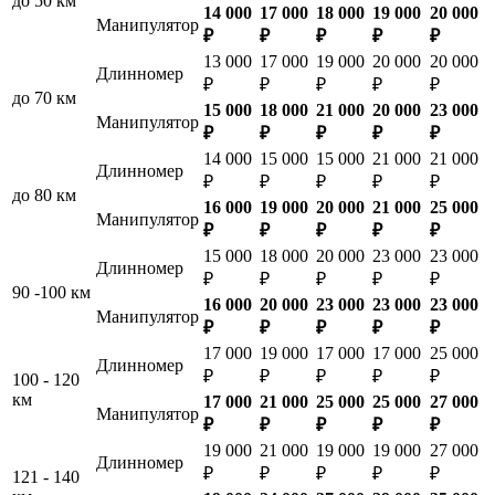
до 50 км
14 000
17 000
18 000
19 000
20 000
Манипулятор
₽
₽
₽
₽
₽
13 000
17 000
19 000
20 000
20 000
Длинномер
₽
₽
₽
₽
₽
до 70 км
15 000
18 000
21 000
20 000
23 000
Манипулятор
₽
₽
₽
₽
₽
14 000
15 000
15 000
21 000
21 000
Длинномер
₽
₽
₽
₽
₽
до 80 км
16 000
19 000
20 000
21 000
25 000
Манипулятор
₽
₽
₽
₽
₽
15 000
18 000
20 000
23 000
23 000
Длинномер
₽
₽
₽
₽
₽
90 -100 км
16 000
20 000
23 000
23 000
23 000
Манипулятор
₽
₽
₽
₽
₽
17 000
19 000
17 000
17 000
25 000
Длинномер
₽
₽
₽
₽
₽
100 - 120
км
17 000
21 000
25 000
25 000
27 000
Манипулятор
₽
₽
₽
₽
₽
19 000
21 000
19 000
19 000
27 000
Длинномер
₽
₽
₽
₽
₽
121 - 140