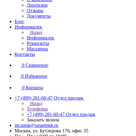
Лицензии
Отзывы
Документы
Блог
Информация
Назад
Информация
Реквизиты
Магазины
Контакты
0
Сравнение
0
Избранное
0
Корзина
+7 (499) 281-60-47
Отдел продаж
Назад
Телефоны
+7 (499) 281-60-47
Отдел продаж
Заказать звонок
int.smsk@smartmsk.ru
Москва, ул. Бутлерова 17б, офис 35