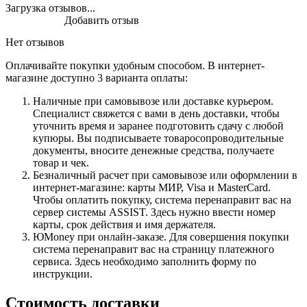
Загрузка отзывов...
Добавить отзыв
Нет отзывов
Оплачивайте покупки удобным способом. В интернет-
магазине доступно 3 варианта оплаты:
Наличные при самовывозе или доставке курьером.
Специалист свяжется с вами в день доставки, чтобы
уточнить время и заранее подготовить сдачу с любой
купюры. Вы подписываете товаросопроводительные
документы, вносите денежные средства, получаете
товар и чек.
Безналичный расчет при самовывозе или оформлении в
интернет-магазине: карты МИР, Visa и MasterCard.
Чтобы оплатить покупку, система перенаправит вас на
сервер системы ASSIST. Здесь нужно ввести номер
карты, срок действия и имя держателя.
ЮMoney при онлайн-заказе. Для совершения покупки
система перенаправит вас на страницу платежного
сервиса. Здесь необходимо заполнить форму по
инструкции.
Стоимость доставки