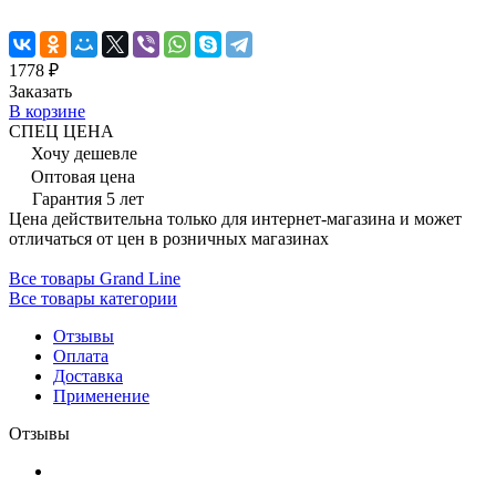
1778 ₽
Заказать
В корзине
СПЕЦ ЦЕНА
Хочу дешевле
Оптовая цена
Гарантия 5 лет
Цена действительна только для интернет-магазина и может
отличаться от цен в розничных магазинах
Все товары Grand Line
Все товары категории
Отзывы
Оплата
Доставка
Применение
Отзывы