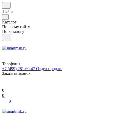
Каталог
По всему сайту
По каталогу
Телефоны
+7 (499) 281-60-47
Отдел продаж
Заказать звонок
0
0
0