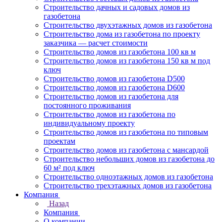
Строительство дачных и садовых домов из
газобетона
Строительство двухэтажных домов из газобетона
Строительство дома из газобетона по проекту
заказчика — расчет стоимости
Строительство домов из газобетона 100 кв м
Строительство домов из газобетона 150 кв м под
ключ
Строительство домов из газобетона D500
Строительство домов из газобетона D600
Строительство домов из газобетона для
постоянного проживания
Строительство домов из газобетона по
индивидуальному проекту
Строительство домов из газобетона по типовым
проектам
Строительство домов из газобетона с мансардой
Строительство небольших домов из газобетона до
60 м² под ключ
Строительство одноэтажных домов из газобетона
Строительство трехэтажных домов из газобетона
Компания
Назад
Компания
О компании