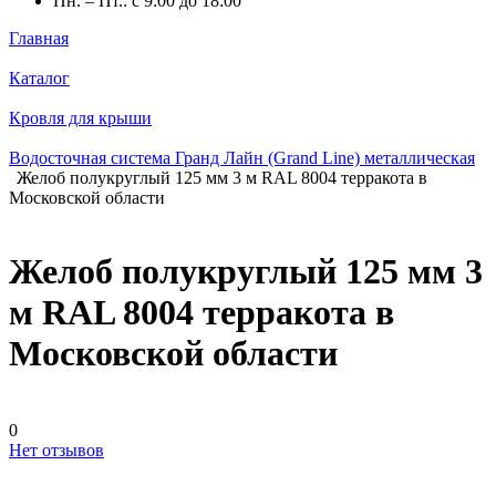
Пн. – Пт.: с 9:00 до 18:00
Главная
Каталог
Кровля для крыши
Водосточная система Гранд Лайн (Grand Line) металлическая
Желоб полукруглый 125 мм 3 м RAL 8004 терракота в
Московской области
Желоб полукруглый 125 мм 3
м RAL 8004 терракота в
Московской области
0
Нет отзывов