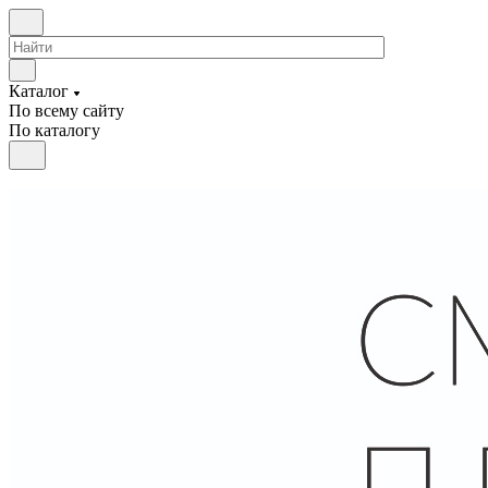
Каталог
По всему сайту
По каталогу