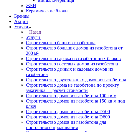
Металлочерепица
ЖБИ
Керамические блоки
Бренды
Акции
Услуги
Назад
Услуги
Строительство бани из газобетона
Строительство больших домов из газобетона от
200 м²
Строительство гаража из газобетонных блоков
Строительство гостевых домов из газобетона
Строительство дачных и садовых домов из
газобетона
Строительство двухэтажных домов из газобетона
Строительство дома из газобетона по проекту
заказчика — расчет стоимости
Строительство домов из газобетона 100 кв м
Строительство домов из газобетона 150 кв м под
ключ
Строительство домов из газобетона D500
Строительство домов из газобетона D600
Строительство домов из газобетона для
постоянного проживания