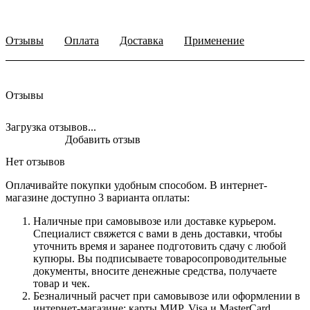
Отзывы
Оплата
Доставка
Применение
Отзывы
Загрузка отзывов...
Добавить отзыв
Нет отзывов
Оплачивайте покупки удобным способом. В интернет-
магазине доступно 3 варианта оплаты:
Наличные при самовывозе или доставке курьером.
Специалист свяжется с вами в день доставки, чтобы
уточнить время и заранее подготовить сдачу с любой
купюры. Вы подписываете товаросопроводительные
документы, вносите денежные средства, получаете
товар и чек.
Безналичный расчет при самовывозе или оформлении в
интернет-магазине: карты МИР, Visa и MasterCard.