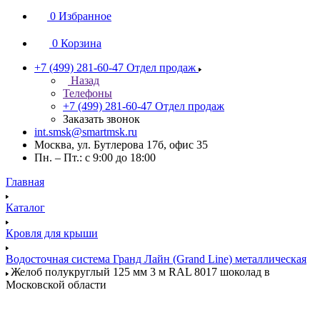
0
Избранное
0
Корзина
+7 (499) 281-60-47
Отдел продаж
Назад
Телефоны
+7 (499) 281-60-47
Отдел продаж
Заказать звонок
int.smsk@smartmsk.ru
Москва, ул. Бутлерова 17б, офис 35
Пн. – Пт.: с 9:00 до 18:00
Главная
Каталог
Кровля для крыши
Водосточная система Гранд Лайн (Grand Line) металлическая
Желоб полукруглый 125 мм 3 м RAL 8017 шоколад в
Московской области