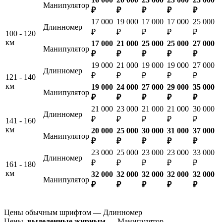
Манипулятор
₽
₽
₽
₽
₽
17 000
19 000
17 000
17 000
25 000
Длинномер
₽
₽
₽
₽
₽
100 - 120
км
17 000
21 000
25 000
25 000
27 000
Манипулятор
₽
₽
₽
₽
₽
19 000
21 000
19 000
19 000
27 000
Длинномер
₽
₽
₽
₽
₽
121 - 140
км
19 000
24 000
27 000
29 000
35 000
Манипулятор
₽
₽
₽
₽
₽
21 000
23 000
21 000
21 000
30 000
Длинномер
₽
₽
₽
₽
₽
141 - 160
км
20 000
25 000
30 000
31 000
37 000
Манипулятор
₽
₽
₽
₽
₽
23 000
25 000
23 000
23 000
33 000
Длинномер
₽
₽
₽
₽
₽
161 - 180
км
32 000
32 000
32 000
32 000
32 000
Манипулятор
₽
₽
₽
₽
₽
Цены обычным шрифтом — Длинномер
Цены,
выделенные жирным
— Манипулятор