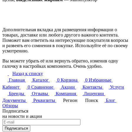
Дополнительная вкладка для размещения информации о
товарах, доставке или любого другого важного контента.
Поможет вам ответить на интересующие покупателя вопросы
и развеять его сомнения в покупке. Используйте её по своему
усмотрению.
Вы можете убрать её или вернуть обратно, изменив одну
галочку в настройках компонента. Очень удобно.
Назад к списку
Главная
Каталог
0
Корзина
0
Избранные
Кабинет
0
Сравнение
Акции
Контакты
Услуги
Бренды
Отзывы
Компания
Лицензии
Документы
Реквизиты
Регион
Поиск
Блог
Обзоры
Подписаться
на новости и акции
Подписаться