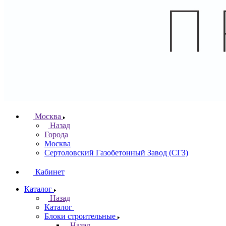
Москва
Назад
Города
Москва
Сертоловский Газобетонный Завод (СГЗ)
Кабинет
Каталог
Назад
Каталог
Блоки строительные
Назад