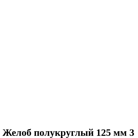
Желоб полукруглый 125 мм 3