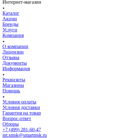
Интернет-магазин
Каталог
Акции
Бренды
Услуги
Компания
О компании
Лицензии
Отзывы
Документы
Информация
Реквизиты
Магазины
Помощь
Условия оплаты
Условия доставки
Гарантия на товар
Вопрос-ответ
Обзоры
+7 (499) 281-60-47
int.smsk@smartmsk.ru