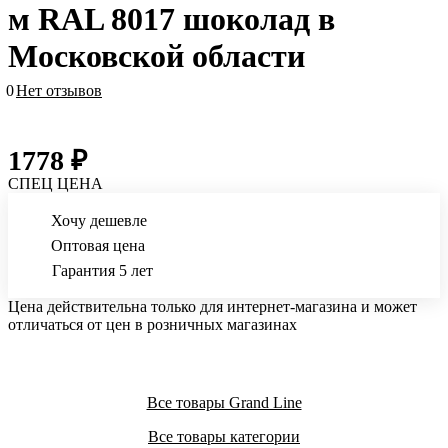
м RAL 8017 шоколад в
Московской области
0
Нет отзывов
1778 ₽
СПЕЦ ЦЕНА
Хочу дешевле
Оптовая цена
Гарантия 5 лет
Цена действительна только для интернет-магазина и может
отличаться от цен в розничных магазинах
Все товары Grand Line
Все товары категории