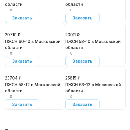
области
области
0
0
Заказать
Заказать
20710 ₽
20011 ₽
ПЖСН 60-10 в Московской
ПЖСН 58-10 в Московской
области
области
0
0
Заказать
Заказать
23704 ₽
25815 ₽
ПЖСН 58-12 в Московской
ПЖСН 63-12 в Московской
области
области
0
0
Заказать
Заказать