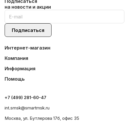
Подписаться
на новости и акции
Подписаться
Интернет-магазин
Компания
Информация
Помощь
+7 (499) 281-60-47
int.smsk@smartmsk.ru
Москва, ул. Бутлерова 17б, офис 35