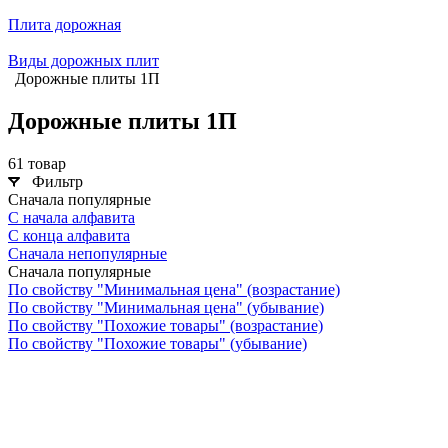
Плита дорожная
Виды дорожных плит
Дорожные плиты 1П
Дорожные плиты 1П
61 товар
Фильтр
Сначала популярные
С начала алфавита
С конца алфавита
Сначала непопулярные
Сначала популярные
По свойству "Минимальная цена" (возрастание)
По свойству "Минимальная цена" (убывание)
По свойству "Похожие товары" (возрастание)
По свойству "Похожие товары" (убывание)