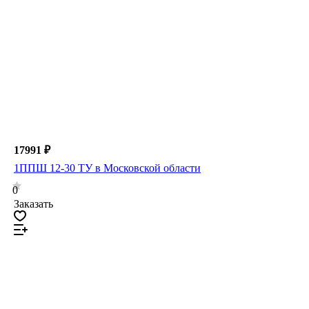
17991 ₽
1ППШ 12-30 ТУ в Московской области
0
Заказать