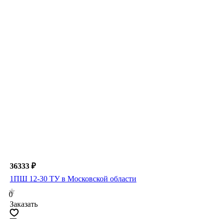
36333 ₽
1ПШ 12-30 ТУ в Московской области
0
Заказать