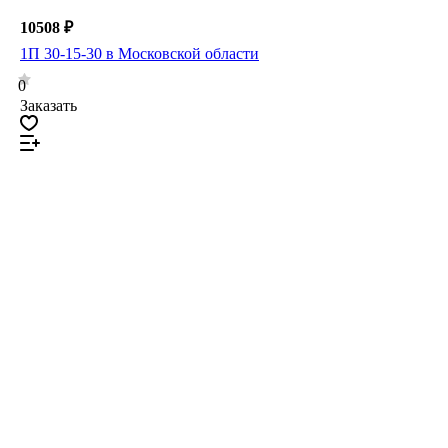
10508 ₽
1П 30-15-30 в Московской области
0
Заказать