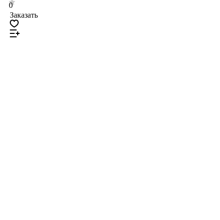
0
Заказать