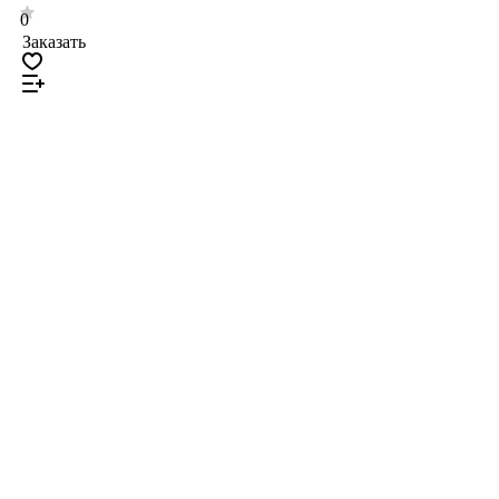
0
Заказать