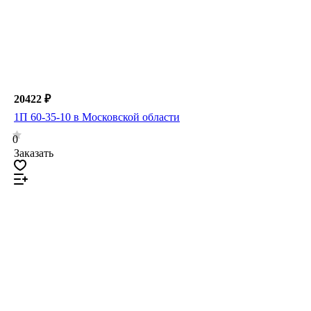
20422 ₽
1П 60-35-10 в Московской области
0
Заказать