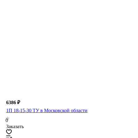
6386 ₽
1П 18-15-30 ТУ в Московской области
0
Заказать