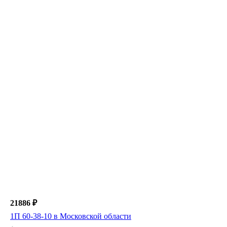
21886 ₽
1П 60-38-10 в Московской области