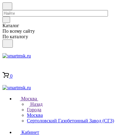
Каталог
По всему сайту
По каталогу
0
Москва
Назад
Города
Москва
Сертоловский Газобетонный Завод (СГЗ)
Кабинет