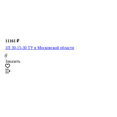
11161 ₽
1П 30-15-30 ТУ в Московской области
0
Заказать