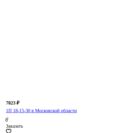
7823 ₽
1П 18-15-30 в Московской области
0
Заказать