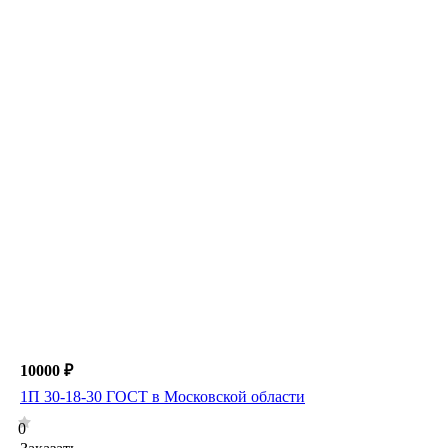
10000 ₽
1П 30-18-30 ГОСТ в Московской области
0