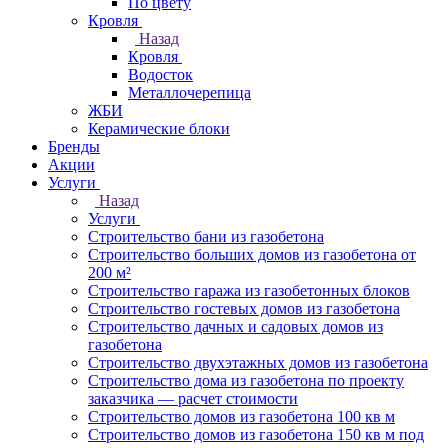
По цвету
Кровля
Назад
Кровля
Водосток
Металлочерепица
ЖБИ
Керамические блоки
Бренды
Акции
Услуги
Назад
Услуги
Строительство бани из газобетона
Строительство больших домов из газобетона от
200 м²
Строительство гаража из газобетонных блоков
Строительство гостевых домов из газобетона
Строительство дачных и садовых домов из
газобетона
Строительство двухэтажных домов из газобетона
Строительство дома из газобетона по проекту
заказчика — расчет стоимости
Строительство домов из газобетона 100 кв м
Строительство домов из газобетона 150 кв м под