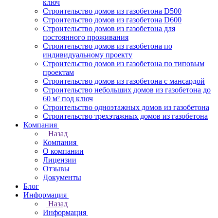
ключ
Строительство домов из газобетона D500
Строительство домов из газобетона D600
Строительство домов из газобетона для
постоянного проживания
Строительство домов из газобетона по
индивидуальному проекту
Строительство домов из газобетона по типовым
проектам
Строительство домов из газобетона с мансардой
Строительство небольших домов из газобетона до
60 м² под ключ
Строительство одноэтажных домов из газобетона
Строительство трехэтажных домов из газобетона
Компания
Назад
Компания
О компании
Лицензии
Отзывы
Документы
Блог
Информация
Назад
Информация