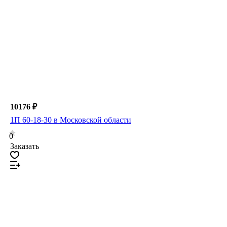
10176 ₽
1П 60-18-30 в Московской области
0
Заказать