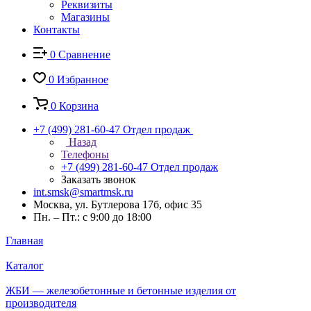
Реквизиты
Магазины
Контакты
0
Сравнение
0
Избранное
0
Корзина
+7 (499) 281-60-47
Отдел продаж
Назад
Телефоны
+7 (499) 281-60-47
Отдел продаж
Заказать звонок
int.smsk@smartmsk.ru
Москва, ул. Бутлерова 17б, офис 35
Пн. – Пт.: с 9:00 до 18:00
Главная
Каталог
ЖБИ — железобетонные и бетонные изделия от
производителя