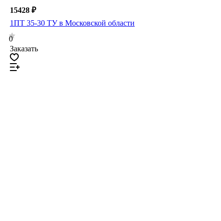
15428 ₽
1ПТ 35-30 ТУ в Московской области
0
Заказать