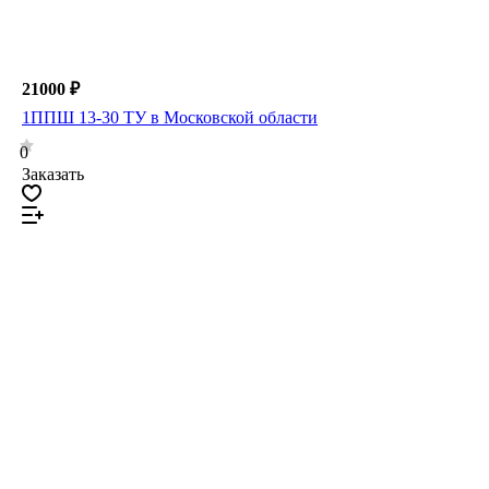
21000 ₽
1ППШ 13-30 ТУ в Московской области
0
Заказать