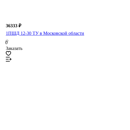
36333 ₽
1ПШД 12-30 ТУ в Московской области
0
Заказать