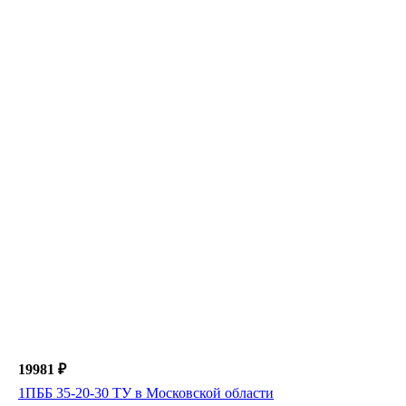
19981 ₽
1ПББ 35-20-30 ТУ в Московской области