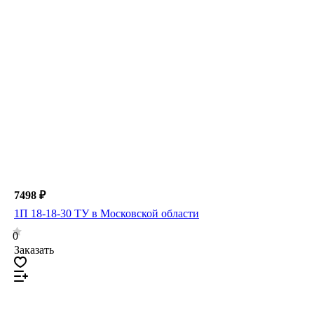
7498 ₽
1П 18-18-30 ТУ в Московской области
0
Заказать