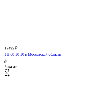
17495 ₽
1П 60-30-30 в Московской области
0
Заказать