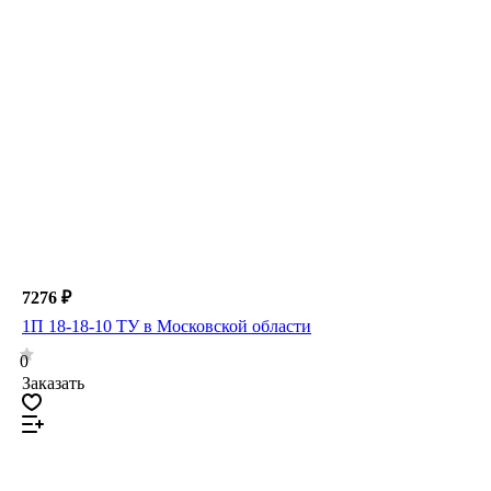
7276 ₽
1П 18-18-10 ТУ в Московской области
0
Заказать