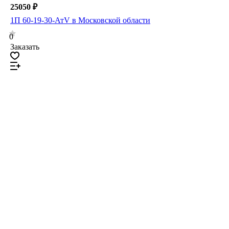
25050 ₽
1П 60-19-30-АтV в Московской области
0
Заказать