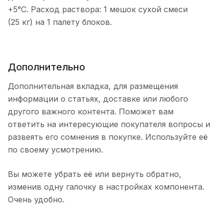
+5°C. Расход раствора: 1 мешок сухой смеси
(25 кг) на 1 палету блоков.
Дополнительно
Дополнительная вкладка, для размещения
информации о статьях, доставке или любого
другого важного контента. Поможет вам
ответить на интересующие покупателя вопросы и
развеять его сомнения в покупке. Используйте её
по своему усмотрению.
Вы можете убрать её или вернуть обратно,
изменив одну галочку в настройках компонента.
Очень удобно.