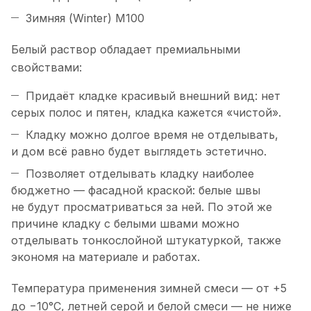
Зимняя (Winter) М100
Белый раствор обладает премиальными
свойствами:
Придаёт кладке красивый внешний вид: нет
серых полос и пятен, кладка кажется «чистой».
Кладку можно долгое время не отделывать,
и дом всё равно будет выглядеть эстетично.
Позволяет отделывать кладку наиболее
бюджетно — фасадной краской: белые швы
не будут просматриваться за ней. По этой же
причине кладку с белыми швами можно
отделывать тонкослойной штукатуркой, также
экономя на материале и работах.
Температура применения зимней смеси — от +5
до −10°C, летней серой и белой смеси — не ниже