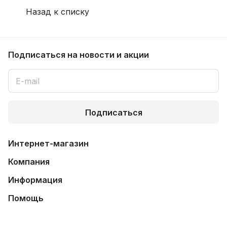
Назад к списку
Подписаться
на новости и акции
Подписаться
Интернет-магазин
Компания
Информация
Помощь