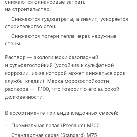
снижаются финансовые затраты
на строительство.
Снижаются тудозатраты, а значит, ускоряется
строительство стен.
Снижаются потери тепла через наружные
стены.
Раствор — экологически безопасный
и сульфатостойкий (устойчив к сульфатной
коррозии, из-за которой может снижаться срок
службы кладки). Марка морозостойкости
раствора — F100, что говорит о его высокой
долговечности.
В ассортименте три вида кладочных смесей:
Премиальная белая (Premium) М100
Стандартная серая (Standard) М75