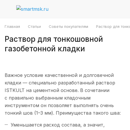
Главная
Статьи
Советы покупателям
Раствор для тонк
Раствор для тонкошовной
газобетонной кладки
Важное условие качественной и долговечной
кладки — специально разработанный раствор
ISTKULT на цементной основе. В сочетании
с правильно выбранным кладочным
инструментом он позволяет выполнять очень
тонкий шов (1–3 мм). Преимущества такого шва:
Уменьшается расход состава, а значит,