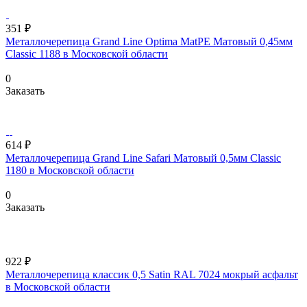
351 ₽
Металлочерепица Grand Line Optima MatPE Матовый 0,45мм
Classic 1188 в Московской области
0
Заказать
614 ₽
Металлочерепица Grand Line Safari Матовый 0,5мм Classic
1180 в Московской области
0
Заказать
922 ₽
Металлочерепица классик 0,5 Satin RAL 7024 мокрый асфальт
в Московской области