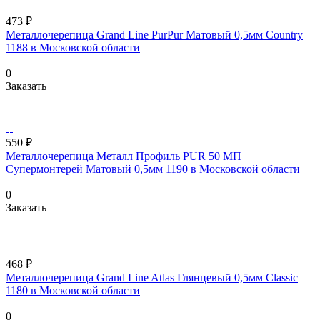
473 ₽
Металлочерепица Grand Line PurPur Матовый 0,5мм Country
1188 в Московской области
0
Заказать
550 ₽
Металлочерепица Металл Профиль PUR 50 МП
Супермонтерей Матовый 0,5мм 1190 в Московской области
0
Заказать
468 ₽
Металлочерепица Grand Line Atlas Глянцевый 0,5мм Classic
1180 в Московской области
0