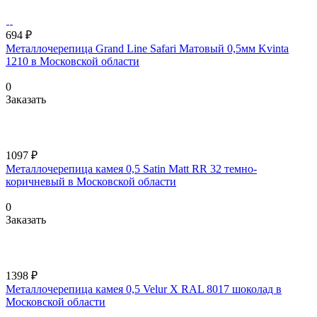
694 ₽
Металлочерепица Grand Line Safari Матовый 0,5мм Kvinta
1210 в Московской области
0
Заказать
1097 ₽
Металлочерепица камея 0,5 Satin Matt RR 32 темно-
коричневый в Московской области
0
Заказать
1398 ₽
Металлочерепица камея 0,5 Velur X RAL 8017 шоколад в
Московской области