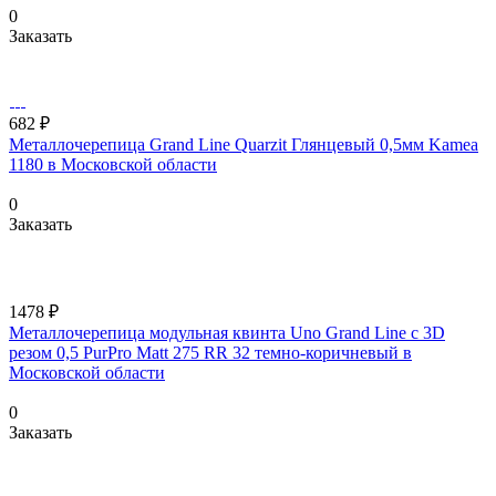
0
Заказать
682 ₽
Металлочерепица Grand Line Quarzit Глянцевый 0,5мм Kamea
1180 в Московской области
0
Заказать
1478 ₽
Металлочерепица модульная квинта Uno Grand Line c 3D
резом 0,5 PurPro Matt 275 RR 32 темно-коричневый в
Московской области
0
Заказать