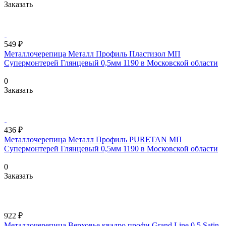
Заказать
549 ₽
Металлочерепица Металл Профиль Пластизол МП
Супермонтерей Глянцевый 0,5мм 1190 в Московской области
0
Заказать
436 ₽
Металлочерепица Металл Профиль PURETAN МП
Супермонтерей Глянцевый 0,5мм 1190 в Московской области
0
Заказать
922 ₽
Металлочерепица Верховье квадро профи Grand Line 0,5 Satin