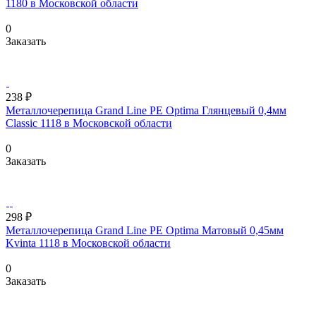
1180 в Московской области
0
Заказать
238 ₽
Металлочерепица Grand Line PE Optima Глянцевый 0,4мм
Classic 1118 в Московской области
0
Заказать
298 ₽
Металлочерепица Grand Line PE Optima Матовый 0,45мм
Kvinta 1118 в Московской области
0
Заказать