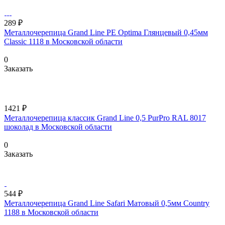
289 ₽
Металлочерепица Grand Line PE Optima Глянцевый 0,45мм
Classic 1118 в Московской области
0
Заказать
1421 ₽
Металлочерепица классик Grand Line 0,5 PurPro RAL 8017
шоколад в Московской области
0
Заказать
544 ₽
Металлочерепица Grand Line Safari Матовый 0,5мм Country
1188 в Московской области