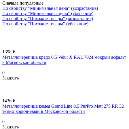
Сначала популярные
По свойству "Минимальная цена" (возрастание)
По свойству "Минимальная цена" (убывание)
По свойству "Похожие товары" (возрастание)
По свойству "Похожие товары" (убывание)
1398 ₽
Металлочерепица кредо 0,5 Velur X RAL 7024 мокрый асфальт
в Московской области
0
Заказать
1436 ₽
Металлочерепица камея Grand Line 0,5 PurPro Matt 275 RR 32
темно-коричневый в Московской области
0
Заказать