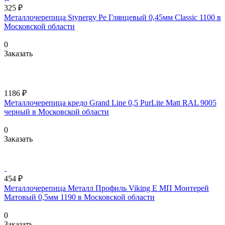
325 ₽
Металлочерепица Stynergy Pe Глянцевый 0,45мм Classic 1100 в
Московской области
0
Заказать
1186 ₽
Металлочерепица кредо Grand Line 0,5 PurLite Matt RAL 9005
черный в Московской области
0
Заказать
454 ₽
Металлочерепица Металл Профиль Viking Е МП Монтерей
Матовый 0,5мм 1190 в Московской области
0
Заказать