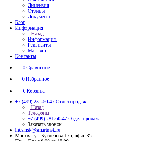
Лицензии
Отзывы
Документы
Блог
Информация
Назад
Информация
Реквизиты
Магазины
Контакты
0
Сравнение
0
Избранное
0
Корзина
+7 (499) 281-60-47
Отдел продаж
Назад
Телефоны
+7 (499) 281-60-47
Отдел продаж
Заказать звонок
int.smsk@smartmsk.ru
Москва, ул. Бутлерова 17б, офис 35