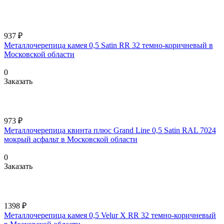
937 ₽
Металлочерепица камея 0,5 Satin RR 32 темно-коричневый в
Московской области
0
Заказать
973 ₽
Металлочерепица квинта плюс Grand Line 0,5 Satin RAL 7024
мокрый асфальт в Московской области
0
Заказать
1398 ₽
Металлочерепица камея 0,5 Velur X RR 32 темно-коричневый