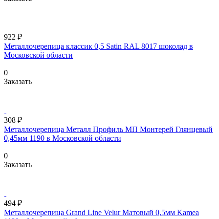
922 ₽
Металлочерепица классик 0,5 Satin RAL 8017 шоколад в
Московской области
0
Заказать
308 ₽
Металлочерепица Металл Профиль МП Монтерей Глянцевый
0,45мм 1190 в Московской области
0
Заказать
494 ₽
Металлочерепица Grand Line Velur Матовый 0,5мм Kamea