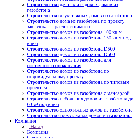
Строительство дачных и садовых домов из
газобетона
Строительство двухэтажных домов из газобетона
Строительство дома из газобетона по проекту
заказчика — расчет стоимости
Строительство домов из газобетона 100 кв м
Строительство домов из газобетона 150 кв м под
ключ
Строительство домов из газобетона D500
Строительство домов из газобетона D600
Строительство домов из газобетона для
постоянного проживания
Строительство домов из газобетона по
индивидуальному проекту
Строительство домов из газобетона по типовым
проектам
Строительство домов из газобетона с мансардой
Строительство небольших домов из газобетона до
60 м² под ключ
Строительство одноэтажных домов из газобетона
Строительство трехэтажных домов из газобетона
Компания
Назад
Компания
О компании