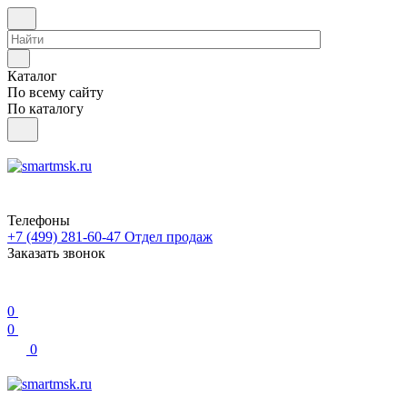
Каталог
По всему сайту
По каталогу
Телефоны
+7 (499) 281-60-47
Отдел продаж
Заказать звонок
0
0
0