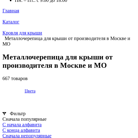
Пн. – Пт.: с 9:00 до 18:00
Главная
Каталог
Кровля для крыши
Металлочерепица для крыши от производителя в Москве и
МО
Металлочерепица для крыши от
производителя в Москве и МО
667 товаров
Цвета
Фильтр
Сначала популярные
С начала алфавита
С конца алфавита
Сначала непопулярные