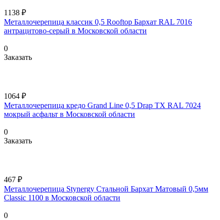
1138 ₽
Металлочерепица классик 0,5 Rooftop Бархат RAL 7016
антрацитово-серый в Московской области
0
Заказать
1064 ₽
Металлочерепица кредо Grand Line 0,5 Drap TX RAL 7024
мокрый асфальт в Московской области
0
Заказать
467 ₽
Металлочерепица Stynergy Стальной Бархат Матовый 0,5мм
Classic 1100 в Московской области
0