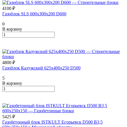
4100 ₽
Газоблок SLS 600х300х200 D600
0
В корзину
4800 ₽
Газоблок Калужский 625х400х250 D500
5
В корзину
5425 ₽
Газобетонный блок ISTKULT Егорьевск D500 B3,5