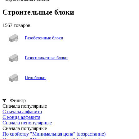
Строительные блоки
1567 товаров
Газобетонные блоки
Газосиликатные блоки
Пеноблоки
Фильтр
Сначала популярные
С начала алфавита
С конца алфавита
Сначала непопулярные
Сначала популярные
По свойству "Минимальная цена" (возрастание)