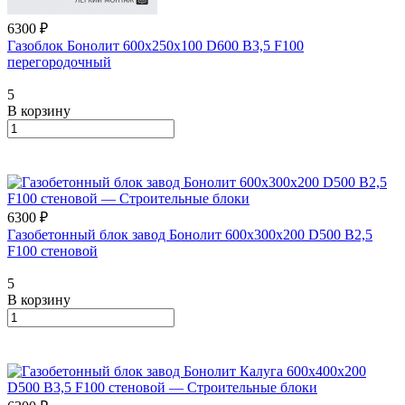
6300 ₽
Газоблок Бонолит 600х250х100 D600 B3,5 F100
перегородочный
5
В корзину
6300 ₽
Газобетонный блок завод Бонолит 600х300х200 D500 B2,5
F100 стеновой
5
В корзину