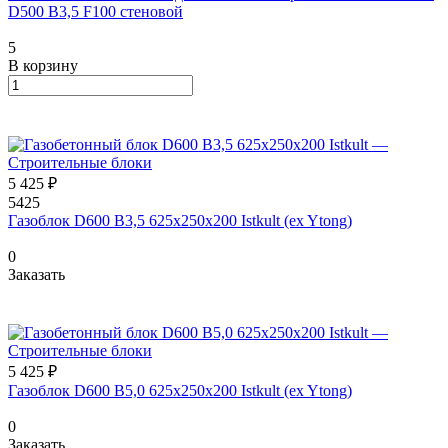
D500 B3,5 F100 стеновой
5
В корзину
5 425 ₽
5425
Газоблок D600 B3,5 625x250x200 Istkult (ex Ytong)
0
Заказать
5 425 ₽
Газоблок D600 B5,0 625x250x200 Istkult (ex Ytong)
0
Заказать