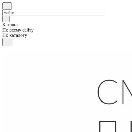
Каталог
По всему сайту
По каталогу