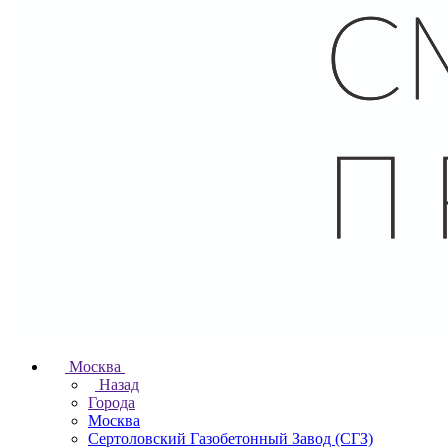
Москва
Назад
Города
Москва
Сертоловский Газобетонный Завод (СГЗ)