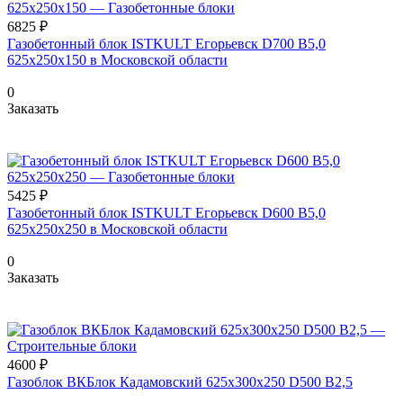
6825 ₽
Газобетонный блок ISTKULT Егорьевск D700 B5,0
625x250x150 в Московской области
0
Заказать
5425 ₽
Газобетонный блок ISTKULT Егорьевск D600 B5,0
625x250x250 в Московской области
0
Заказать
4600 ₽
Газоблок ВКБлок Кадамовский 625х300х250 D500 B2,5