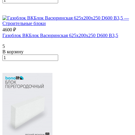
4600 ₽
Газоблок ВКБлок Васюринская 625х200х250 D600 B3,5
5
В корзину