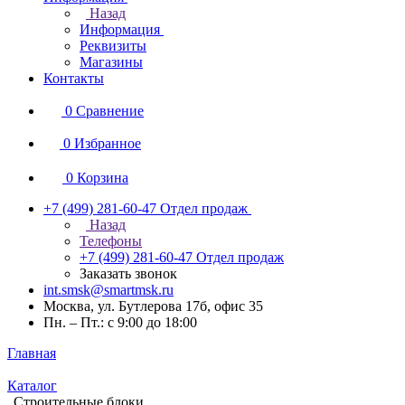
Назад
Информация
Реквизиты
Магазины
Контакты
0
Сравнение
0
Избранное
0
Корзина
+7 (499) 281-60-47
Отдел продаж
Назад
Телефоны
+7 (499) 281-60-47
Отдел продаж
Заказать звонок
int.smsk@smartmsk.ru
Москва, ул. Бутлерова 17б, офис 35
Пн. – Пт.: с 9:00 до 18:00
Главная
Каталог
Строительные блоки