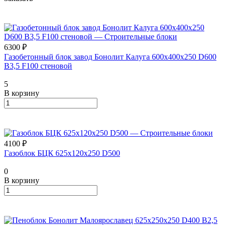
6300 ₽
Газобетонный блок завод Бонолит Калуга 600х400х250 D600
B3,5 F100 стеновой
5
В корзину
4100 ₽
Газоблок БЦК 625х120х250 D500
0
В корзину