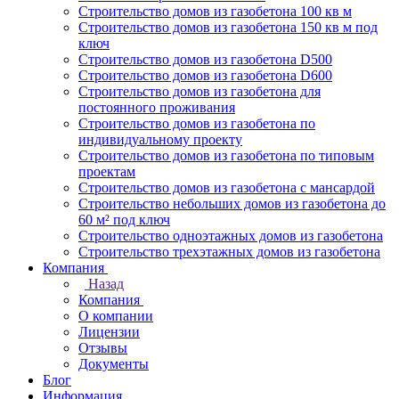
Строительство домов из газобетона 100 кв м
Строительство домов из газобетона 150 кв м под
ключ
Строительство домов из газобетона D500
Строительство домов из газобетона D600
Строительство домов из газобетона для
постоянного проживания
Строительство домов из газобетона по
индивидуальному проекту
Строительство домов из газобетона по типовым
проектам
Строительство домов из газобетона с мансардой
Строительство небольших домов из газобетона до
60 м² под ключ
Строительство одноэтажных домов из газобетона
Строительство трехэтажных домов из газобетона
Компания
Назад
Компания
О компании
Лицензии
Отзывы
Документы
Блог
Информация