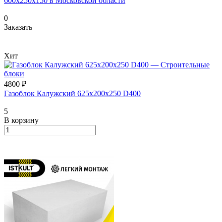
600x250x150 в Московской области
0
Заказать
Хит
4800 ₽
Газоблок Калужский 625х200х250 D400
5
В корзину