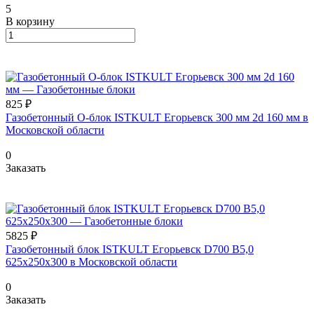
5
В корзину
825 ₽
Газобетонный O-блок ISTKULT Егорьевск 300 мм 2d 160 мм в
Московской области
0
Заказать
5825 ₽
Газобетонный блок ISTKULT Егорьевск D700 B5,0
625x250x300 в Московской области
0
Заказать