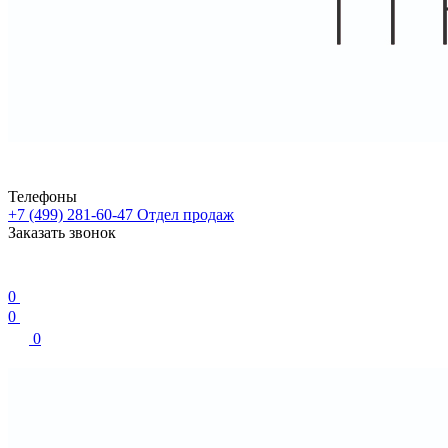
Телефоны
+7 (499) 281-60-47
Отдел продаж
Заказать звонок
0
0
0