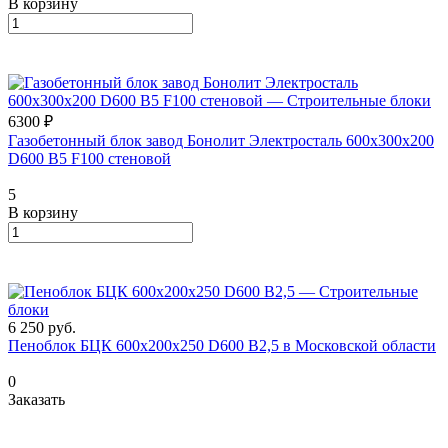
В корзину
6300 ₽
Газобетонный блок завод Бонолит Электросталь 600х300х200
D600 B5 F100 стеновой
5
В корзину
6 250
руб.
Пеноблок БЦК 600х200х250 D600 В2,5 в Московской области
0
Заказать