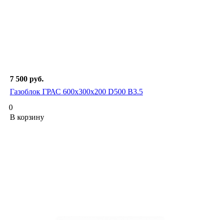
7 500
руб.
Газоблок ГРАС 600х300х200 D500 В3.5
0
В корзину