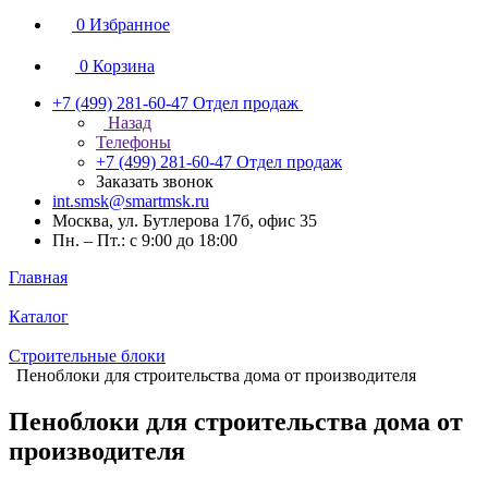
0
Избранное
0
Корзина
+7 (499) 281-60-47
Отдел продаж
Назад
Телефоны
+7 (499) 281-60-47
Отдел продаж
Заказать звонок
int.smsk@smartmsk.ru
Москва, ул. Бутлерова 17б, офис 35
Пн. – Пт.: с 9:00 до 18:00
Главная
Каталог
Строительные блоки
Пеноблоки для строительства дома от производителя
Пеноблоки для строительства дома от
производителя