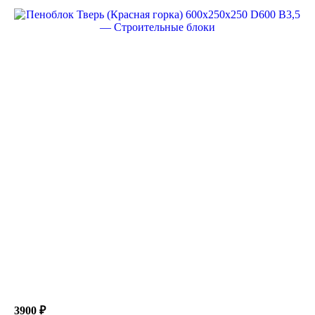
3900 ₽