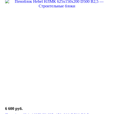
6 600
руб.