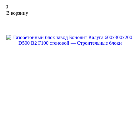
0
В корзину