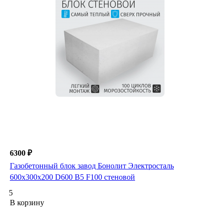
6300 ₽
Газобетонный блок завод Бонолит Электросталь
600х300х200 D600 B5 F100 стеновой
5
В корзину