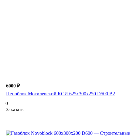
6000 ₽
Пеноблок Могилевский КСИ 625х300х250 D500 B2
0
Заказать