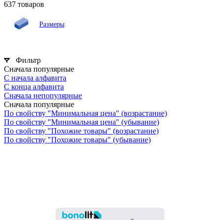
637 товаров
Размеры
Фильтр
Сначала популярные
С начала алфавита
С конца алфавита
Сначала непопулярные
Сначала популярные
По свойству "Минимальная цена" (возрастание)
По свойству "Минимальная цена" (убывание)
По свойству "Похожие товары" (возрастание)
По свойству "Похожие товары" (убывание)