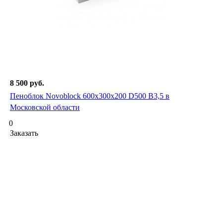
8 500
руб.
Пеноблок Novoblock 600х300х200 D500 B3,5 в
Московской области
0
Заказать