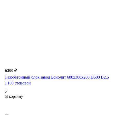
6300 ₽
Газобетонный блок завод Бонолит 600х300х200 D500 B2,5
F100 стеновой
5
В корзину