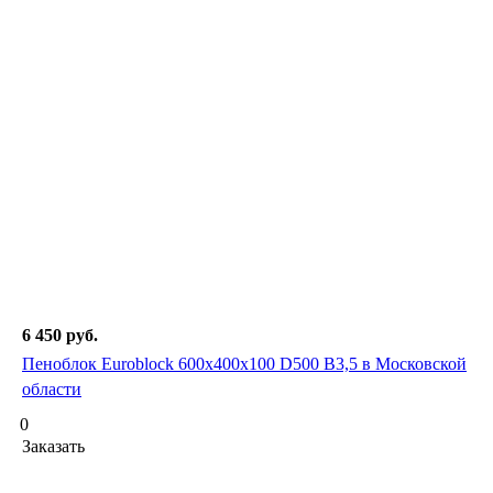
6 450
руб.
Пеноблок Euroblock 600х400х100 D500 В3,5 в Московской
области
0
Заказать