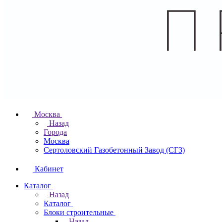
Москва
Назад
Города
Москва
Сертоловский Газобетонный Завод (СГЗ)
Кабинет
Каталог
Назад
Каталог
Блоки строительные
Назад