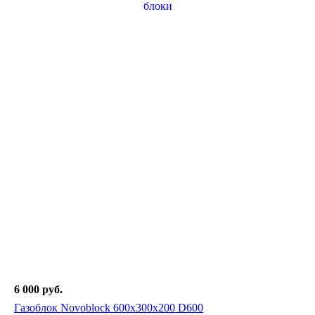
6 000
руб.
Газоблок Novoblock 600х300х200 D600