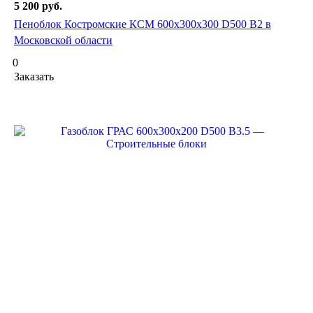
5 200
руб.
Пеноблок Костромские КСМ 600х300х300 D500 B2 в
Московской области
0
Заказать