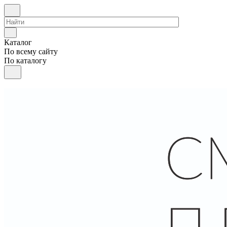
Каталог
По всему сайту
По каталогу