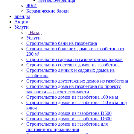
Металлочерепица
ЖБИ
Керамические блоки
Бренды
Акции
Услуги
Назад
Услуги
Строительство бани из газобетона
Строительство больших домов из газобетона от
200 м²
Строительство гаража из газобетонных блоков
Строительство гостевых домов из газобетона
Строительство дачных и садовых домов из
газобетона
Строительство двухэтажных домов из газобетона
Строительство дома из газобетона по проекту
заказчика — расчет стоимости
Строительство домов из газобетона 100 кв м
Строительство домов из газобетона 150 кв м под
ключ
Строительство домов из газобетона D500
Строительство домов из газобетона D600
Строительство домов из газобетона для
постоянного проживания