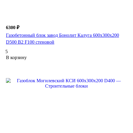
6300 ₽
Газобетонный блок завод Бонолит Калуга 600х300х200
D500 B2 F100 стеновой
5
В корзину