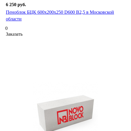
6 250
руб.
Пеноблок БЦК 600х200х250 D600 В2,5 в Московской
области
0
Заказать