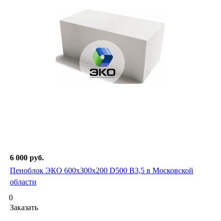
6 000
руб.
Пеноблок ЭКО 600х300х200 D500 В3,5 в Московской
области
0
Заказать