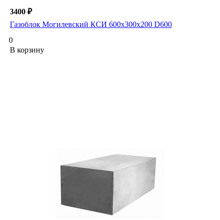
3400 ₽
Газоблок Могилевский КСИ 600х300х200 D600
0
В корзину