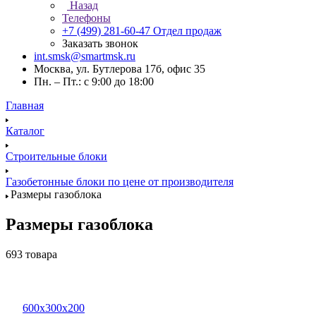
Назад
Телефоны
+7 (499) 281-60-47
Отдел продаж
Заказать звонок
int.smsk@smartmsk.ru
Москва, ул. Бутлерова 17б, офис 35
Пн. – Пт.: с 9:00 до 18:00
Главная
Каталог
Строительные блоки
Газобетонные блоки по цене от производителя
Размеры газоблока
Размеры газоблока
693 товара
600х300х200