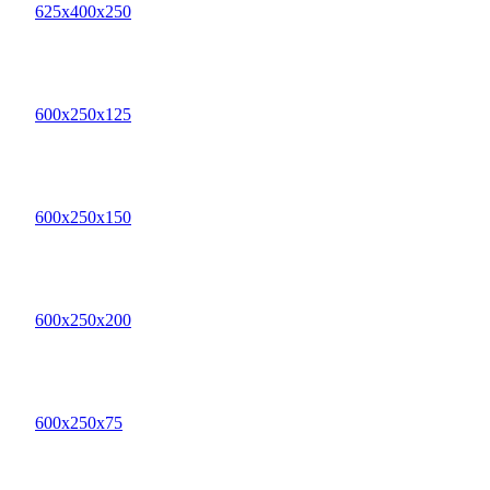
625х400х250
600х250х125
600х250х150
600х250х200
600х250х75