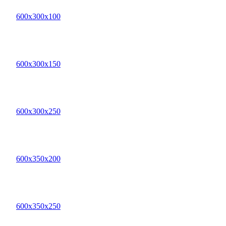
600х300х100
600х300х150
600х300х250
600х350х200
600х350х250