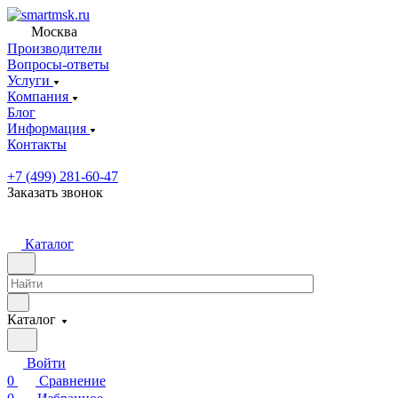
Москва
Производители
Вопросы-ответы
Услуги
Компания
Блог
Информация
Контакты
+7 (499) 281-60-47
Заказать звонок
Каталог
Каталог
Войти
0
Сравнение