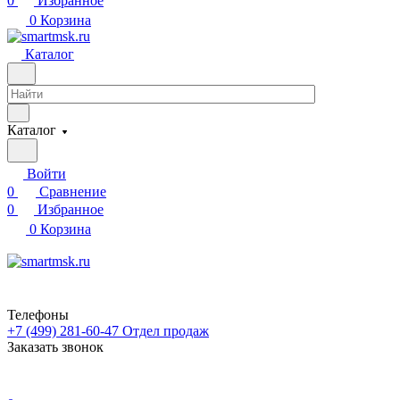
0
Избранное
0
Корзина
Каталог
Каталог
Войти
0
Сравнение
0
Избранное
0
Корзина
Телефоны
+7 (499) 281-60-47
Отдел продаж
Заказать звонок