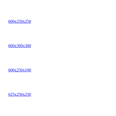
600х250х250
600х300х300
600х250х100
625х250х250