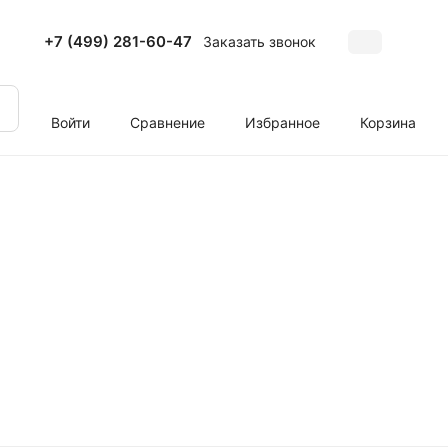
+7 (499) 281-60-47
Заказать звонок
Войти
Сравнение
Избранное
Корзина