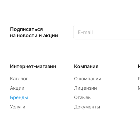
Подписаться
на новости и акции
Интернет-магазин
Компания
Каталог
О компании
Акции
Лицензии
Бренды
Отзывы
Услуги
Документы