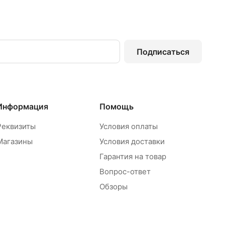
Подписаться
Информация
Помощь
Реквизиты
Условия оплаты
Магазины
Условия доставки
Гарантия на товар
Вопрос-ответ
Обзоры