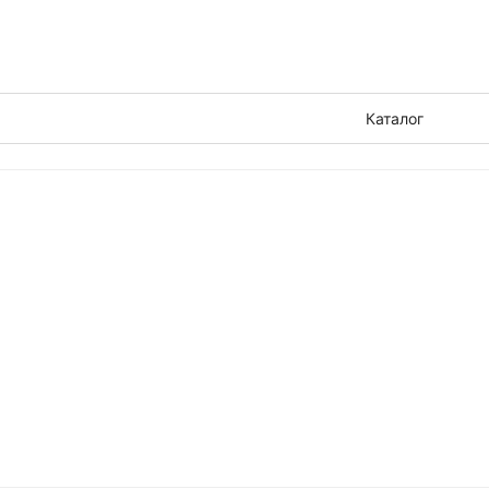
Каталог