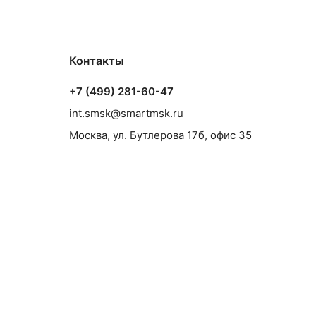
Контакты
+7 (499) 281-60-47
int.smsk@smartmsk.ru
Москва, ул. Бутлерова 17б, офис 35