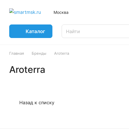
Москва
Каталог
Главная
Бренды
Aroterra
Aroterra
Назад к списку