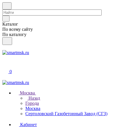
Каталог
По всему сайту
По каталогу
0
Москва
Назад
Города
Москва
Сертоловский Газобетонный Завод (СГЗ)
Кабинет