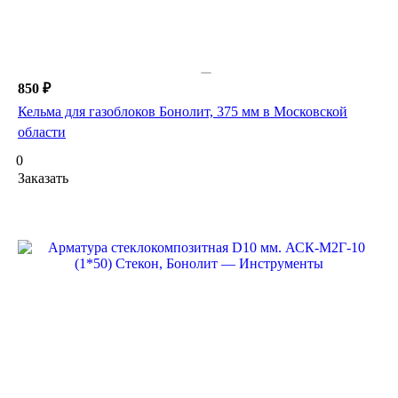
850 ₽
Кельма для газоблоков Бонолит, 375 мм в Московской
области
0
Заказать