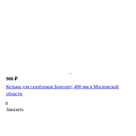
900 ₽
Кельма для газоблоков Бонолит, 400 мм в Московской
области
0
Заказать