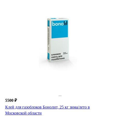
5500 ₽
Клей для газоблоков Бонолит, 25 кг зима/лето в
Московской области