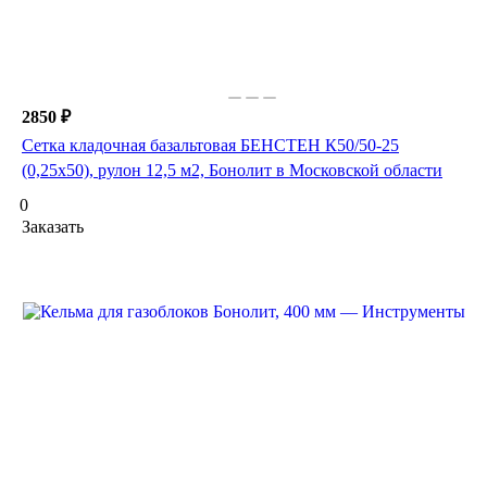
2850 ₽
Сетка кладочная базальтовая БЕНСТЕН К50/50-25
(0,25х50), рулон 12,5 м2, Бонолит в Московской области
0
Заказать