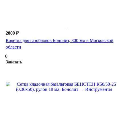
2800 ₽
Каретка для газоблоков Бонолит, 300 мм в Московской
области
0
Заказать