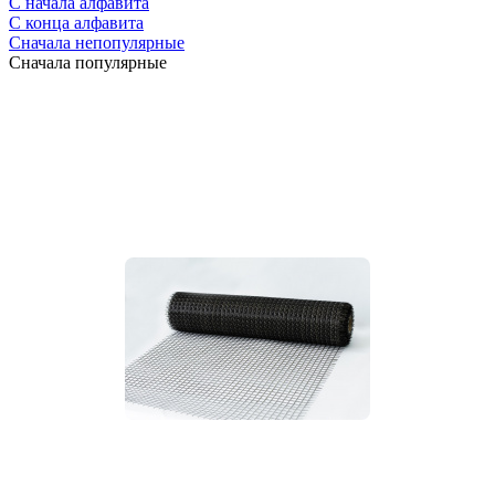
С начала алфавита
С конца алфавита
Сначала непопулярные
Сначала популярные