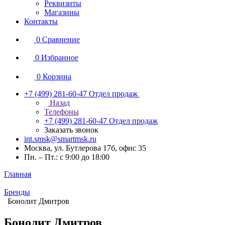
Реквизиты
Магазины
Контакты
0
Сравнение
0
Избранное
0
Корзина
+7 (499) 281-60-47
Отдел продаж
Назад
Телефоны
+7 (499) 281-60-47
Отдел продаж
Заказать звонок
int.smsk@smartmsk.ru
Москва, ул. Бутлерова 17б, офис 35
Пн. – Пт.: с 9:00 до 18:00
Главная
Бренды
Бонолит Дмитров
Бонолит Дмитров