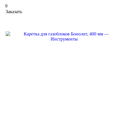
0
Заказать