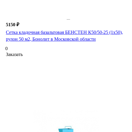
5150 ₽
Сетка кладочная базальтовая БЕНСТЕН К50/50-25 (1х50),
рулон 50 м2, Бонолит в Московской области
0
Заказать