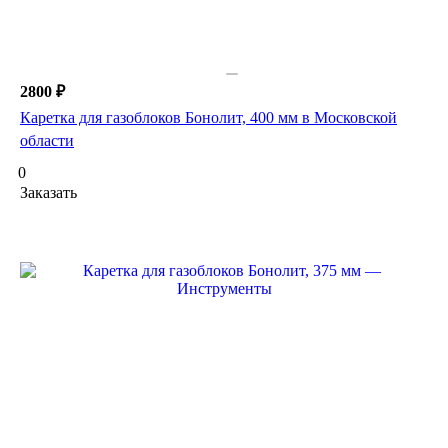
2800 ₽
Каретка для газоблоков Бонолит, 400 мм в Московской
области
0
Заказать