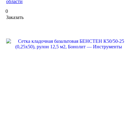
области
0
Заказать