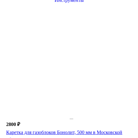
2800 ₽
Каретка для газоблоков Бонолит, 500 мм в Московской