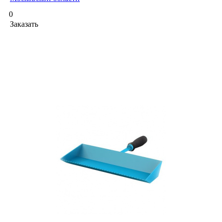
0
Заказать