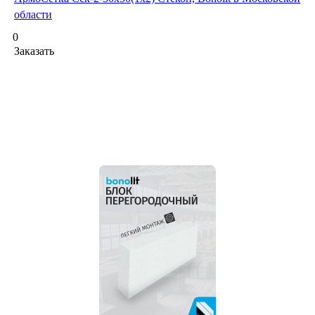
области
0
Заказать