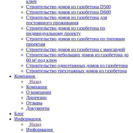
ключ
Строительство домов из газобетона D500
Строительство домов из газобетона D600
Строительство домов из газобетона для
постоянного проживания
Строительство домов из газобетона по
индивидуальному проекту
Строительство домов из газобетона по типовым
проектам
Строительство домов из газобетона с мансардой
Строительство небольших домов из газобетона до
60 м² под ключ
Строительство одноэтажных домов из газобетона
Строительство трехэтажных домов из газобетона
Компания
Назад
Компания
О компании
Лицензии
Отзывы
Документы
Блог
Информация
Назад
Информация