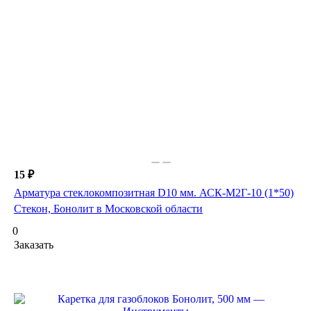
15 ₽
Арматура стеклокомпозитная D10 мм. АСК-М2Г-10 (1*50)
Стекон, Бонолит в Московской области
0
Заказать