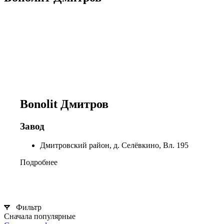
Bonolit Дмитров
Завод
Дмитровский район, д. Селёвкино, Вл. 195
Подробнее
Фильтр
Сначала популярные