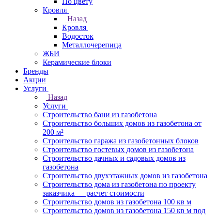
По цвету
Кровля
Назад
Кровля
Водосток
Металлочерепица
ЖБИ
Керамические блоки
Бренды
Акции
Услуги
Назад
Услуги
Строительство бани из газобетона
Строительство больших домов из газобетона от
200 м²
Строительство гаража из газобетонных блоков
Строительство гостевых домов из газобетона
Строительство дачных и садовых домов из
газобетона
Строительство двухэтажных домов из газобетона
Строительство дома из газобетона по проекту
заказчика — расчет стоимости
Строительство домов из газобетона 100 кв м
Строительство домов из газобетона 150 кв м под