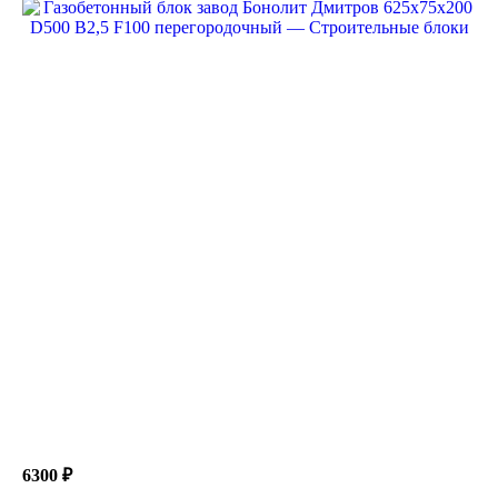
6300 ₽