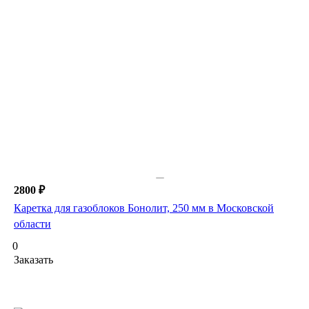
2800 ₽
Каретка для газоблоков Бонолит, 250 мм в Московской
области
0
Заказать