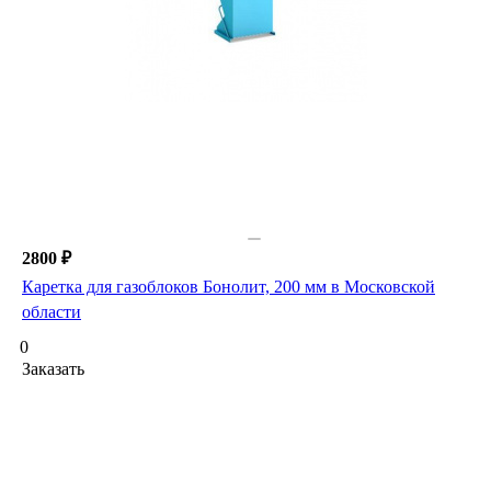
2800 ₽
Каретка для газоблоков Бонолит, 200 мм в Московской
области
0
Заказать