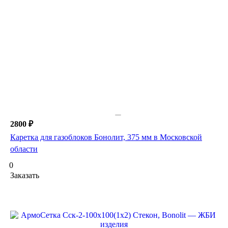
2800 ₽
Каретка для газоблоков Бонолит, 375 мм в Московской
области
0
Заказать