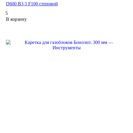
D600 В3,5 F100 стеновой
5
В корзину