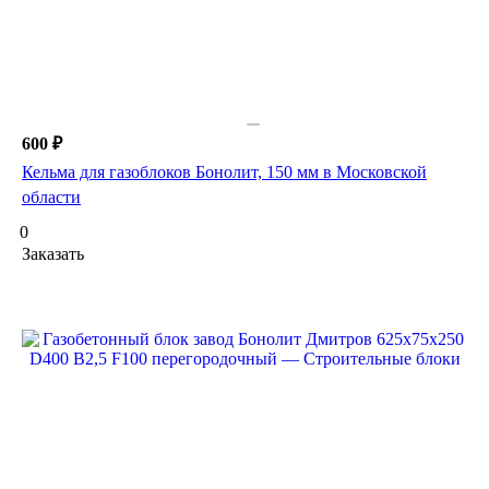
600 ₽
Кельма для газоблоков Бонолит, 150 мм в Московской
области
0
Заказать