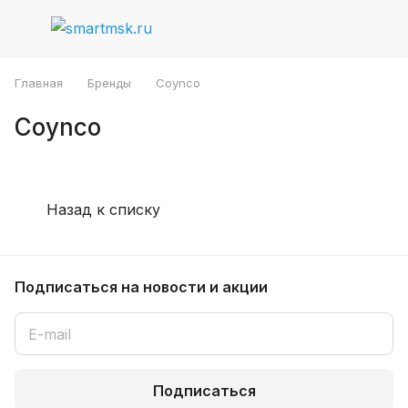
Главная
Бренды
Coynco
Coynco
Назад к списку
Подписаться
на новости и акции
Подписаться