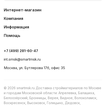
Интернет-магазин
Компания
Информация
Помощь
+7 (499) 281-60-47
int.smsk@smartmsk.ru
Москва, ул. Бутлерова 17б, офис 35
© 2026 smartmsk.ru Доставка стройматериалов по Москве
и городам Московской области: Апрелевка, Балашиха,
Белоозёрский, Бронницы, Верея, Видное, Волоколамск,
Воскресенск, Высоковск, Голицыно, Дедовск,