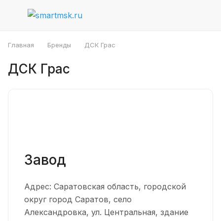
Главная
Бренды
ДСК Грас
ДСК Грас
Завод
Адрес: Саратовская область, городской
округ город Саратов, село
Александровка, ул. Центральная, здание