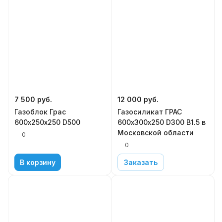
7 500
руб.
12 000
руб.
Газоблок Грас
Газосиликат ГРАС
600х250х250 D500
600х300х250 D300 В1.5 в
Московской области
0
0
В корзину
Заказать