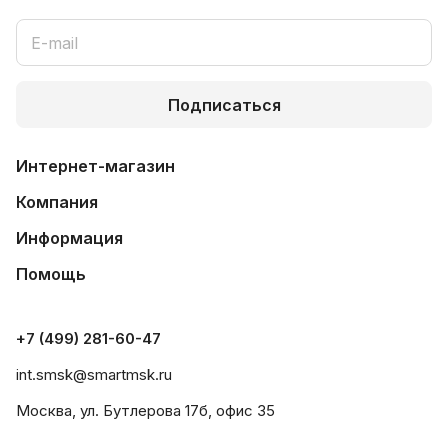
Подписаться
Интернет-магазин
Компания
Информация
Помощь
+7 (499) 281-60-47
int.smsk@smartmsk.ru
Москва, ул. Бутлерова 17б, офис 35