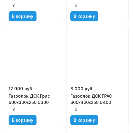
0
0
В корзину
В корзину
12 000
руб.
8 000
руб.
Газоблок ДСК Грас
Газоблок ДСК ГРАС
600х300х250 D300
600х400х250 D400
0
0
В корзину
В корзину