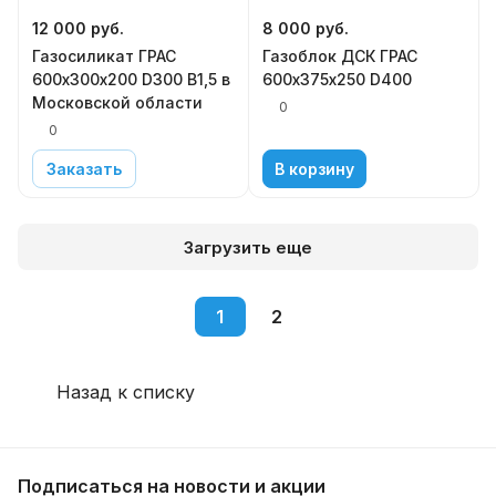
12 000
руб.
8 000
руб.
Газосиликат ГРАС
Газоблок ДСК ГРАС
600х300х200 D300 В1,5 в
600х375х250 D400
Московской области
0
0
Заказать
В корзину
Загрузить еще
1
2
Назад к списку
Подписаться
на новости и акции