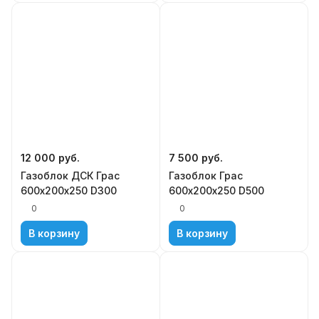
12 000
руб.
7 500
руб.
Газоблок ДСК Грас
Газоблок Грас
600х200х250 D300
600х200х250 D500
0
0
В корзину
В корзину