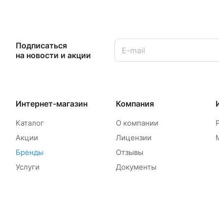
Подписаться
на новости и акции
Интернет-магазин
Компания
Каталог
О компании
Акции
Лицензии
Бренды
Отзывы
Услуги
Документы