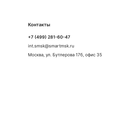
Контакты
+7 (499) 281-60-47
int.smsk@smartmsk.ru
Москва, ул. Бутлерова 17б, офис 35