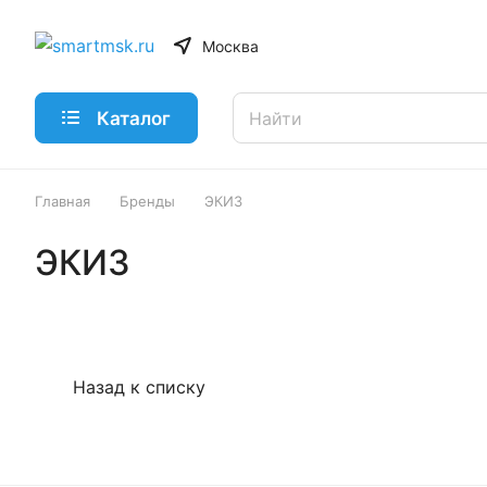
Москва
Каталог
Главная
Бренды
ЭКИЗ
ЭКИЗ
Назад к списку