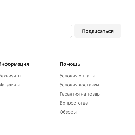
Подписаться
Информация
Помощь
Реквизиты
Условия оплаты
Магазины
Условия доставки
Гарантия на товар
Вопрос-ответ
Обзоры