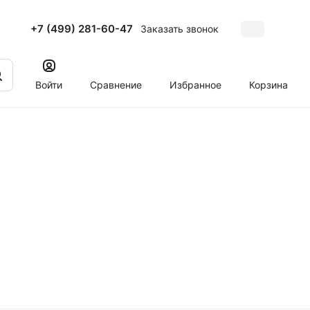
+7 (499) 281-60-47
Заказать звонок
Войти
Сравнение
Избранное
Корзина