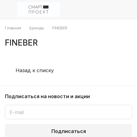
Главная
Бренды
FINEBER
FINEBER
Назад к списку
Подписаться
на новости и акции
Подписаться