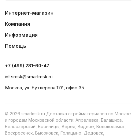
Интернет-магазин
Компания
Информация
Помощь
+7 (499) 281-60-47
int.smsk@smartmsk.ru
Москва, ул. Бутлерова 17б, офис 35
© 2026 smartmsk.ru Доставка стройматериалов по Москве
и городам Московской области: Апрелевка, Балашиха,
Белоозёрский, Бронницы, Верея, Видное, Волоколамск,
Воскресенск, Высоковск, Голицыно, Дедовск,