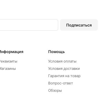
Подписаться
Информация
Помощь
Реквизиты
Условия оплаты
Магазины
Условия доставки
Гарантия на товар
Вопрос-ответ
Обзоры