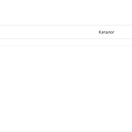
Каталог