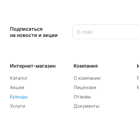
Подписаться
на новости и акции
Интернет-магазин
Компания
Каталог
О компании
Акции
Лицензии
Бренды
Отзывы
Услуги
Документы