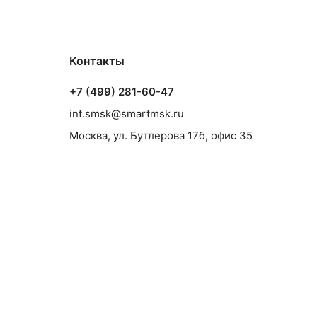
Контакты
+7 (499) 281-60-47
int.smsk@smartmsk.ru
Москва, ул. Бутлерова 17б, офис 35