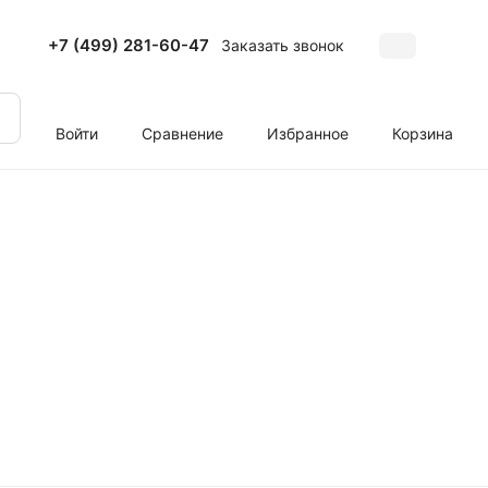
+7 (499) 281-60-47
Заказать звонок
Войти
Сравнение
Избранное
Корзина