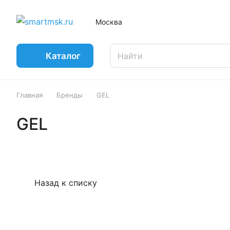
Москва
Каталог
Главная
Бренды
GEL
GEL
Назад к списку