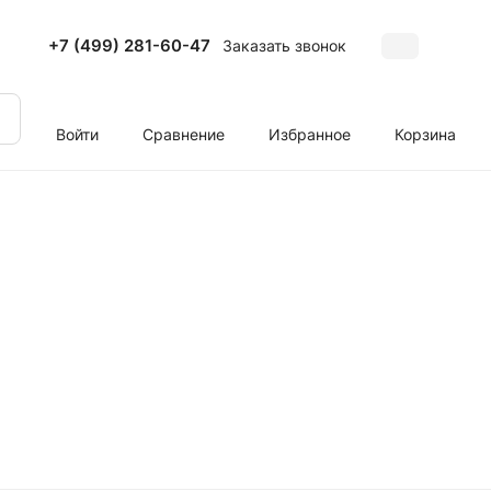
+7 (499) 281-60-47
Заказать звонок
Войти
Сравнение
Избранное
Корзина