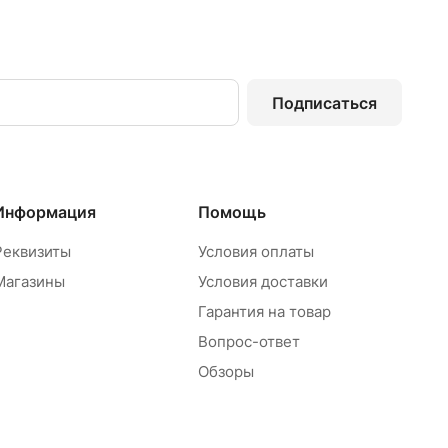
Подписаться
Информация
Помощь
Реквизиты
Условия оплаты
Магазины
Условия доставки
Гарантия на товар
Вопрос-ответ
Обзоры