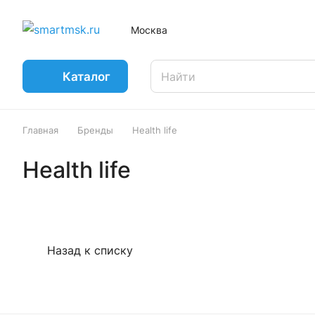
Москва
Каталог
Главная
Бренды
Health life
Health life
Назад к списку