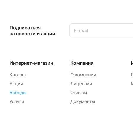
Подписаться
на новости и акции
Интернет-магазин
Компания
Каталог
О компании
Акции
Лицензии
Бренды
Отзывы
Услуги
Документы