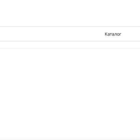
Каталог