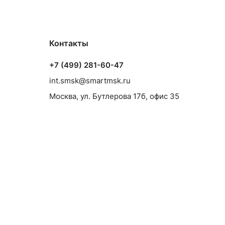
Контакты
+7 (499) 281-60-47
int.smsk@smartmsk.ru
Москва, ул. Бутлерова 17б, офис 35