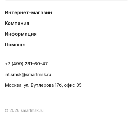
Интернет-магазин
Компания
Информация
Помощь
+7 (499) 281-60-47
int.smsk@smartmsk.ru
Москва, ул. Бутлерова 17б, офис 35
© 2026 smartmsk.ru