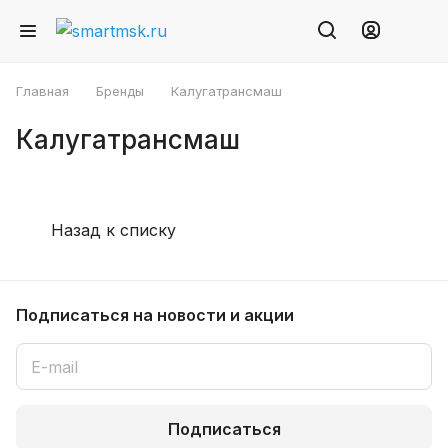
Главная
Бренды
Калугатрансмаш
Калугатрансмаш
Назад к списку
Подписаться
на новости и акции
Подписаться