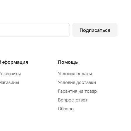
Подписаться
Информация
Помощь
Реквизиты
Условия оплаты
Магазины
Условия доставки
Гарантия на товар
Вопрос-ответ
Обзоры