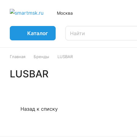
Москва
Каталог
Главная
Бренды
LUSBAR
LUSBAR
Назад к списку