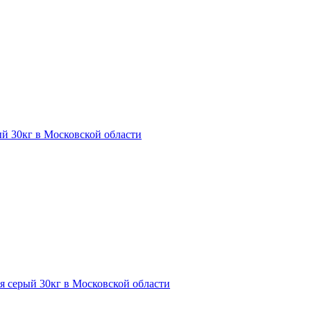
й 30кг в Московской области
я серый 30кг в Московской области