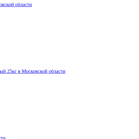
овской области
ый 25кг в Московской области
сти