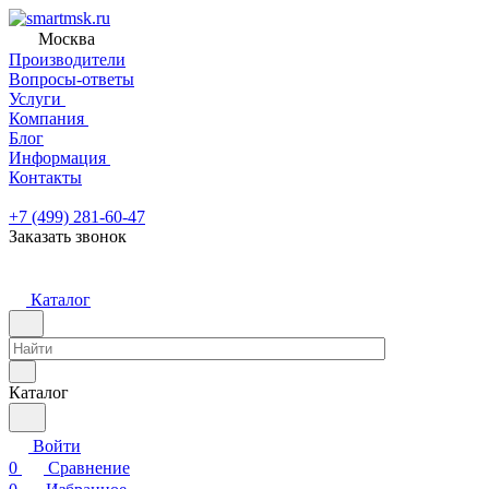
Москва
Производители
Вопросы-ответы
Услуги
Компания
Блог
Информация
Контакты
+7 (499) 281-60-47
Заказать звонок
Каталог
Каталог
Войти
0
Сравнение