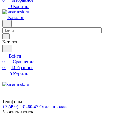
0
Избранное
0
Корзина
Каталог
Каталог
Войти
0
Сравнение
0
Избранное
0
Корзина
Телефоны
+7 (499) 281-60-47
Отдел продаж
Заказать звонок