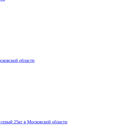
сковской области
 серый 25кг в Московской области