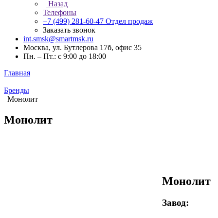
Назад
Телефоны
+7 (499) 281-60-47
Отдел продаж
Заказать звонок
int.smsk@smartmsk.ru
Москва, ул. Бутлерова 17б, офис 35
Пн. – Пт.: с 9:00 до 18:00
Главная
Бренды
Монолит
Монолит
Монолит
Завод: