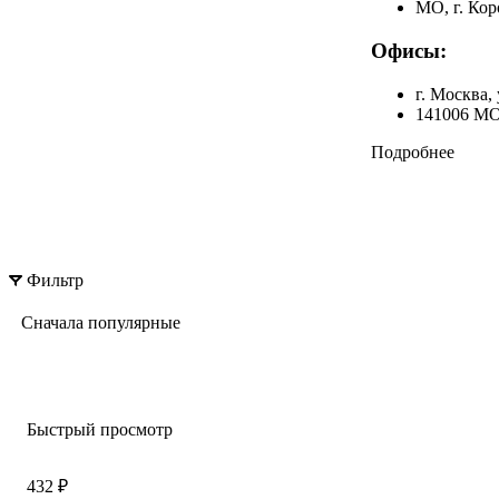
МО, г. Кор
Офисы:
г. Москва, 
141006 МО
Подробнее
Фильтр
Сначала популярные
Быстрый просмотр
432 ₽