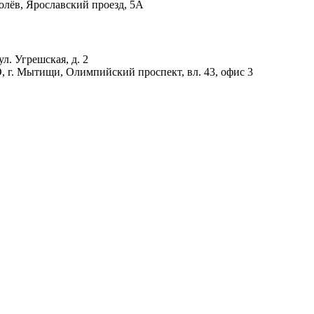
олёв, Ярославский проезд, 5А
ул. Угрешская, д. 2
, г. Мытищи, Олимпийский проспект, вл. 43, офис 3