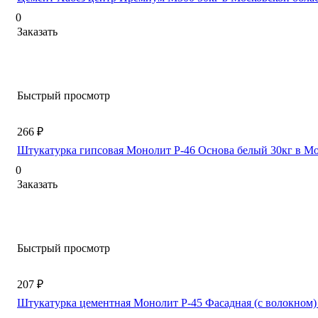
0
Заказать
Быстрый просмотр
266 ₽
Штукатурка гипсовая Монолит Р-46 Основа белый 30кг в Мо
0
Заказать
Быстрый просмотр
207 ₽
Штукатурка цементная Монолит Р-45 Фасадная (с волокном)