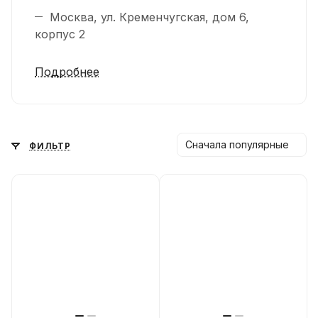
Москва, ул. Кременчугская, дом 6,
корпус 2
Подробнее
Сначала популярные
ФИЛЬТР