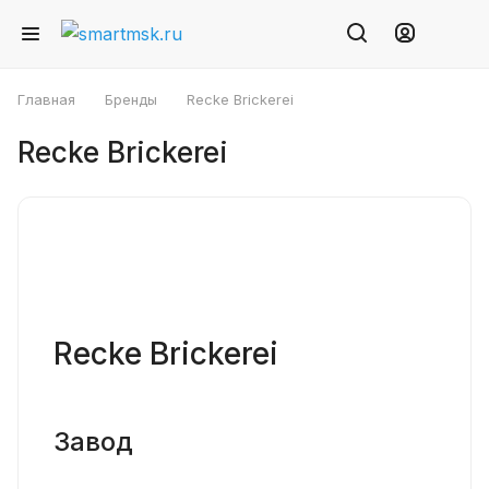
Главная
Бренды
Recke Brickerei
Recke Brickerei
Recke Brickerei
Завод