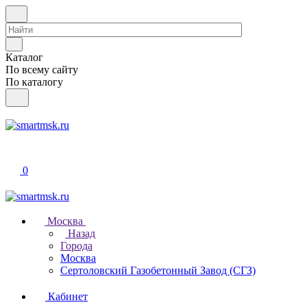
Каталог
По всему сайту
По каталогу
0
Москва
Назад
Города
Москва
Сертоловский Газобетонный Завод (СГЗ)
Кабинет