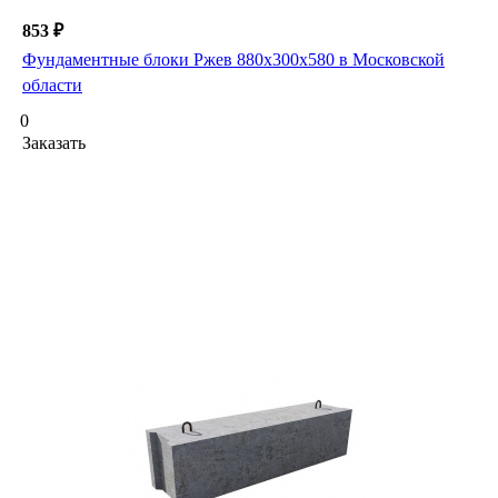
853 ₽
Фундаментные блоки Ржев 880х300х580 в Московской
области
0
Заказать