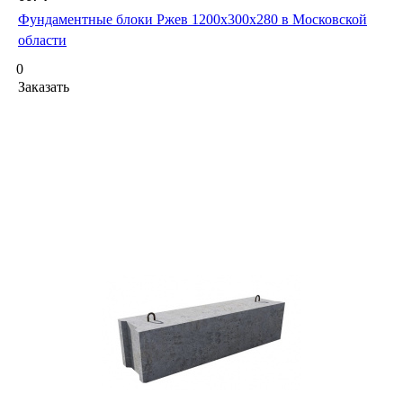
Фундаментные блоки Ржев 1200х300х280 в Московской
области
0
Заказать