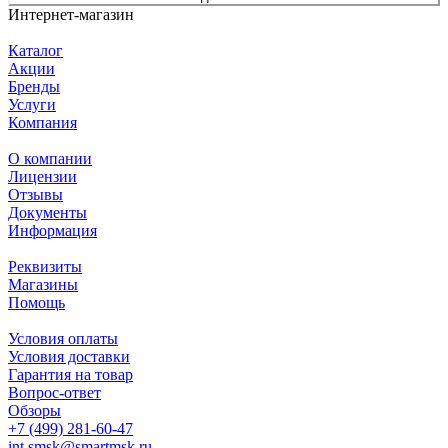
Интернет-магазин
Каталог
Акции
Бренды
Услуги
Компания
О компании
Лицензии
Отзывы
Документы
Информация
Реквизиты
Магазины
Помощь
Условия оплаты
Условия доставки
Гарантия на товар
Вопрос-ответ
Обзоры
+7 (499) 281-60-47
int.smsk@smartmsk.ru