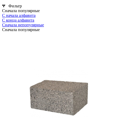
Фильтр
Сначала популярные
С начала алфавита
С конца алфавита
Сначала непопулярные
Сначала популярные