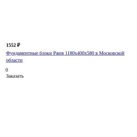
1552 ₽
Фундаментные блоки Ржев 1180х400х580 в Московской
области
0
Заказать