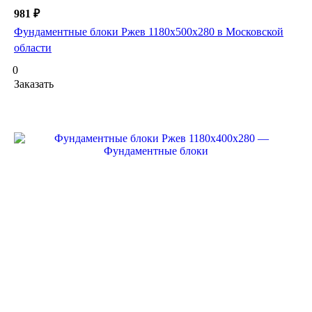
981 ₽
Фундаментные блоки Ржев 1180х500х280 в Московской
области
0
Заказать