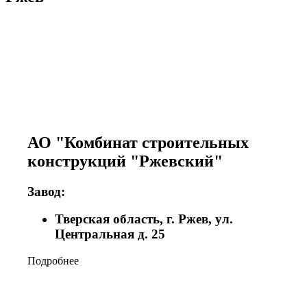
АО "Комбинат строительных
конструкций "Ржевский"
Завод:
Тверская область, г. Ржев, ул.
Центральная д. 25
Подробнее