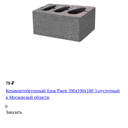
79 ₽
Керамзитобетонный блок Ржев 390х190х188 3-пустотный
в Московской области
0
Заказать