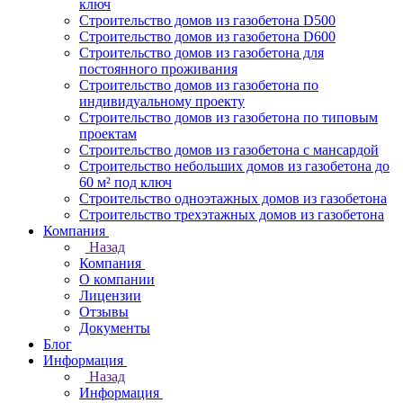
ключ
Строительство домов из газобетона D500
Строительство домов из газобетона D600
Строительство домов из газобетона для
постоянного проживания
Строительство домов из газобетона по
индивидуальному проекту
Строительство домов из газобетона по типовым
проектам
Строительство домов из газобетона с мансардой
Строительство небольших домов из газобетона до
60 м² под ключ
Строительство одноэтажных домов из газобетона
Строительство трехэтажных домов из газобетона
Компания
Назад
Компания
О компании
Лицензии
Отзывы
Документы
Блог
Информация
Назад
Информация