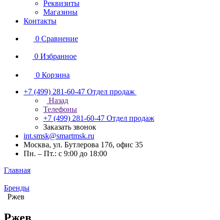
Реквизиты
Магазины
Контакты
0
Сравнение
0
Избранное
0
Корзина
+7 (499) 281-60-47
Отдел продаж
Назад
Телефоны
+7 (499) 281-60-47
Отдел продаж
Заказать звонок
int.smsk@smartmsk.ru
Москва, ул. Бутлерова 17б, офис 35
Пн. – Пт.: с 9:00 до 18:00
Главная
Бренды
Ржев
Ржев