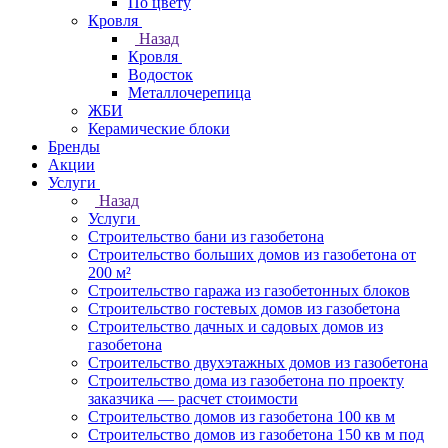
По цвету
Кровля
Назад
Кровля
Водосток
Металлочерепица
ЖБИ
Керамические блоки
Бренды
Акции
Услуги
Назад
Услуги
Строительство бани из газобетона
Строительство больших домов из газобетона от
200 м²
Строительство гаража из газобетонных блоков
Строительство гостевых домов из газобетона
Строительство дачных и садовых домов из
газобетона
Строительство двухэтажных домов из газобетона
Строительство дома из газобетона по проекту
заказчика — расчет стоимости
Строительство домов из газобетона 100 кв м
Строительство домов из газобетона 150 кв м под