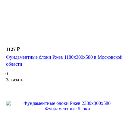
1127 ₽
Фундаментные блоки Ржев 1180х300х580 в Московской
области
0
Заказать