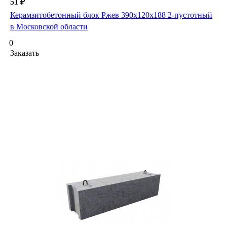
51 ₽
Керамзитобетонный блок Ржев 390х120х188 2-пустотный
в Московской области
0
Заказать