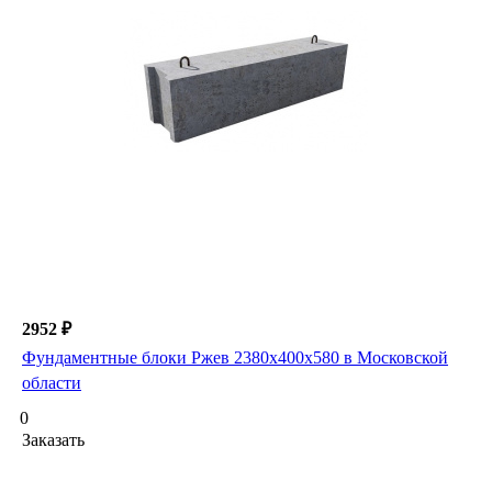
2952 ₽
Фундаментные блоки Ржев 2380х400х580 в Московской
области
0
Заказать