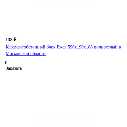
138 ₽
Керамзитобетонный блок Ржев 590х190х188 полнотелый в
Московской области
0
Заказать