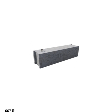
667 ₽