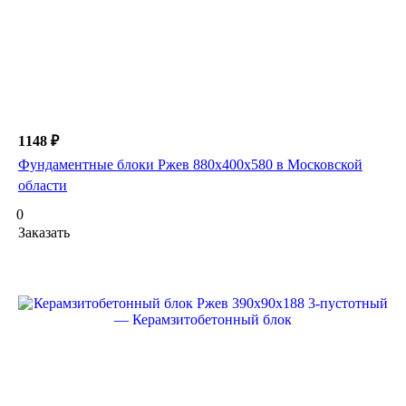
1148 ₽
Фундаментные блоки Ржев 880х400х580 в Московской
области
0
Заказать