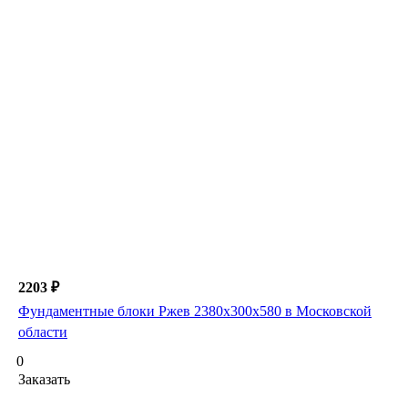
2203 ₽
Фундаментные блоки Ржев 2380х300х580 в Московской
области
0
Заказать