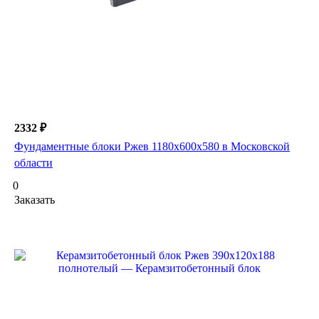
2332 ₽
Фундаментные блоки Ржев 1180х600х580 в Московской
области
0
Заказать