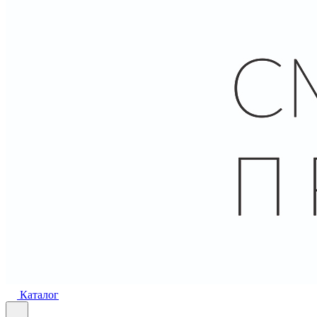
Каталог