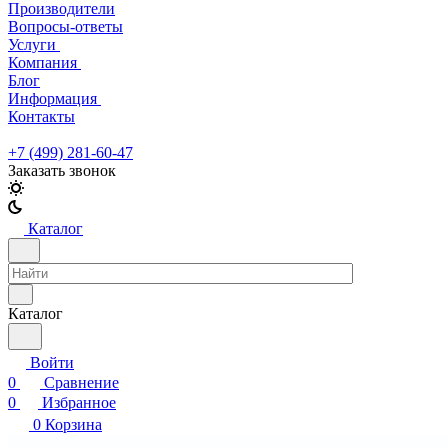
Производители
Вопросы-ответы
Услуги
Компания
Блог
Информация
Контакты
+7 (499) 281-60-47
Заказать звонок
Каталог
Каталог
Войти
0
Сравнение
0
Избранное
0
Корзина