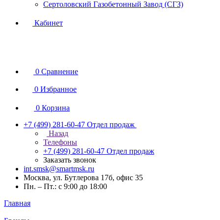
Сертоловский Газобетонный Завод (СГЗ)
Кабинет
0
Сравнение
0
Избранное
0
Корзина
+7 (499) 281-60-47
Отдел продаж
Назад
Телефоны
+7 (499) 281-60-47
Отдел продаж
Заказать звонок
int.smsk@smartmsk.ru
Москва, ул. Бутлерова 17б, офис 35
Пн. – Пт.: с 9:00 до 18:00
Главная