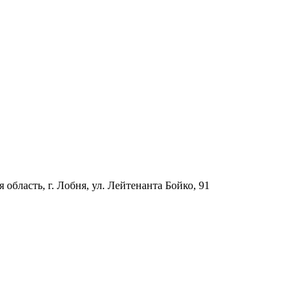
 область, г. Лобня, ул. Лейтенанта Бойко, 91