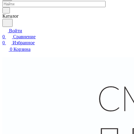
Каталог
Войти
0
Сравнение
0
Избранное
0
Корзина