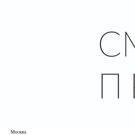
Москва