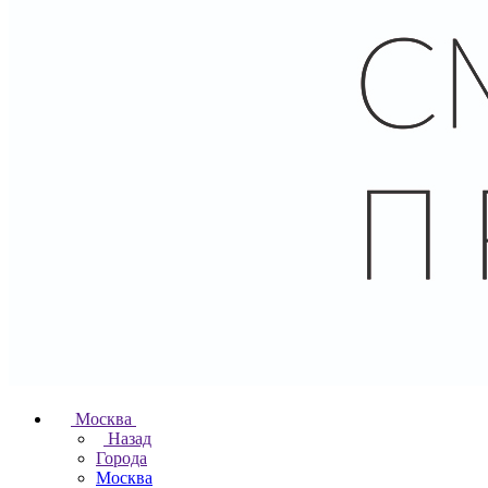
Москва
Назад
Города
Москва