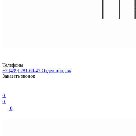
Телефоны
+7 (499) 281-60-47
Отдел продаж
Заказать звонок
0
0
0