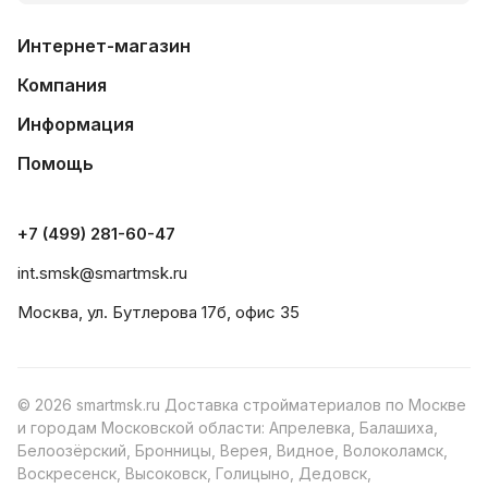
Интернет-магазин
Компания
Информация
Помощь
+7 (499) 281-60-47
int.smsk@smartmsk.ru
Москва, ул. Бутлерова 17б, офис 35
© 2026 smartmsk.ru Доставка стройматериалов по Москве
и городам Московской области: Апрелевка, Балашиха,
Белоозёрский, Бронницы, Верея, Видное, Волоколамск,
Воскресенск, Высоковск, Голицыно, Дедовск,