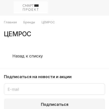
Главная
Бренды
ЦЕМРОС
ЦЕМРОС
Назад к списку
Подписаться
на новости и акции
Подписаться