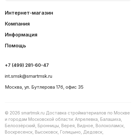
Интернет-магазин
Компания
Информация
Помощь
+7 (499) 281-60-47
int.smsk@smartmsk.ru
Москва, ул. Бутлерова 17б, офис 35
© 2026 smartmsk.ru Доставка стройматериалов по Москве
и городам Московской области: Апрелевка, Балашиха,
Белоозёрский, Бронницы, Верея, Видное, Волоколамск,
Воскресенск, Высоковск, Голицыно, Дедовск,