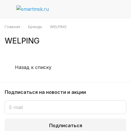
Главная
Бренды
WELPING
WELPING
Назад к списку
Подписаться
на новости и акции
Подписаться