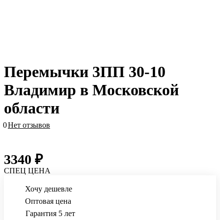
Перемычки 3ПП 30-10
Владимир в Московской
области
0
Нет отзывов
3340 ₽
СПЕЦ ЦЕНА
Хочу дешевле
Оптовая цена
Гарантия 5 лет