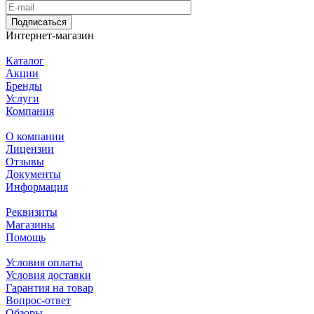
Подписаться
Интернет-магазин
Каталог
Акции
Бренды
Услуги
Компания
О компании
Лицензии
Отзывы
Документы
Информация
Реквизиты
Магазины
Помощь
Условия оплаты
Условия доставки
Гарантия на товар
Вопрос-ответ
Обзоры