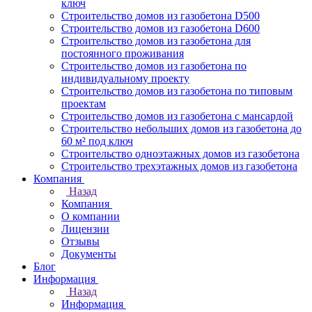
ключ
Строительство домов из газобетона D500
Строительство домов из газобетона D600
Строительство домов из газобетона для
постоянного проживания
Строительство домов из газобетона по
индивидуальному проекту
Строительство домов из газобетона по типовым
проектам
Строительство домов из газобетона с мансардой
Строительство небольших домов из газобетона до
60 м² под ключ
Строительство одноэтажных домов из газобетона
Строительство трехэтажных домов из газобетона
Компания
Назад
Компания
О компании
Лицензии
Отзывы
Документы
Блог
Информация
Назад
Информация