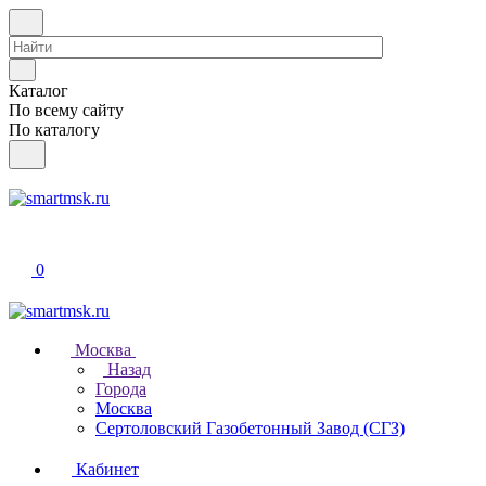
Каталог
По всему сайту
По каталогу
0
Москва
Назад
Города
Москва
Сертоловский Газобетонный Завод (СГЗ)
Кабинет