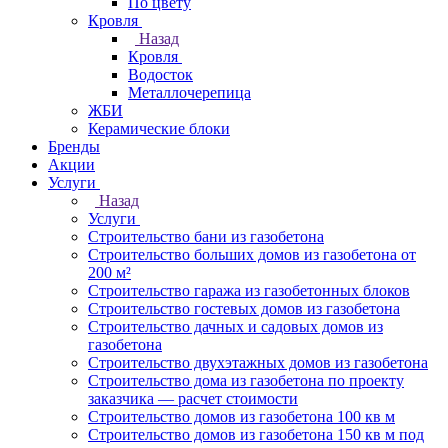
По цвету
Кровля
Назад
Кровля
Водосток
Металлочерепица
ЖБИ
Керамические блоки
Бренды
Акции
Услуги
Назад
Услуги
Строительство бани из газобетона
Строительство больших домов из газобетона от
200 м²
Строительство гаража из газобетонных блоков
Строительство гостевых домов из газобетона
Строительство дачных и садовых домов из
газобетона
Строительство двухэтажных домов из газобетона
Строительство дома из газобетона по проекту
заказчика — расчет стоимости
Строительство домов из газобетона 100 кв м
Строительство домов из газобетона 150 кв м под