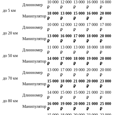
10 000
12 000
13 000
16 000
16 000
Длинномер
₽
₽
₽
₽
₽
до 5 км
18 000
13 000
15 000
16 000
20 000
Манипулятор
₽
₽
₽
₽
₽
10 000
12 000
12 000
17 000
17 000
Длинномер
₽
₽
₽
₽
₽
до 20 км
13 000
16 000
17 000
18 000
20 000
Манипулятор
₽
₽
₽
₽
₽
11 000
13 000
13 000
18 000
18 000
Длинномер
₽
₽
₽
₽
₽
до 50 км
14 000
17 000
18 000
19 000
20 000
Манипулятор
₽
₽
₽
₽
₽
13 000
17 000
19 000
20 000
20 000
Длинномер
₽
₽
₽
₽
₽
до 70 км
15 000
18 000
21 000
20 000
23 000
Манипулятор
₽
₽
₽
₽
₽
14 000
15 000
15 000
21 000
21 000
Длинномер
₽
₽
₽
₽
₽
до 80 км
16 000
19 000
20 000
21 000
25 000
Манипулятор
₽
₽
₽
₽
₽
15 000
18 000
20 000
23 000
23 000