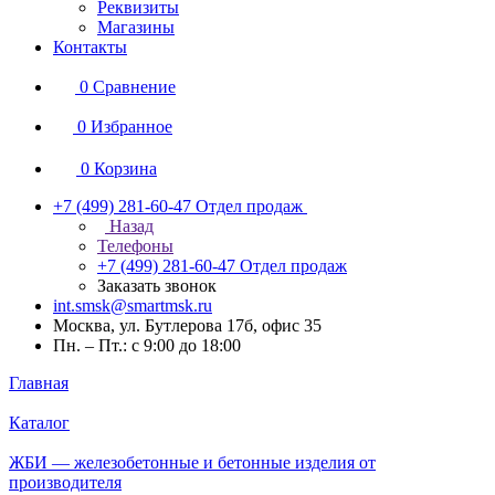
Реквизиты
Магазины
Контакты
0
Сравнение
0
Избранное
0
Корзина
+7 (499) 281-60-47
Отдел продаж
Назад
Телефоны
+7 (499) 281-60-47
Отдел продаж
Заказать звонок
int.smsk@smartmsk.ru
Москва, ул. Бутлерова 17б, офис 35
Пн. – Пт.: с 9:00 до 18:00
Главная
Каталог
ЖБИ — железобетонные и бетонные изделия от
производителя