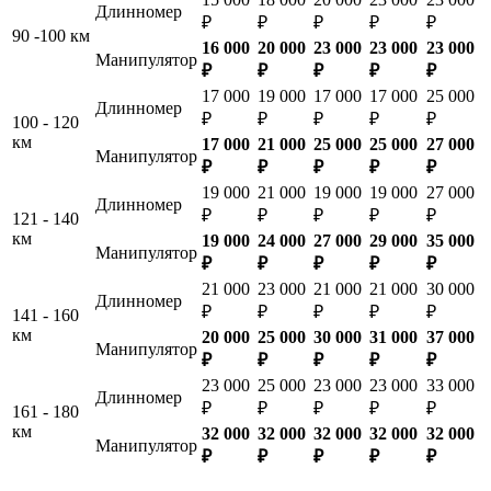
Длинномер
₽
₽
₽
₽
₽
90 -100 км
16 000
20 000
23 000
23 000
23 000
Манипулятор
₽
₽
₽
₽
₽
17 000
19 000
17 000
17 000
25 000
Длинномер
₽
₽
₽
₽
₽
100 - 120
км
17 000
21 000
25 000
25 000
27 000
Манипулятор
₽
₽
₽
₽
₽
19 000
21 000
19 000
19 000
27 000
Длинномер
₽
₽
₽
₽
₽
121 - 140
км
19 000
24 000
27 000
29 000
35 000
Манипулятор
₽
₽
₽
₽
₽
21 000
23 000
21 000
21 000
30 000
Длинномер
₽
₽
₽
₽
₽
141 - 160
км
20 000
25 000
30 000
31 000
37 000
Манипулятор
₽
₽
₽
₽
₽
23 000
25 000
23 000
23 000
33 000
Длинномер
₽
₽
₽
₽
₽
161 - 180
км
32 000
32 000
32 000
32 000
32 000
Манипулятор
₽
₽
₽
₽
₽