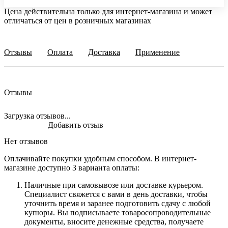
Цена действительна только для интернет-магазина и может
отличаться от цен в розничных магазинах
Отзывы
Оплата
Доставка
Применение
Отзывы
Загрузка отзывов...
Добавить отзыв
Нет отзывов
Оплачивайте покупки удобным способом. В интернет-
магазине доступно 3 варианта оплаты:
Наличные при самовывозе или доставке курьером.
Специалист свяжется с вами в день доставки, чтобы
уточнить время и заранее подготовить сдачу с любой
купюры. Вы подписываете товаросопроводительные
документы, вносите денежные средства, получаете