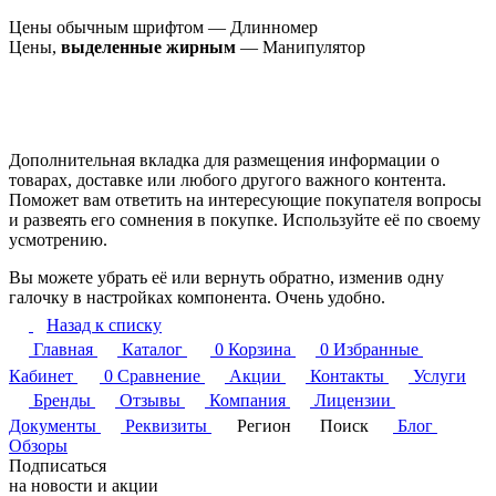
Цены обычным шрифтом — Длинномер
Цены,
выделенные жирным
— Манипулятор
Дополнительная вкладка для размещения информации о
товарах, доставке или любого другого важного контента.
Поможет вам ответить на интересующие покупателя вопросы
и развеять его сомнения в покупке. Используйте её по своему
усмотрению.
Вы можете убрать её или вернуть обратно, изменив одну
галочку в настройках компонента. Очень удобно.
Назад к списку
Главная
Каталог
0
Корзина
0
Избранные
Кабинет
0
Сравнение
Акции
Контакты
Услуги
Бренды
Отзывы
Компания
Лицензии
Документы
Реквизиты
Регион
Поиск
Блог
Обзоры
Подписаться
на новости и акции