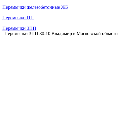
Перемычки железобетонные ЖБ
Перемычки ПП
Перемычки 3ПП
Перемычки 3ПП 30-10 Владимир в Московской области