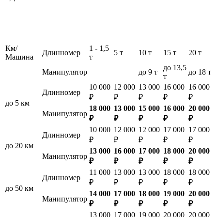
Км/
1 - 1,5
Длинномер
5 т
10 т
15 т
20 т
Машина
т
до 13,5
Манипулятор
до 9 т
до 18 т
т
10 000
12 000
13 000
16 000
16 000
Длинномер
₽
₽
₽
₽
₽
до 5 км
18 000
13 000
15 000
16 000
20 000
Манипулятор
₽
₽
₽
₽
₽
10 000
12 000
12 000
17 000
17 000
Длинномер
₽
₽
₽
₽
₽
до 20 км
13 000
16 000
17 000
18 000
20 000
Манипулятор
₽
₽
₽
₽
₽
11 000
13 000
13 000
18 000
18 000
Длинномер
₽
₽
₽
₽
₽
до 50 км
14 000
17 000
18 000
19 000
20 000
Манипулятор
₽
₽
₽
₽
₽
13 000
17 000
19 000
20 000
20 000