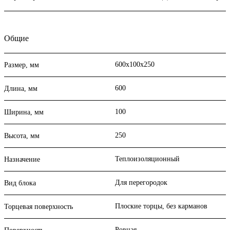
Общие
600х100х250
Размер, мм
600
Длина, мм
100
Ширина, мм
250
Высота, мм
Теплоизоляционный
Назначение
Для перегородок
Вид блока
Плоские торцы, без карманов
Торцевая поверхность
Ровная