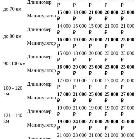
Длинномер
₽
₽
₽
₽
₽
до 70 км
15 000
18 000
21 000
20 000
23 000
Манипулятор
₽
₽
₽
₽
₽
14 000
15 000
15 000
21 000
21 000
Длинномер
₽
₽
₽
₽
₽
до 80 км
16 000
19 000
20 000
21 000
25 000
Манипулятор
₽
₽
₽
₽
₽
15 000
18 000
20 000
23 000
23 000
Длинномер
₽
₽
₽
₽
₽
90 -100 км
16 000
20 000
23 000
23 000
23 000
Манипулятор
₽
₽
₽
₽
₽
17 000
19 000
17 000
17 000
25 000
Длинномер
₽
₽
₽
₽
₽
100 - 120
км
17 000
21 000
25 000
25 000
27 000
Манипулятор
₽
₽
₽
₽
₽
19 000
21 000
19 000
19 000
27 000
Длинномер
₽
₽
₽
₽
₽
121 - 140
км
19 000
24 000
27 000
29 000
35 000
Манипулятор
₽
₽
₽
₽
₽
21 000
23 000
21 000
21 000
30 000
Длинномер