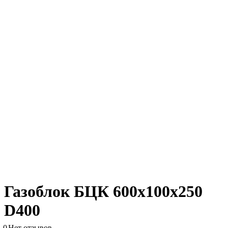
Газоблок БЦК 600х100х250
D400
0
Нет отзывов