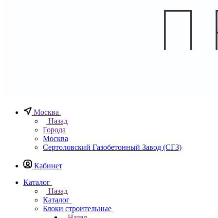
Москва
Назад
Города
Москва
Сертоловский Газобетонный Завод (СГЗ)
Кабинет
Каталог
Назад
Каталог
Блоки строительные
Назад