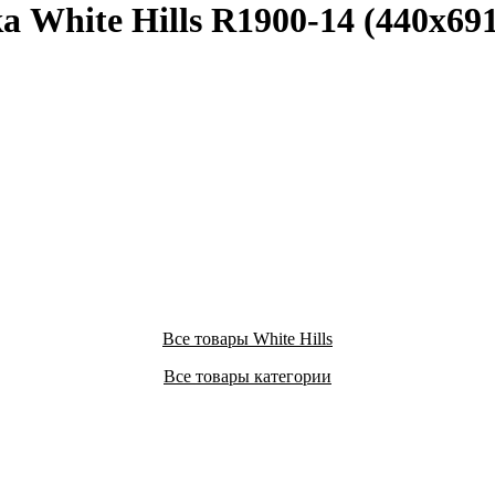
 White Hills R1900-14 (440х69
Все товары White Hills
Все товары категории