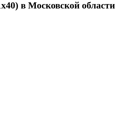
1х40) в Московской области