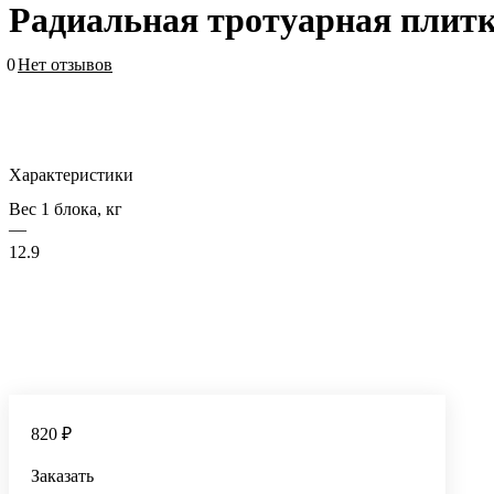
Радиальная тротуарная плитка
0
Нет отзывов
Характеристики
Вес 1 блока, кг
—
12.9
820 ₽
Заказать