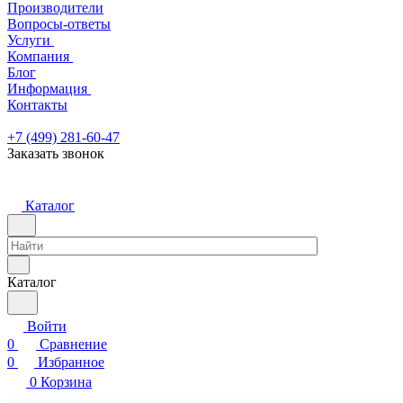
Производители
Вопросы-ответы
Услуги
Компания
Блог
Информация
Контакты
+7 (499) 281-60-47
Заказать звонок
Каталог
Каталог
Войти
0
Сравнение
0
Избранное
0
Корзина