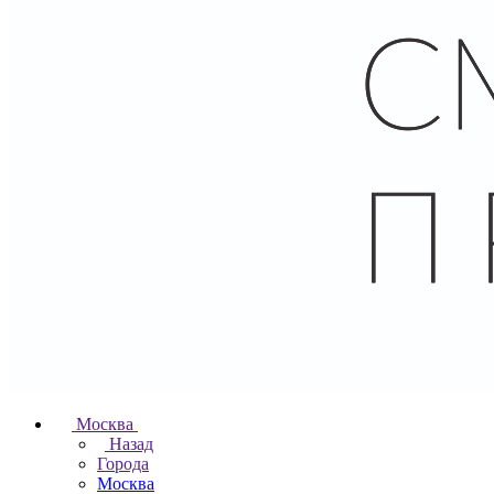
Москва
Назад
Города
Москва