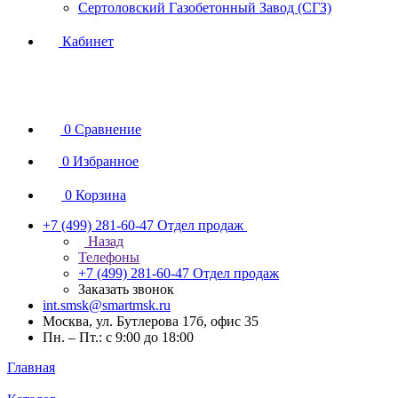
Сертоловский Газобетонный Завод (СГЗ)
Кабинет
0
Сравнение
0
Избранное
0
Корзина
+7 (499) 281-60-47
Отдел продаж
Назад
Телефоны
+7 (499) 281-60-47
Отдел продаж
Заказать звонок
int.smsk@smartmsk.ru
Москва, ул. Бутлерова 17б, офис 35
Пн. – Пт.: с 9:00 до 18:00
Главная