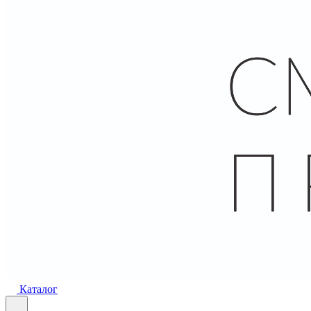
Каталог