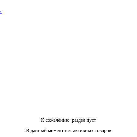
и
К сожалению, раздел пуст
В данный момент нет активных товаров