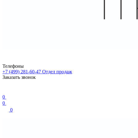
Телефоны
+7 (499) 281-60-47
Отдел продаж
Заказать звонок
0
0
0