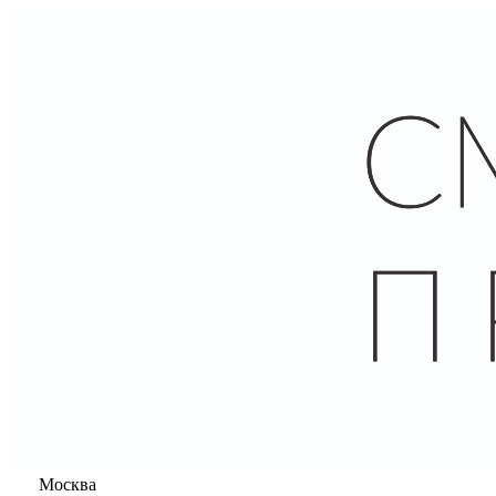
Москва