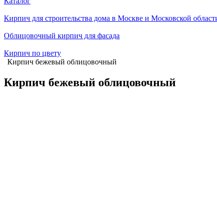
Каталог
Кирпич для строительства дома в Москве и Московской област
Облицовочный кирпич для фасада
Кирпич по цвету
Кирпич бежевый облицовочный
Кирпич бежевый облицовочный