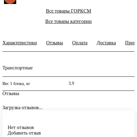
Все товары ГОРКСМ
Все товары категории
Характеристики
Отзывы
Оплата
Доставка
Прим
Транспортные
3,9
Вес 1 блока, кг
Отзывы
Загрузка отзывов...
Нет отзывов
Добавить отзыв