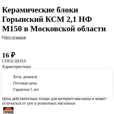
Керамические блоки
Горынский КСМ 2,1 НФ
М150 в Московской области
0
Нет отзывов
16 ₽
СПЕЦ ЦЕНА
Характеристики
Хочу дешевле
Оптовая цена
Гарантия 5 лет
Цена действительна только для интернет-магазина и может
отличаться от цен в розничных магазинах