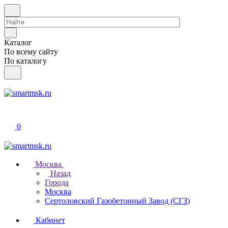
Каталог
По всему сайту
По каталогу
0
Москва
Назад
Города
Москва
Сертоловский Газобетонный Завод (СГЗ)
Кабинет