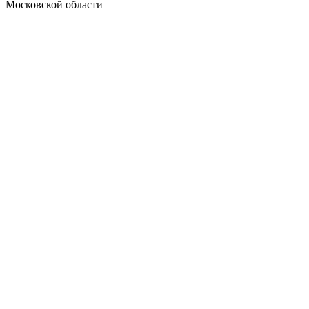
Московской области