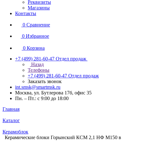
Реквизиты
Магазины
Контакты
0
Сравнение
0
Избранное
0
Корзина
+7 (499) 281-60-47
Отдел продаж
Назад
Телефоны
+7 (499) 281-60-47
Отдел продаж
Заказать звонок
int.smsk@smartmsk.ru
Москва, ул. Бутлерова 17б, офис 35
Пн. – Пт.: с 9:00 до 18:00
Главная
Каталог
Керамоблок
Керамические блоки Горынский КСМ 2,1 НФ М150 в