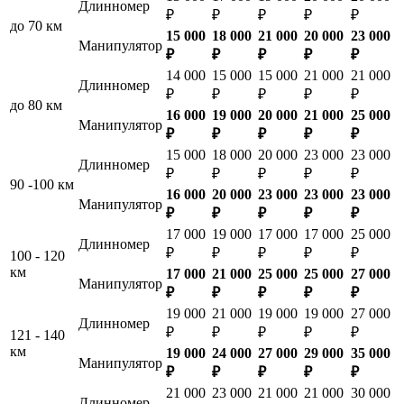
Длинномер
₽
₽
₽
₽
₽
до 70 км
15 000
18 000
21 000
20 000
23 000
Манипулятор
₽
₽
₽
₽
₽
14 000
15 000
15 000
21 000
21 000
Длинномер
₽
₽
₽
₽
₽
до 80 км
16 000
19 000
20 000
21 000
25 000
Манипулятор
₽
₽
₽
₽
₽
15 000
18 000
20 000
23 000
23 000
Длинномер
₽
₽
₽
₽
₽
90 -100 км
16 000
20 000
23 000
23 000
23 000
Манипулятор
₽
₽
₽
₽
₽
17 000
19 000
17 000
17 000
25 000
Длинномер
₽
₽
₽
₽
₽
100 - 120
км
17 000
21 000
25 000
25 000
27 000
Манипулятор
₽
₽
₽
₽
₽
19 000
21 000
19 000
19 000
27 000
Длинномер
₽
₽
₽
₽
₽
121 - 140
км
19 000
24 000
27 000
29 000
35 000
Манипулятор
₽
₽
₽
₽
₽
21 000
23 000
21 000
21 000
30 000
Длинномер