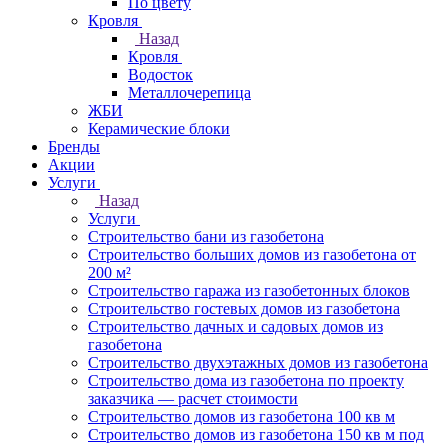
По цвету
Кровля
Назад
Кровля
Водосток
Металлочерепица
ЖБИ
Керамические блоки
Бренды
Акции
Услуги
Назад
Услуги
Строительство бани из газобетона
Строительство больших домов из газобетона от
200 м²
Строительство гаража из газобетонных блоков
Строительство гостевых домов из газобетона
Строительство дачных и садовых домов из
газобетона
Строительство двухэтажных домов из газобетона
Строительство дома из газобетона по проекту
заказчика — расчет стоимости
Строительство домов из газобетона 100 кв м
Строительство домов из газобетона 150 кв м под