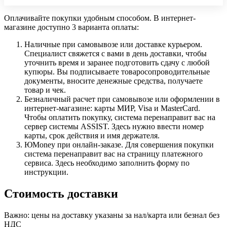
Оплачивайте покупки удобным способом. В интернет-
магазине доступно 3 варианта оплаты:
Наличные при самовывозе или доставке курьером.
Специалист свяжется с вами в день доставки, чтобы
уточнить время и заранее подготовить сдачу с любой
купюры. Вы подписываете товаросопроводительные
документы, вносите денежные средства, получаете
товар и чек.
Безналичный расчет при самовывозе или оформлении в
интернет-магазине: карты МИР, Visa и MasterCard.
Чтобы оплатить покупку, система перенаправит вас на
сервер системы ASSIST. Здесь нужно ввести номер
карты, срок действия и имя держателя.
ЮMoney при онлайн-заказе. Для совершения покупки
система перенаправит вас на страницу платежного
сервиса. Здесь необходимо заполнить форму по
инструкции.
Стоимость доставки
Важно: цены на доставку указаны за нал/карта или безнал без
НДС