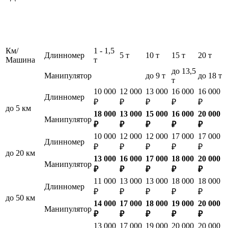
Км/
1 - 1,5
Длинномер
5 т
10 т
15 т
20 т
Машина
т
до 13,5
Манипулятор
до 9 т
до 18 т
т
10 000
12 000
13 000
16 000
16 000
Длинномер
₽
₽
₽
₽
₽
до 5 км
18 000
13 000
15 000
16 000
20 000
Манипулятор
₽
₽
₽
₽
₽
10 000
12 000
12 000
17 000
17 000
Длинномер
₽
₽
₽
₽
₽
до 20 км
13 000
16 000
17 000
18 000
20 000
Манипулятор
₽
₽
₽
₽
₽
11 000
13 000
13 000
18 000
18 000
Длинномер
₽
₽
₽
₽
₽
до 50 км
14 000
17 000
18 000
19 000
20 000
Манипулятор
₽
₽
₽
₽
₽
13 000
17 000
19 000
20 000
20 000