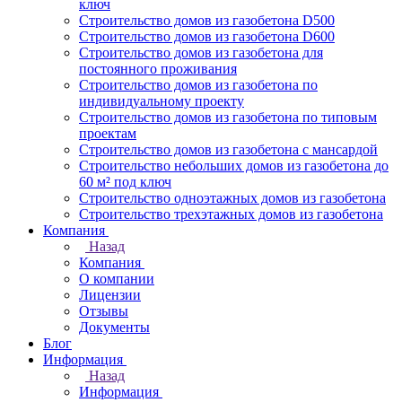
ключ
Строительство домов из газобетона D500
Строительство домов из газобетона D600
Строительство домов из газобетона для
постоянного проживания
Строительство домов из газобетона по
индивидуальному проекту
Строительство домов из газобетона по типовым
проектам
Строительство домов из газобетона с мансардой
Строительство небольших домов из газобетона до
60 м² под ключ
Строительство одноэтажных домов из газобетона
Строительство трехэтажных домов из газобетона
Компания
Назад
Компания
О компании
Лицензии
Отзывы
Документы
Блог
Информация
Назад
Информация