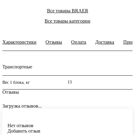
Все товары BRAER
Все товары категории
Характеристики
Отзывы
Оплата
Доставка
Прим
Транспортные
13
Вес 1 блока, кг
Отзывы
Загрузка отзывов...
Нет отзывов
Добавить отзыв