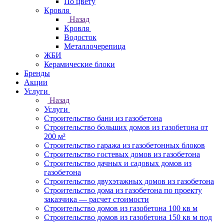
По цвету
Кровля
Назад
Кровля
Водосток
Металлочерепица
ЖБИ
Керамические блоки
Бренды
Акции
Услуги
Назад
Услуги
Строительство бани из газобетона
Строительство больших домов из газобетона от
200 м²
Строительство гаража из газобетонных блоков
Строительство гостевых домов из газобетона
Строительство дачных и садовых домов из
газобетона
Строительство двухэтажных домов из газобетона
Строительство дома из газобетона по проекту
заказчика — расчет стоимости
Строительство домов из газобетона 100 кв м
Строительство домов из газобетона 150 кв м под