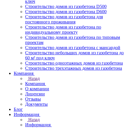
ключ
Строительство домов из газобетона D500
Строительство домов из газобетона D600
Строительство домов из газобетона для
постоянного проживания
Строительство домов из газобетона по
индивидуальному проекту
Строительство домов из газобетона по типовым
проектам
Строительство домов из газобетона с мансардой
Строительство небольших домов из газобетона до
60 м² под ключ
Строительство одноэтажных домов из газобетона
Строительство трехэтажных домов из газобетона
Компания
Назад
Компания
О компании
Лицензии
Отзывы
Документы
Блог
Информация
Назад
Информация