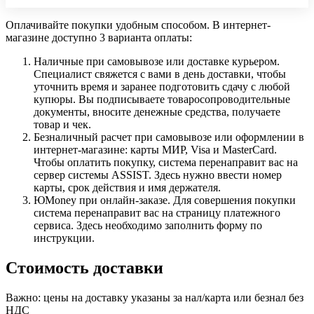
Оплачивайте покупки удобным способом. В интернет-
магазине доступно 3 варианта оплаты:
Наличные при самовывозе или доставке курьером.
Специалист свяжется с вами в день доставки, чтобы
уточнить время и заранее подготовить сдачу с любой
купюры. Вы подписываете товаросопроводительные
документы, вносите денежные средства, получаете
товар и чек.
Безналичный расчет при самовывозе или оформлении в
интернет-магазине: карты МИР, Visa и MasterCard.
Чтобы оплатить покупку, система перенаправит вас на
сервер системы ASSIST. Здесь нужно ввести номер
карты, срок действия и имя держателя.
ЮMoney при онлайн-заказе. Для совершения покупки
система перенаправит вас на страницу платежного
сервиса. Здесь необходимо заполнить форму по
инструкции.
Стоимость доставки
Важно: цены на доставку указаны за нал/карта или безнал без
НДС