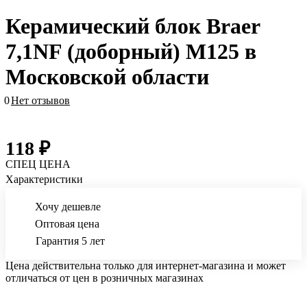
Керамический блок Braer
7,1NF (доборный) М125 в
Московской области
0
Нет отзывов
118 ₽
СПЕЦ ЦЕНА
Характеристики
Хочу дешевле
Оптовая цена
Гарантия 5 лет
Цена действительна только для интернет-магазина и может
отличаться от цен в розничных магазинах