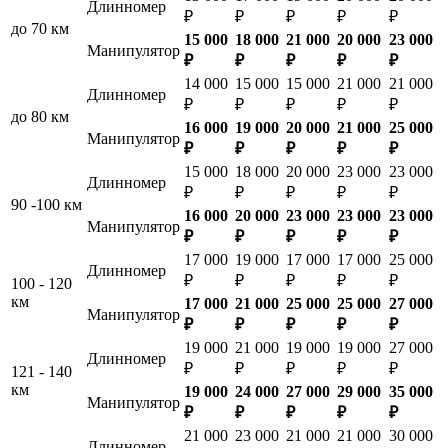
Длинномер
₽
₽
₽
₽
₽
до 70 км
15 000
18 000
21 000
20 000
23 000
Манипулятор
₽
₽
₽
₽
₽
14 000
15 000
15 000
21 000
21 000
Длинномер
₽
₽
₽
₽
₽
до 80 км
16 000
19 000
20 000
21 000
25 000
Манипулятор
₽
₽
₽
₽
₽
15 000
18 000
20 000
23 000
23 000
Длинномер
₽
₽
₽
₽
₽
90 -100 км
16 000
20 000
23 000
23 000
23 000
Манипулятор
₽
₽
₽
₽
₽
17 000
19 000
17 000
17 000
25 000
Длинномер
₽
₽
₽
₽
₽
100 - 120
км
17 000
21 000
25 000
25 000
27 000
Манипулятор
₽
₽
₽
₽
₽
19 000
21 000
19 000
19 000
27 000
Длинномер
₽
₽
₽
₽
₽
121 - 140
км
19 000
24 000
27 000
29 000
35 000
Манипулятор
₽
₽
₽
₽
₽
21 000
23 000
21 000
21 000
30 000
Длинномер