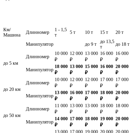
Км/
1 - 1,5
Длинномер
5 т
10 т
15 т
20 т
Машина
т
до 13,5
Манипулятор
до 9 т
до 18 т
т
10 000
12 000
13 000
16 000
16 000
Длинномер
₽
₽
₽
₽
₽
до 5 км
18 000
13 000
15 000
16 000
20 000
Манипулятор
₽
₽
₽
₽
₽
10 000
12 000
12 000
17 000
17 000
Длинномер
₽
₽
₽
₽
₽
до 20 км
13 000
16 000
17 000
18 000
20 000
Манипулятор
₽
₽
₽
₽
₽
11 000
13 000
13 000
18 000
18 000
Длинномер
₽
₽
₽
₽
₽
до 50 км
14 000
17 000
18 000
19 000
20 000
Манипулятор
₽
₽
₽
₽
₽
13 000
17 000
19 000
20 000
20 000