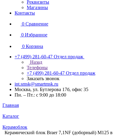
Реквизиты
Магазины
Контакты
0
Сравнение
0
Избранное
0
Корзина
+7 (499) 281-60-47
Отдел продаж
Назад
Телефоны
+7 (499) 281-60-47
Отдел продаж
Заказать звонок
int.smsk@smartmsk.ru
Москва, ул. Бутлерова 17б, офис 35
Пн. – Пт.: с 9:00 до 18:00
Главная
Каталог
Керамоблок
Керамический блок Braer 7,1NF (доборный) М125 в