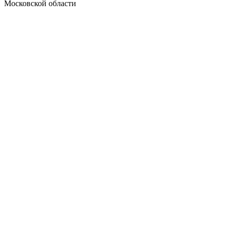
Московской области