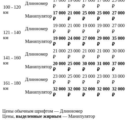
17 000
19 000
17 000
17 000
25 000
Длинномер
₽
₽
₽
₽
₽
100 - 120
км
17 000
21 000
25 000
25 000
27 000
Манипулятор
₽
₽
₽
₽
₽
19 000
21 000
19 000
19 000
27 000
Длинномер
₽
₽
₽
₽
₽
121 - 140
км
19 000
24 000
27 000
29 000
35 000
Манипулятор
₽
₽
₽
₽
₽
21 000
23 000
21 000
21 000
30 000
Длинномер
₽
₽
₽
₽
₽
141 - 160
км
20 000
25 000
30 000
31 000
37 000
Манипулятор
₽
₽
₽
₽
₽
23 000
25 000
23 000
23 000
33 000
Длинномер
₽
₽
₽
₽
₽
161 - 180
км
32 000
32 000
32 000
32 000
32 000
Манипулятор
₽
₽
₽
₽
₽
Цены обычным шрифтом — Длинномер
Цены,
выделенные жирным
— Манипулятор