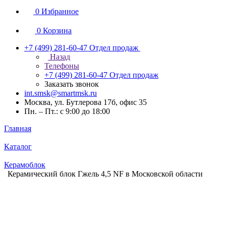
0
Избранное
0
Корзина
+7 (499) 281-60-47
Отдел продаж
Назад
Телефоны
+7 (499) 281-60-47
Отдел продаж
Заказать звонок
int.smsk@smartmsk.ru
Москва, ул. Бутлерова 17б, офис 35
Пн. – Пт.: с 9:00 до 18:00
Главная
Каталог
Керамоблок
Керамический блок Гжель 4,5 NF в Московской области