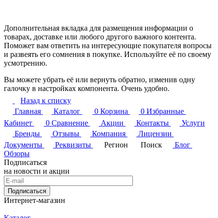
Дополнительная вкладка для размещения информации о
товарах, доставке или любого другого важного контента.
Поможет вам ответить на интересующие покупателя вопросы
и развеять его сомнения в покупке. Используйте её по своему
усмотрению.
Вы можете убрать её или вернуть обратно, изменив одну
галочку в настройках компонента. Очень удобно.
Назад к списку
Главная
Каталог
0
Корзина
0
Избранные
Кабинет
0
Сравнение
Акции
Контакты
Услуги
Бренды
Отзывы
Компания
Лицензии
Документы
Реквизиты
Регион
Поиск
Блог
Обзоры
Подписаться
на новости и акции
Подписаться
Интернет-магазин
Каталог