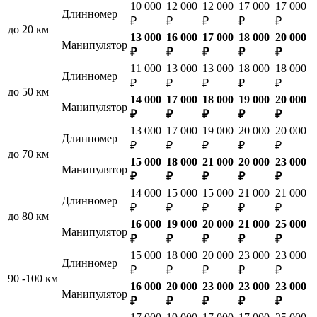
10 000
12 000
12 000
17 000
17 000
Длинномер
₽
₽
₽
₽
₽
до 20 км
13 000
16 000
17 000
18 000
20 000
Манипулятор
₽
₽
₽
₽
₽
11 000
13 000
13 000
18 000
18 000
Длинномер
₽
₽
₽
₽
₽
до 50 км
14 000
17 000
18 000
19 000
20 000
Манипулятор
₽
₽
₽
₽
₽
13 000
17 000
19 000
20 000
20 000
Длинномер
₽
₽
₽
₽
₽
до 70 км
15 000
18 000
21 000
20 000
23 000
Манипулятор
₽
₽
₽
₽
₽
14 000
15 000
15 000
21 000
21 000
Длинномер
₽
₽
₽
₽
₽
до 80 км
16 000
19 000
20 000
21 000
25 000
Манипулятор
₽
₽
₽
₽
₽
15 000
18 000
20 000
23 000
23 000
Длинномер
₽
₽
₽
₽
₽
90 -100 км
16 000
20 000
23 000
23 000
23 000
Манипулятор
₽
₽
₽
₽
₽