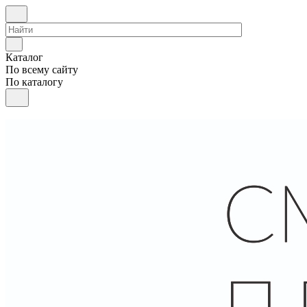
Каталог
По всему сайту
По каталогу