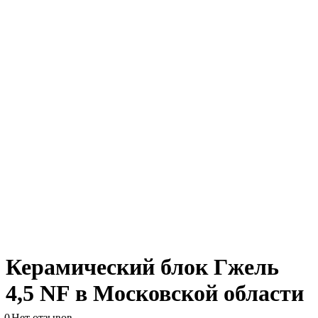
Керамический блок Гжель
4,5 NF в Московской области
0
Нет отзывов