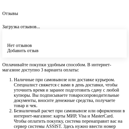
Отзывы
Загрузка отзывов...
Нет отзывов
Добавить отзыв
Оплачивайте покупки удобным способом. В интернет-
магазине доступно 3 варианта оплаты:
Наличные при самовывозе или доставке курьером.
Специалист свяжется с вами в день доставки, чтобы
уточнить время и заранее подготовить сдачу с любой
купюры. Вы подписываете товаросопроводительные
документы, вносите денежные средства, получаете
товар и чек.
Безналичный расчет при самовывозе или оформлении в
интернет-магазине: карты МИР, Visa и MasterCard.
Чтобы оплатить покупку, система перенаправит вас на
сервер системы ASSIST. Здесь нужно ввести номер