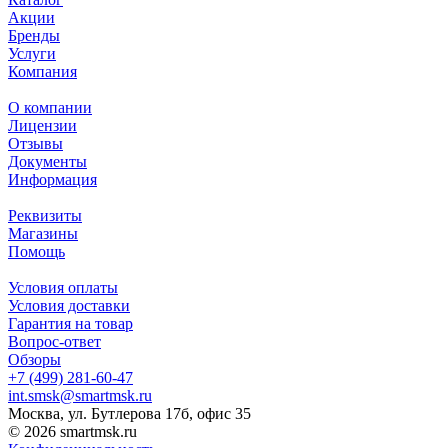
Акции
Бренды
Услуги
Компания
О компании
Лицензии
Отзывы
Документы
Информация
Реквизиты
Магазины
Помощь
Условия оплаты
Условия доставки
Гарантия на товар
Вопрос-ответ
Обзоры
+7 (499) 281-60-47
int.smsk@smartmsk.ru
Москва, ул. Бутлерова 17б, офис 35
© 2026 smartmsk.ru