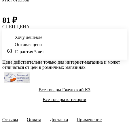
81 ₽
СПЕЦ ЦЕНА
Хочу дешевле
Оптовая цена
Гарантия 5 лет
Цена действительна только для интернет-магазина и может
отличаться от цен в розничных магазинах
Все товары Гжельский КЗ
Все товары категории
Отзывы
Оплата
Доставка
Применение