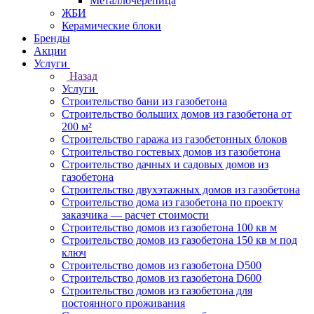
Металлочерепица
ЖБИ
Керамические блоки
Бренды
Акции
Услуги
Назад
Услуги
Строительство бани из газобетона
Строительство больших домов из газобетона от
200 м²
Строительство гаража из газобетонных блоков
Строительство гостевых домов из газобетона
Строительство дачных и садовых домов из
газобетона
Строительство двухэтажных домов из газобетона
Строительство дома из газобетона по проекту
заказчика — расчет стоимости
Строительство домов из газобетона 100 кв м
Строительство домов из газобетона 150 кв м под
ключ
Строительство домов из газобетона D500
Строительство домов из газобетона D600
Строительство домов из газобетона для
постоянного проживания