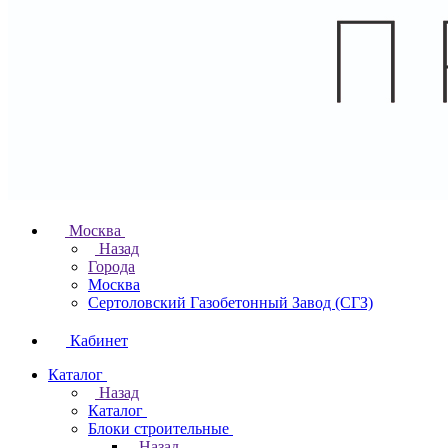
Москва
Назад
Города
Москва
Сертоловский Газобетонный Завод (СГЗ)
Кабинет
Каталог
Назад
Каталог
Блоки строительные
Назад