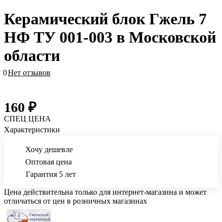
Керамический блок Гжель 7
НФ ТУ 001-003 в Московской
области
0
Нет отзывов
160 ₽
СПЕЦ ЦЕНА
Характеристики
Хочу дешевле
Оптовая цена
Гарантия 5 лет
Цена действительна только для интернет-магазина и может
отличаться от цен в розничных магазинах