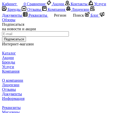
Кабинет
0
Сравнение
Акции
Контакты
Услуги
Бренды
Отзывы
Компания
Лицензии
Документы
Реквизиты
Регион
Поиск
Блог
Обзоры
Подписаться
на новости и акции
Подписаться
Интернет-магазин
Каталог
Акции
Бренды
Услуги
Компания
О компании
Лицензии
Отзывы
Документы
Информация
Реквизиты
Магазины