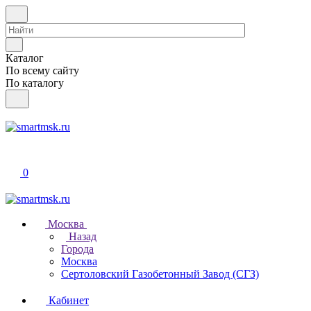
Каталог
По всему сайту
По каталогу
0
Москва
Назад
Города
Москва
Сертоловский Газобетонный Завод (СГЗ)
Кабинет