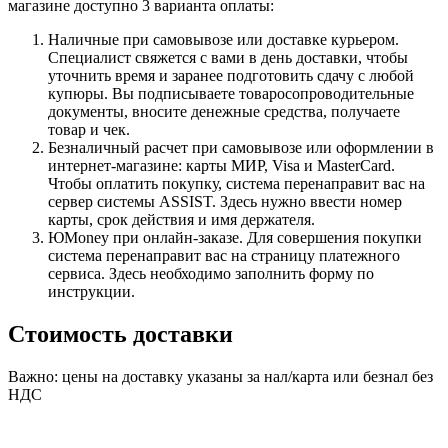
магазине доступно 3 варианта оплаты:
Наличные при самовывозе или доставке курьером.
Специалист свяжется с вами в день доставки, чтобы
уточнить время и заранее подготовить сдачу с любой
купюры. Вы подписываете товаросопроводительные
документы, вносите денежные средства, получаете
товар и чек.
Безналичный расчет при самовывозе или оформлении в
интернет-магазине: карты МИР, Visa и MasterCard.
Чтобы оплатить покупку, система перенаправит вас на
сервер системы ASSIST. Здесь нужно ввести номер
карты, срок действия и имя держателя.
ЮMoney при онлайн-заказе. Для совершения покупки
система перенаправит вас на страницу платежного
сервиса. Здесь необходимо заполнить форму по
инструкции.
Стоимость доставки
Важно: цены на доставку указаны за нал/карта или безнал без
НДС