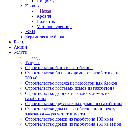
По цвету
Кровля
Назад
Кровля
Водосток
Металлочерепица
ЖБИ
Керамические блоки
Бренды
Акции
Услуги
Назад
Услуги
Строительство бани из газобетона
Строительство больших домов из газобетона от
200 м²
Строительство гаража из газобетонных блоков
Строительство гостевых домов из газобетона
Строительство дачных и садовых домов из
газобетона
Строительство двухэтажных домов из газобетона
Строительство дома из газобетона по проекту
заказчика — расчет стоимости
Строительство домов из газобетона 100 кв м
Строительство домов из газобетона 150 кв м под