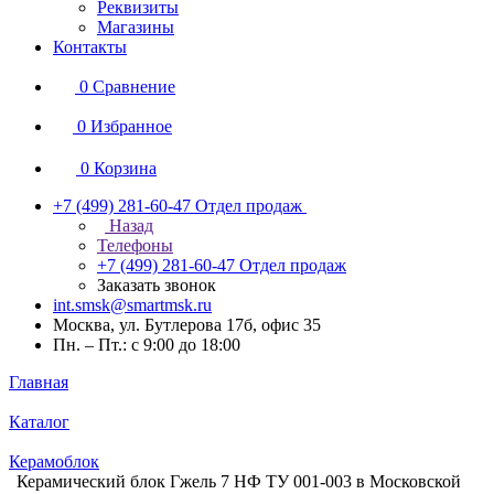
Реквизиты
Магазины
Контакты
0
Сравнение
0
Избранное
0
Корзина
+7 (499) 281-60-47
Отдел продаж
Назад
Телефоны
+7 (499) 281-60-47
Отдел продаж
Заказать звонок
int.smsk@smartmsk.ru
Москва, ул. Бутлерова 17б, офис 35
Пн. – Пт.: с 9:00 до 18:00
Главная
Каталог
Керамоблок
Керамический блок Гжель 7 НФ ТУ 001-003 в Московской