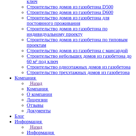
ключ
Строительство домов из газобетона D500
Строительство домов из газобетона D600
Строительство домов из газобетона для
постоянного проживания
Строительство домов из газобетона по
индивидуальному проекту
Строительство домов из газобетона по типовым
проектам
Строительство домов из газобетона с мансардой
Строительство небольших домов из газобетона до
60 м² под ключ
Строительство одноэтажных домов из газобетона
Строительство трехэтажных домов из газобетона
Компания
Назад
Компания
О компании
Лицензии
Отзывы
Документы
Блог
Информация
Назад
Информация