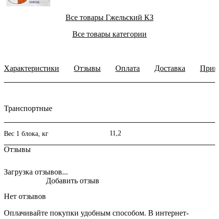
Все товары Гжельский КЗ
Все товары категории
Характеристики
Отзывы
Оплата
Доставка
Прим
Транспортные
11,2
Вес 1 блока, кг
Отзывы
Загрузка отзывов...
Добавить отзыв
Нет отзывов
Оплачивайте покупки удобным способом. В интернет-