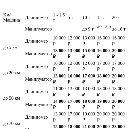
Км/
1 - 1,5
Длинномер
5 т
10 т
15 т
20 т
Машина
т
до 13,5
Манипулятор
до 9 т
до 18 т
т
10 000
12 000
13 000
16 000
16 000
Длинномер
₽
₽
₽
₽
₽
до 5 км
18 000
13 000
15 000
16 000
20 000
Манипулятор
₽
₽
₽
₽
₽
10 000
12 000
12 000
17 000
17 000
Длинномер
₽
₽
₽
₽
₽
до 20 км
13 000
16 000
17 000
18 000
20 000
Манипулятор
₽
₽
₽
₽
₽
11 000
13 000
13 000
18 000
18 000
Длинномер
₽
₽
₽
₽
₽
до 50 км
14 000
17 000
18 000
19 000
20 000
Манипулятор
₽
₽
₽
₽
₽
13 000
17 000
19 000
20 000
20 000
Длинномер
₽
₽
₽
₽
₽
до 70 км
15 000
18 000
21 000
20 000
23 000