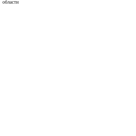
области