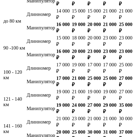
Манипулятор
₽
₽
₽
₽
₽
14 000
15 000
15 000
21 000
21 000
Длинномер
₽
₽
₽
₽
₽
до 80 км
16 000
19 000
20 000
21 000
25 000
Манипулятор
₽
₽
₽
₽
₽
15 000
18 000
20 000
23 000
23 000
Длинномер
₽
₽
₽
₽
₽
90 -100 км
16 000
20 000
23 000
23 000
23 000
Манипулятор
₽
₽
₽
₽
₽
17 000
19 000
17 000
17 000
25 000
Длинномер
₽
₽
₽
₽
₽
100 - 120
км
17 000
21 000
25 000
25 000
27 000
Манипулятор
₽
₽
₽
₽
₽
19 000
21 000
19 000
19 000
27 000
Длинномер
₽
₽
₽
₽
₽
121 - 140
км
19 000
24 000
27 000
29 000
35 000
Манипулятор
₽
₽
₽
₽
₽
21 000
23 000
21 000
21 000
30 000
Длинномер
₽
₽
₽
₽
₽
141 - 160
км
20 000
25 000
30 000
31 000
37 000
Манипулятор