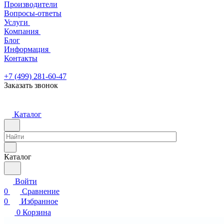
Производители
Вопросы-ответы
Услуги
Компания
Блог
Информация
Контакты
+7 (499) 281-60-47
Заказать звонок
Каталог
Каталог
Войти
0
Сравнение
0
Избранное
0
Корзина