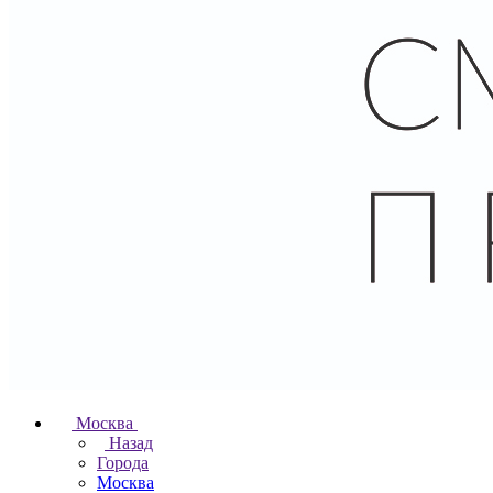
Москва
Назад
Города
Москва