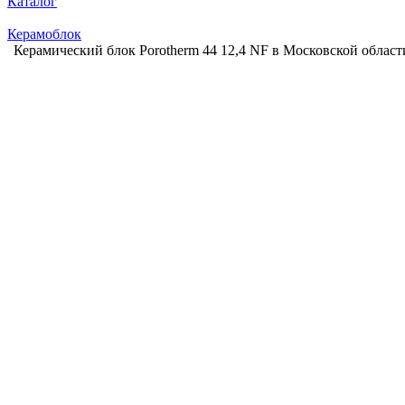
Каталог
Керамоблок
Керамический блок Porotherm 44 12,4 NF в Московской област