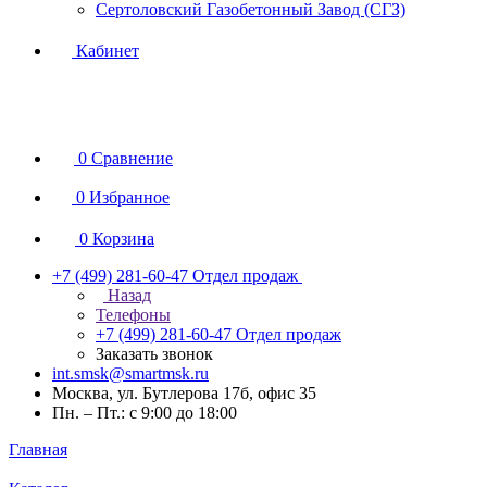
Сертоловский Газобетонный Завод (СГЗ)
Кабинет
0
Сравнение
0
Избранное
0
Корзина
+7 (499) 281-60-47
Отдел продаж
Назад
Телефоны
+7 (499) 281-60-47
Отдел продаж
Заказать звонок
int.smsk@smartmsk.ru
Москва, ул. Бутлерова 17б, офис 35
Пн. – Пт.: с 9:00 до 18:00
Главная