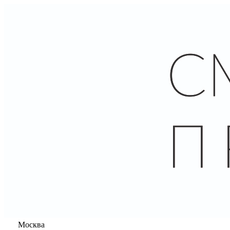
Москва