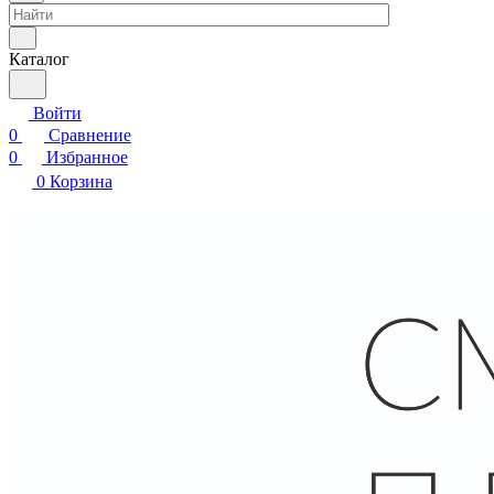
Каталог
Войти
0
Сравнение
0
Избранное
0
Корзина