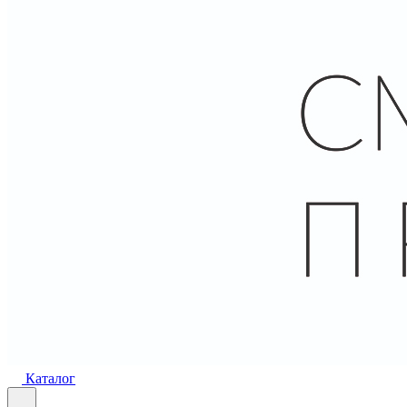
Каталог