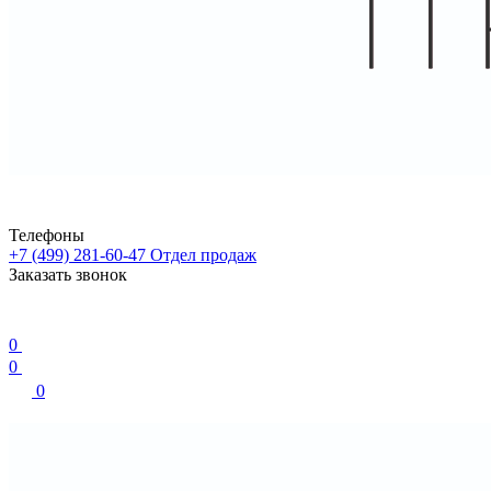
Телефоны
+7 (499) 281-60-47
Отдел продаж
Заказать звонок
0
0
0